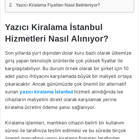
Yazıcı Kiralama Fiyatları Nasıl Belirleniyor?
Yazıcı Kiralama İstanbul
Hizmetleri Nasıl Alınıyor?
Son yıllarda yurt dışından dolar kuru bazlı olarak ülkemize
giriş yapan teknolojik ürünlerde çok yüksek fiyatlar ile
karşılaşılabiliyor. Bu durum örnek olarak bir şirket için 10
adet yazıcı ihtiyacını karşılamada büyük bir maliyeti ortaya
çıkaracaktır. Ancak günümüzde çok önemli bir alternatif
sunan
yazıcı kiralama İstanbul
hizmeti alındığında ise
cihazların maliyetini direkt olarak karşılamak yerine
kiralama ücretini ödeme şansı sağlanıyor.
Kiralama işlemleri, mantıken cihazın belirli bir kullanım
süresi ile tarafınıza teslim edilmesi ve bu sürede birçok
önemli masrafının yazıcı kiralama firmaları tarafından