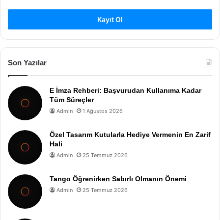
Kayıt Ol
Son Yazılar
E İmza Rehberi: Başvurudan Kullanıma Kadar
Tüm Süreçler
Admin
1 Ağustos 2026
Özel Tasarım Kutularla Hediye Vermenin En Zarif
Hali
Admin
25 Temmuz 2026
Tango Öğrenirken Sabırlı Olmanın Önemi
Admin
25 Temmuz 2026