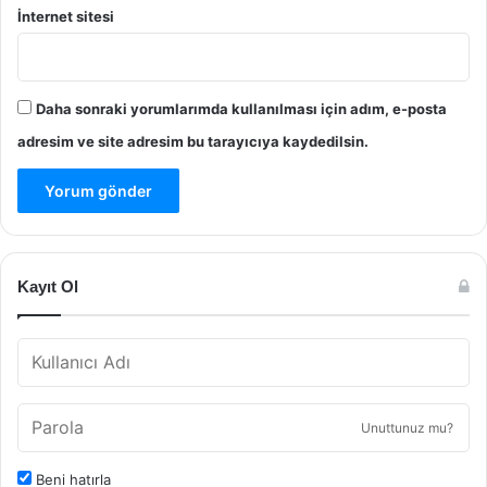
İnternet sitesi
Daha sonraki yorumlarımda kullanılması için adım, e-posta
adresim ve site adresim bu tarayıcıya kaydedilsin.
Kayıt Ol
Unuttunuz mu?
Beni hatırla