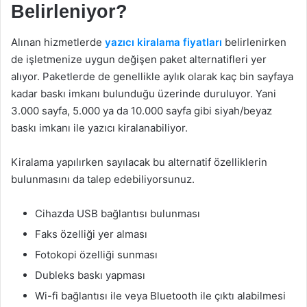
Belirleniyor?
Alınan hizmetlerde
yazıcı kiralama fiyatları
belirlenirken
de işletmenize uygun değişen paket alternatifleri yer
alıyor. Paketlerde de genellikle aylık olarak kaç bin sayfaya
kadar baskı imkanı bulunduğu üzerinde duruluyor. Yani
3.000 sayfa, 5.000 ya da 10.000 sayfa gibi siyah/beyaz
baskı imkanı ile yazıcı kiralanabiliyor.
Kiralama yapılırken sayılacak bu alternatif özelliklerin
bulunmasını da talep edebiliyorsunuz.
Cihazda USB bağlantısı bulunması
Faks özelliği yer alması
Fotokopi özelliği sunması
Dubleks baskı yapması
Wi-fi bağlantısı ile veya Bluetooth ile çıktı alabilmesi