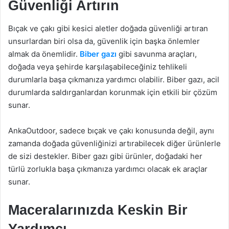
Güvenliği Artırın
Bıçak ve çakı gibi kesici aletler doğada güvenliği artıran
unsurlardan biri olsa da, güvenlik için başka önlemler
almak da önemlidir.
Biber gazı
gibi savunma araçları,
doğada veya şehirde karşılaşabileceğiniz tehlikeli
durumlarla başa çıkmanıza yardımcı olabilir. Biber gazı, acil
durumlarda saldırganlardan korunmak için etkili bir çözüm
sunar.
AnkaOutdoor, sadece bıçak ve çakı konusunda değil, aynı
zamanda doğada güvenliğinizi artırabilecek diğer ürünlerle
de sizi destekler. Biber gazı gibi ürünler, doğadaki her
türlü zorlukla başa çıkmanıza yardımcı olacak ek araçlar
sunar.
Maceralarınızda Keskin Bir