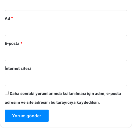
Ad
*
E-posta
*
İnternet sitesi
Daha sonraki yorumlarımda kullanılması için adım, e-posta
adresim ve site adresim bu tarayıcıya kaydedilsin.