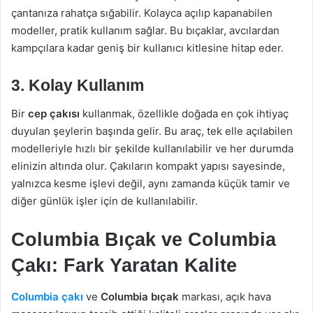
çantanıza rahatça sığabilir. Kolayca açılıp kapanabilen
modeller, pratik kullanım sağlar. Bu bıçaklar, avcılardan
kampçılara kadar geniş bir kullanıcı kitlesine hitap eder.
3. Kolay Kullanım
Bir
cep çakısı
kullanmak, özellikle doğada en çok ihtiyaç
duyulan şeylerin başında gelir. Bu araç, tek elle açılabilen
modelleriyle hızlı bir şekilde kullanılabilir ve her durumda
elinizin altında olur. Çakıların kompakt yapısı sayesinde,
yalnızca kesme işlevi değil, aynı zamanda küçük tamir ve
diğer günlük işler için de kullanılabilir.
Columbia Bıçak ve Columbia
Çakı: Fark Yaratan Kalite
Columbia çakı
ve
Columbia bıçak
markası, açık hava