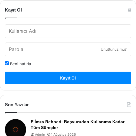
Kayıt Ol
Unuttunuz mu?
Beni hatırla
Kayıt Ol
Son Yazılar
E İmza Rehberi: Başvurudan Kullanıma Kadar
Tüm Süreçler
Admin
1 Ağustos 2026