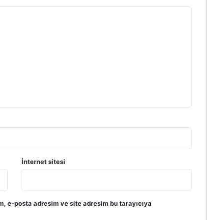
İnternet sitesi
m, e-posta adresim ve site adresim bu tarayıcıya