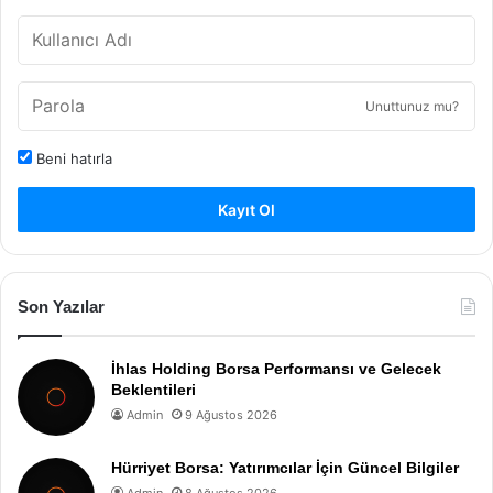
Unuttunuz mu?
Beni hatırla
Kayıt Ol
Son Yazılar
İhlas Holding Borsa Performansı ve Gelecek
Beklentileri
Admin
9 Ağustos 2026
Hürriyet Borsa: Yatırımcılar İçin Güncel Bilgiler
Admin
8 Ağustos 2026