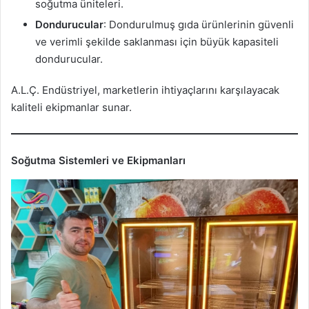
soğutma üniteleri.
Dondurucular
: Dondurulmuş gıda ürünlerinin güvenli
ve verimli şekilde saklanması için büyük kapasiteli
dondurucular.
A.L.Ç. Endüstriyel, marketlerin ihtiyaçlarını karşılayacak
kaliteli ekipmanlar sunar.
Soğutma Sistemleri ve Ekipmanları