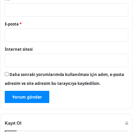
E-posta
*
İnternet sitesi
Daha sonraki yorumlarımda kullanılması için adım, e-posta
adresim ve site adresim bu tarayıcıya kaydedilsin.
Kayıt Ol