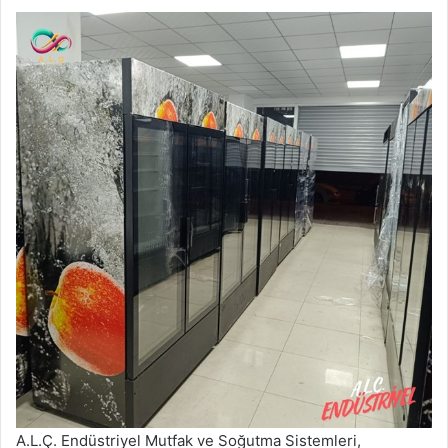
A.L.Ç. Endüstriyel Mutfak ve Soğutma Sistemleri,