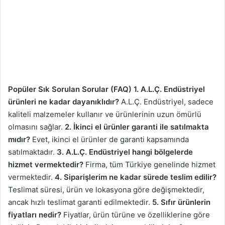
Popüler Sık Sorulan Sorular (FAQ)
1. A.L.Ç. Endüstriyel
ürünleri ne kadar dayanıklıdır?
A.L.Ç. Endüstriyel, sadece
kaliteli malzemeler kullanır ve ürünlerinin uzun ömürlü
olmasını sağlar.
2. İkinci el ürünler garanti ile satılmakta
mıdır?
Evet, ikinci el ürünler de garanti kapsamında
satılmaktadır.
3. A.L.Ç. Endüstriyel hangi bölgelerde
hizmet vermektedir?
Firma, tüm Türkiye genelinde hizmet
vermektedir.
4. Siparişlerim ne kadar sürede teslim edilir?
Teslimat süresi, ürün ve lokasyona göre değişmektedir,
ancak hızlı teslimat garanti edilmektedir.
5. Sıfır ürünlerin
fiyatları nedir?
Fiyatlar, ürün türüne ve özelliklerine göre