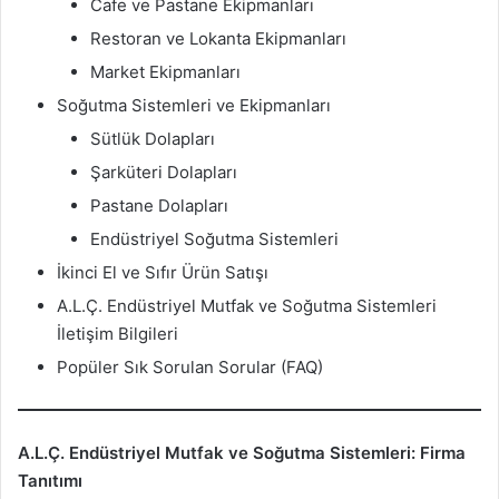
Cafe ve Pastane Ekipmanları
Restoran ve Lokanta Ekipmanları
Market Ekipmanları
Soğutma Sistemleri ve Ekipmanları
Sütlük Dolapları
Şarküteri Dolapları
Pastane Dolapları
Endüstriyel Soğutma Sistemleri
İkinci El ve Sıfır Ürün Satışı
A.L.Ç. Endüstriyel Mutfak ve Soğutma Sistemleri
İletişim Bilgileri
Popüler Sık Sorulan Sorular (FAQ)
A.L.Ç. Endüstriyel Mutfak ve Soğutma Sistemleri: Firma
Tanıtımı