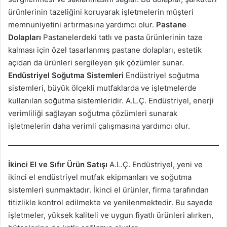
ürünlerinin tazeliğini koruyarak işletmelerin müşteri
memnuniyetini artırmasına yardımcı olur.
Pastane
Dolapları
Pastanelerdeki tatlı ve pasta ürünlerinin taze
kalması için özel tasarlanmış pastane dolapları, estetik
açıdan da ürünleri sergileyen şık çözümler sunar.
Endüstriyel Soğutma Sistemleri
Endüstriyel soğutma
sistemleri, büyük ölçekli mutfaklarda ve işletmelerde
kullanılan soğutma sistemleridir. A.L.Ç. Endüstriyel, enerji
verimliliği sağlayan soğutma çözümleri sunarak
işletmelerin daha verimli çalışmasına yardımcı olur.
İkinci El ve Sıfır Ürün Satışı
A.L.Ç. Endüstriyel, yeni ve
ikinci el endüstriyel mutfak ekipmanları ve soğutma
sistemleri sunmaktadır. İkinci el ürünler, firma tarafından
titizlikle kontrol edilmekte ve yenilenmektedir. Bu sayede
işletmeler, yüksek kaliteli ve uygun fiyatlı ürünleri alırken,