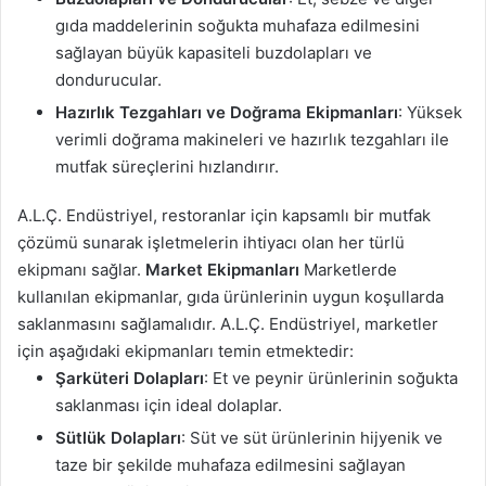
gıda maddelerinin soğukta muhafaza edilmesini
sağlayan büyük kapasiteli buzdolapları ve
dondurucular.
Hazırlık Tezgahları ve Doğrama Ekipmanları
: Yüksek
verimli doğrama makineleri ve hazırlık tezgahları ile
mutfak süreçlerini hızlandırır.
A.L.Ç. Endüstriyel, restoranlar için kapsamlı bir mutfak
çözümü sunarak işletmelerin ihtiyacı olan her türlü
ekipmanı sağlar.
Market Ekipmanları
Marketlerde
kullanılan ekipmanlar, gıda ürünlerinin uygun koşullarda
saklanmasını sağlamalıdır. A.L.Ç. Endüstriyel, marketler
için aşağıdaki ekipmanları temin etmektedir:
Şarküteri Dolapları
: Et ve peynir ürünlerinin soğukta
saklanması için ideal dolaplar.
Sütlük Dolapları
: Süt ve süt ürünlerinin hijyenik ve
taze bir şekilde muhafaza edilmesini sağlayan