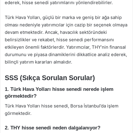
ederek, hisse senedi yatırımlarını yönlendirebilirler.
Türk Hava Yolları, güçlü bir marka ve geniş bir ağa sahip
olması nedeniyle yatırımcılar için cazip bir seçenek olmaya
devam etmektedir. Ancak, havacılık sektöründeki
belirsizlikler ve rekabet, hisse senedi performansını
etkileyen önemli faktörlerdir. Yatırımcılar, THY’nin finansal
durumunu ve piyasa dinamiklerini dikkatlice analiz ederek,
bilinçli yatırım kararları almalıdır.
SSS (Sıkça Sorulan Sorular)
1. Türk Hava Yolları hisse senedi nerede işlem
görmektedir?
Türk Hava Yolları hisse senedi, Borsa İstanbul’da işlem
görmektedir.
2. THY hisse senedi neden dalgalanıyor?