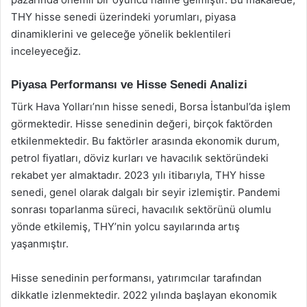
THY hisse senedi üzerindeki yorumları, piyasa
dinamiklerini ve geleceğe yönelik beklentileri
inceleyeceğiz.
Piyasa Performansı ve Hisse Senedi Analizi
Türk Hava Yolları’nın hisse senedi, Borsa İstanbul’da işlem
görmektedir. Hisse senedinin değeri, birçok faktörden
etkilenmektedir. Bu faktörler arasında ekonomik durum,
petrol fiyatları, döviz kurları ve havacılık sektöründeki
rekabet yer almaktadır. 2023 yılı itibarıyla, THY hisse
senedi, genel olarak dalgalı bir seyir izlemiştir. Pandemi
sonrası toparlanma süreci, havacılık sektörünü olumlu
yönde etkilemiş, THY’nin yolcu sayılarında artış
yaşanmıştır.
Hisse senedinin performansı, yatırımcılar tarafından
dikkatle izlenmektedir. 2022 yılında başlayan ekonomik