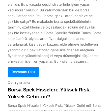
alanıdır. Bu piyasada çeşitli stratejilerle işlem yapan
katılımcılar bulunur. Bu katılımcılardan biri de borsa
spekülatörleridir. Peki, borsa spekülatörü nedir ve ne
şekilde çalışır? Bu makalede borsa spekülatörlerinin
tanımını, özelliklerini ve piyasalardaki rolünü detaylı bir
şekilde inceleyeceğiz. Borsa Spekülatörünün Tanımı Borsa
spekülatörü, piyasalarda fiyat dalgalanmalarından
yararlanarak kısa vadeli kazanç elde etmeyi hedefleyen
yatırımcıdır. Spekülatörler, genellikle finansal araçların
fiyatlarının yükselebileceğini veya düşeceğini düşünerek
alım-satım işlemleri yaparlar. Bu kişiler, piyasanın…
Devamını Oku
28 Eylül 2024
Borsa Spek Hisseleri: Yüksek Risk,
Yüksek Getiri mi?
Borsa Spek Hisseleri: Yüksek Risk, Yüksek Getiri mi? Borsa,