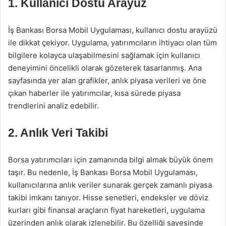
1. Kullanıcı Dostu Arayüz
İş Bankası Borsa Mobil Uygulaması, kullanıcı dostu arayüzü
ile dikkat çekiyor. Uygulama, yatırımcıların ihtiyacı olan tüm
bilgilere kolayca ulaşabilmesini sağlamak için kullanıcı
deneyimini öncelikli olarak gözeterek tasarlanmış. Ana
sayfasında yer alan grafikler, anlık piyasa verileri ve öne
çıkan haberler ile yatırımcılar, kısa sürede piyasa
trendlerini analiz edebilir.
2. Anlık Veri Takibi
Borsa yatırımcıları için zamanında bilgi almak büyük önem
taşır. Bu nedenle, İş Bankası Borsa Mobil Uygulaması,
kullanıcılarına anlık veriler sunarak gerçek zamanlı piyasa
takibi imkanı tanıyor. Hisse senetleri, endeksler ve döviz
kurları gibi finansal araçların fiyat hareketleri, uygulama
üzerinden anlık olarak izlenebilir. Bu özelliği sayesinde