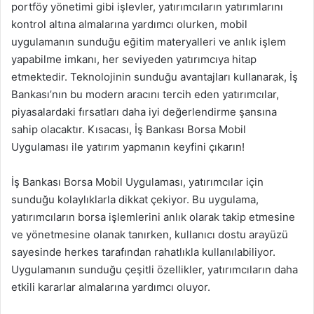
portföy yönetimi gibi işlevler, yatırımcıların yatırımlarını
kontrol altına almalarına yardımcı olurken, mobil
uygulamanın sunduğu eğitim materyalleri ve anlık işlem
yapabilme imkanı, her seviyeden yatırımcıya hitap
etmektedir. Teknolojinin sunduğu avantajları kullanarak, İş
Bankası’nın bu modern aracını tercih eden yatırımcılar,
piyasalardaki fırsatları daha iyi değerlendirme şansına
sahip olacaktır. Kısacası, İş Bankası Borsa Mobil
Uygulaması ile yatırım yapmanın keyfini çıkarın!
İş Bankası Borsa Mobil Uygulaması, yatırımcılar için
sunduğu kolaylıklarla dikkat çekiyor. Bu uygulama,
yatırımcıların borsa işlemlerini anlık olarak takip etmesine
ve yönetmesine olanak tanırken, kullanıcı dostu arayüzü
sayesinde herkes tarafından rahatlıkla kullanılabiliyor.
Uygulamanın sunduğu çeşitli özellikler, yatırımcıların daha
etkili kararlar almalarına yardımcı oluyor.