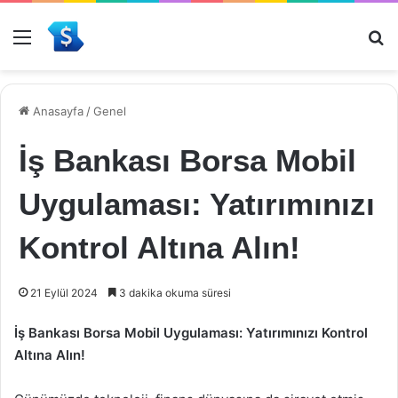
Menü
Ar
Anasayfa
/
Genel
İş Bankası Borsa Mobil
Uygulaması: Yatırımınızı
Kontrol Altına Alın!
21 Eylül 2024
3 dakika okuma süresi
İş Bankası Borsa Mobil Uygulaması: Yatırımınızı Kontrol
Altına Alın!