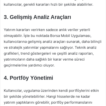
kullanıcılar, gerekli kararları hızlı bir şekilde alabilirler.
3. Gelişmiş Analiz Araçları
Yatırım kararları verirken sadece anlık veriler yeterli
olmayabilir. İşte bu noktada Borsa Mobil Uygulaması,
kullanıcılarına gelişmiş analiz araçları sunarak, daha bilinçli
ve stratejik yatırımlar yapmalarını sağlıyor. Teknik analiz
grafikleri, trend göstergeleri ve çeşitli analiz raporları,
yatırımcıların daha sağlıklı bir karar verme süreci
geçirmelerine yardımcı oluyor.
4. Portföy Yönetimi
Kullanıcılar, uygulama üzerinden kendi portföylerini etkin
bir şekilde yönetebilirler. Hangi hisselerde ne kadar
yatırım yaptıklarını görebilir, portföy performanslarını