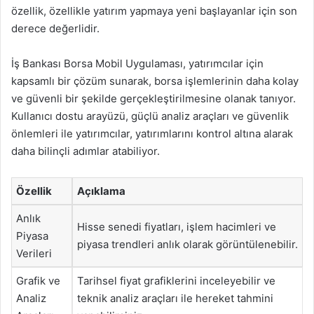
özellik, özellikle yatırım yapmaya yeni başlayanlar için son
derece değerlidir.
İş Bankası Borsa Mobil Uygulaması, yatırımcılar için
kapsamlı bir çözüm sunarak, borsa işlemlerinin daha kolay
ve güvenli bir şekilde gerçekleştirilmesine olanak tanıyor.
Kullanıcı dostu arayüzü, güçlü analiz araçları ve güvenlik
önlemleri ile yatırımcılar, yatırımlarını kontrol altına alarak
daha bilinçli adımlar atabiliyor.
Özellik
Açıklama
Anlık
Hisse senedi fiyatları, işlem hacimleri ve
Piyasa
piyasa trendleri anlık olarak görüntülenebilir.
Verileri
Grafik ve
Tarihsel fiyat grafiklerini inceleyebilir ve
Analiz
teknik analiz araçları ile hereket tahmini