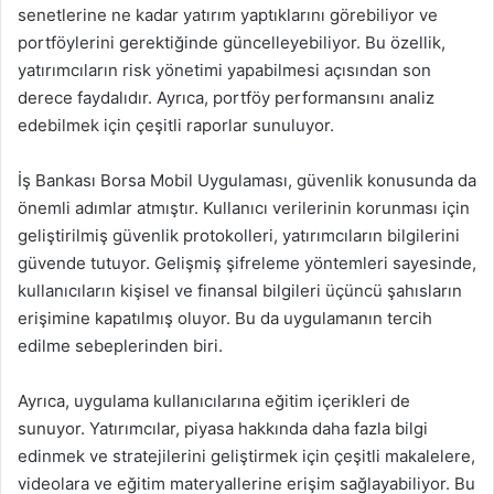
senetlerine ne kadar yatırım yaptıklarını görebiliyor ve
portföylerini gerektiğinde güncelleyebiliyor. Bu özellik,
yatırımcıların risk yönetimi yapabilmesi açısından son
derece faydalıdır. Ayrıca, portföy performansını analiz
edebilmek için çeşitli raporlar sunuluyor.
İş Bankası Borsa Mobil Uygulaması, güvenlik konusunda da
önemli adımlar atmıştır. Kullanıcı verilerinin korunması için
geliştirilmiş güvenlik protokolleri, yatırımcıların bilgilerini
güvende tutuyor. Gelişmiş şifreleme yöntemleri sayesinde,
kullanıcıların kişisel ve finansal bilgileri üçüncü şahısların
erişimine kapatılmış oluyor. Bu da uygulamanın tercih
edilme sebeplerinden biri.
Ayrıca, uygulama kullanıcılarına eğitim içerikleri de
sunuyor. Yatırımcılar, piyasa hakkında daha fazla bilgi
edinmek ve stratejilerini geliştirmek için çeşitli makalelere,
videolara ve eğitim materyallerine erişim sağlayabiliyor. Bu