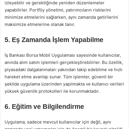
izleyebilir ve gerektiğinde yeniden düzenlemeler
yapabilirler. Portföy yönetimi, yatırımcıların risklerini
minimize etmelerini sağlarken, aynı zamanda getirilerini
maksimize etmelerine olanak tanır.
5. Eş Zamanda İşlem Yapabilme
İş Bankası Borsa Mobil Uygulaması sayesinde kullanıcılar,
anında alım satım işlemleri gerçekleştirebilirler. Bu özellik,
piyasadaki dalgalanmaları yakından takip edebilme ve hızlı
hareket etme avantajı sunar. Tüm işlemler, güvenli bir
şekilde uygulama üzerinden yapılmakta ve kullanıcı verileri
yüksek güvenlik protokolleri ile korunmaktadır.
6. Eğitim ve Bilgilendirme
Uygulama, sadece mevcut kullanıcılar için değil, aynı