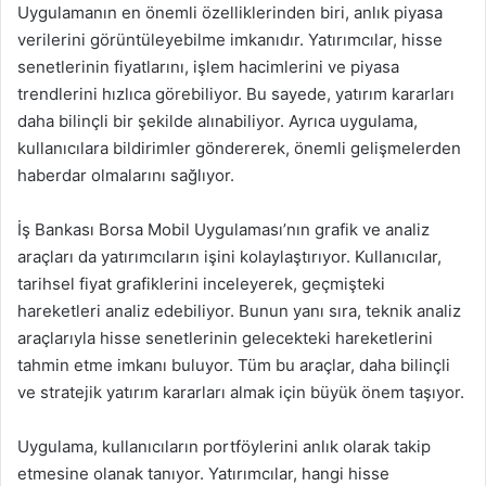
Uygulamanın en önemli özelliklerinden biri, anlık piyasa
verilerini görüntüleyebilme imkanıdır. Yatırımcılar, hisse
senetlerinin fiyatlarını, işlem hacimlerini ve piyasa
trendlerini hızlıca görebiliyor. Bu sayede, yatırım kararları
daha bilinçli bir şekilde alınabiliyor. Ayrıca uygulama,
kullanıcılara bildirimler göndererek, önemli gelişmelerden
haberdar olmalarını sağlıyor.
İş Bankası Borsa Mobil Uygulaması’nın grafik ve analiz
araçları da yatırımcıların işini kolaylaştırıyor. Kullanıcılar,
tarihsel fiyat grafiklerini inceleyerek, geçmişteki
hareketleri analiz edebiliyor. Bunun yanı sıra, teknik analiz
araçlarıyla hisse senetlerinin gelecekteki hareketlerini
tahmin etme imkanı buluyor. Tüm bu araçlar, daha bilinçli
ve stratejik yatırım kararları almak için büyük önem taşıyor.
Uygulama, kullanıcıların portföylerini anlık olarak takip
etmesine olanak tanıyor. Yatırımcılar, hangi hisse