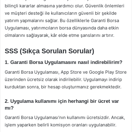
bilinçli kararlar almasına yardımcı olur. Güvenlik önlemleri
ve müşteri desteği ile kullanıcıların güvenli bir şekilde
yatırım yapmalarını sağlar. Bu özelliklerle Garanti Borsa
Uygulaması, yatırımcıların borsa dünyasında daha etkin
olmalarını sağlayarak, kâr elde etme şanslarını artırır.
SSS (Sıkça Sorulan Sorular)
1. Garanti Borsa Uygulamasını nasıl indirebilirim?
Garanti Borsa Uygulaması, App Store ve Google Play Store
üzerinden ücretsiz olarak indirilebilir. Uygulamayı indirip
kurduktan sonra, bir hesap oluşturmanız gerekmektedir.
2. Uygulama kullanımı için herhangi bir ücret var
mı?
Garanti Borsa Uygulaması’nın kullanımı ücretsizdir. Ancak,
işlem yaparken belirli komisyon oranları uygulanabilir.