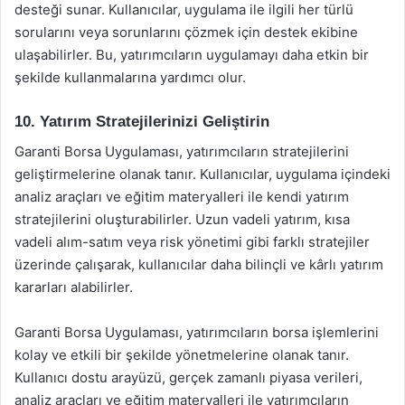
desteği sunar. Kullanıcılar, uygulama ile ilgili her türlü
sorularını veya sorunlarını çözmek için destek ekibine
ulaşabilirler. Bu, yatırımcıların uygulamayı daha etkin bir
şekilde kullanmalarına yardımcı olur.
10. Yatırım Stratejilerinizi Geliştirin
Garanti Borsa Uygulaması, yatırımcıların stratejilerini
geliştirmelerine olanak tanır. Kullanıcılar, uygulama içindeki
analiz araçları ve eğitim materyalleri ile kendi yatırım
stratejilerini oluşturabilirler. Uzun vadeli yatırım, kısa
vadeli alım-satım veya risk yönetimi gibi farklı stratejiler
üzerinde çalışarak, kullanıcılar daha bilinçli ve kârlı yatırım
kararları alabilirler.
Garanti Borsa Uygulaması, yatırımcıların borsa işlemlerini
kolay ve etkili bir şekilde yönetmelerine olanak tanır.
Kullanıcı dostu arayüzü, gerçek zamanlı piyasa verileri,
analiz araçları ve eğitim materyalleri ile yatırımcıların