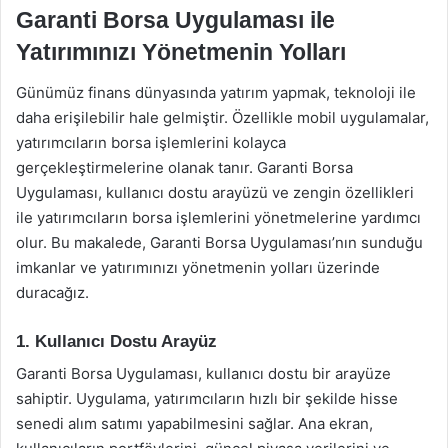
Garanti Borsa Uygulaması ile
Yatırımınızı Yönetmenin Yolları
Günümüz finans dünyasında yatırım yapmak, teknoloji ile
daha erişilebilir hale gelmiştir. Özellikle mobil uygulamalar,
yatırımcıların borsa işlemlerini kolayca
gerçekleştirmelerine olanak tanır. Garanti Borsa
Uygulaması, kullanıcı dostu arayüzü ve zengin özellikleri
ile yatırımcıların borsa işlemlerini yönetmelerine yardımcı
olur. Bu makalede, Garanti Borsa Uygulaması’nın sunduğu
imkanlar ve yatırımınızı yönetmenin yolları üzerinde
duracağız.
1. Kullanıcı Dostu Arayüz
Garanti Borsa Uygulaması, kullanıcı dostu bir arayüze
sahiptir. Uygulama, yatırımcıların hızlı bir şekilde hisse
senedi alım satımı yapabilmesini sağlar. Ana ekran,