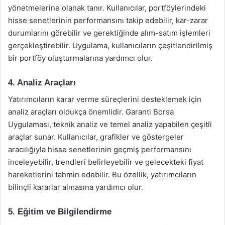
yönetmelerine olanak tanır. Kullanıcılar, portföylerindeki
hisse senetlerinin performansını takip edebilir, kar-zarar
durumlarını görebilir ve gerektiğinde alım-satım işlemleri
gerçekleştirebilir. Uygulama, kullanıcıların çeşitlendirilmiş
bir portföy oluşturmalarına yardımcı olur.
4. Analiz Araçları
Yatırımcıların karar verme süreçlerini desteklemek için
analiz araçları oldukça önemlidir. Garanti Borsa
Uygulaması, teknik analiz ve temel analiz yapabilen çeşitli
araçlar sunar. Kullanıcılar, grafikler ve göstergeler
aracılığıyla hisse senetlerinin geçmiş performansını
inceleyebilir, trendleri belirleyebilir ve gelecekteki fiyat
hareketlerini tahmin edebilir. Bu özellik, yatırımcıların
bilinçli kararlar almasına yardımcı olur.
5. Eğitim ve Bilgilendirme