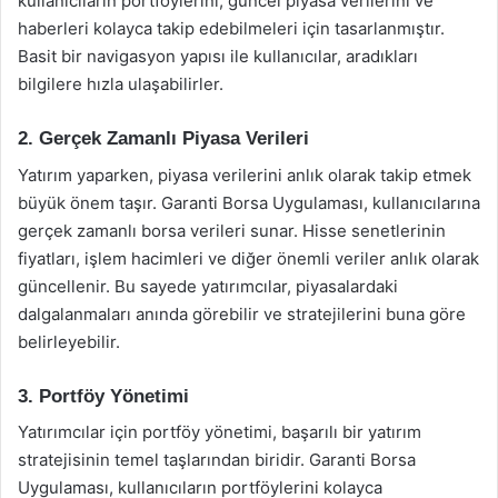
kullanıcıların portföylerini, güncel piyasa verilerini ve
haberleri kolayca takip edebilmeleri için tasarlanmıştır.
Basit bir navigasyon yapısı ile kullanıcılar, aradıkları
bilgilere hızla ulaşabilirler.
2. Gerçek Zamanlı Piyasa Verileri
Yatırım yaparken, piyasa verilerini anlık olarak takip etmek
büyük önem taşır. Garanti Borsa Uygulaması, kullanıcılarına
gerçek zamanlı borsa verileri sunar. Hisse senetlerinin
fiyatları, işlem hacimleri ve diğer önemli veriler anlık olarak
güncellenir. Bu sayede yatırımcılar, piyasalardaki
dalgalanmaları anında görebilir ve stratejilerini buna göre
belirleyebilir.
3. Portföy Yönetimi
Yatırımcılar için portföy yönetimi, başarılı bir yatırım
stratejisinin temel taşlarından biridir. Garanti Borsa
Uygulaması, kullanıcıların portföylerini kolayca