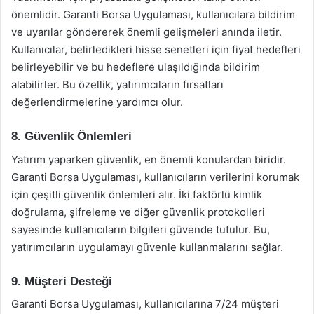
önemlidir. Garanti Borsa Uygulaması, kullanıcılara bildirim
ve uyarılar göndererek önemli gelişmeleri anında iletir.
Kullanıcılar, belirledikleri hisse senetleri için fiyat hedefleri
belirleyebilir ve bu hedeflere ulaşıldığında bildirim
alabilirler. Bu özellik, yatırımcıların fırsatları
değerlendirmelerine yardımcı olur.
8. Güvenlik Önlemleri
Yatırım yaparken güvenlik, en önemli konulardan biridir.
Garanti Borsa Uygulaması, kullanıcıların verilerini korumak
için çeşitli güvenlik önlemleri alır. İki faktörlü kimlik
doğrulama, şifreleme ve diğer güvenlik protokolleri
sayesinde kullanıcıların bilgileri güvende tutulur. Bu,
yatırımcıların uygulamayı güvenle kullanmalarını sağlar.
9. Müşteri Desteği
Garanti Borsa Uygulaması, kullanıcılarına 7/24 müşteri