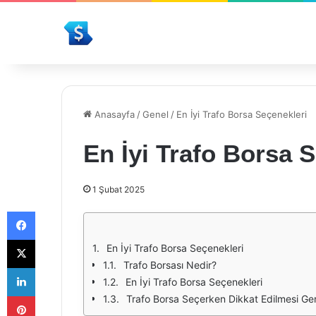
Anasayfa
/
Genel
/
En İyi Trafo Borsa Seçenekleri
En İyi Trafo Borsa 
1 Şubat 2025
Facebook
X
En İyi Trafo Borsa Seçenekleri
Trafo Borsası Nedir?
LinkedIn
En İyi Trafo Borsa Seçenekleri
Pinterest
Trafo Borsa Seçerken Dikkat Edilmesi Ge