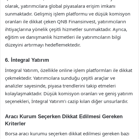
olarak, yatırımcılara global piyasalara erişim imkanı
sunmaktadır. Gelişmiş işlem platformu ve düşük komisyon
oranları ile dikkat çeken QNB Finansinvest, yatırımcıların
ihtiyaçlarına yönelik çeşitli hizmetler sunmaktadır. Ayrıca,
eğitim ve danışmanlık hizmetleri ile yatırımcıların bilgi
düzeyini artırmayı hedeflemektedir.
6. İntegral Yatırım
İntegral Yatırım, özellikle online işlem platformları ile dikkat
çekmektedir. Yatırımcılara sunduğu çeşitli araçlar ve
analizler sayesinde, piyasa trendlerini takip etmeleri
kolaylaşmaktadır. Düşük komisyon oranları ve geniş yatırım
seçenekleri, İntegral Yatırım’ı cazip kılan diğer unsurlardır.
Aracı Kurum Seçerken Dikkat Edilmesi Gereken
Kriterler
Borsa aracı kurumu seçerken dikkat edilmesi gereken bazı