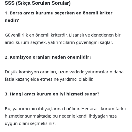
SSS (Sıkça Sorulan Sorular)
1. Borsa aracı kurumu seçerken en önemli kriter
nedir?
Güvenilirlik en önemli kriterdir. Lisanslı ve denetlenen bir
aracı kurum seçmek, yatırımcıların güvenliğini sağlar.
2. Komisyon oranları neden önemlidir?
Düşük komisyon oranları, uzun vadede yatırımcıların daha
fazla kazanç elde etmesine yardımcı olabilir.
3. Hangi aracı kurum en iyi hizmeti sunar?
Bu, yatırımcının ihtiyaçlarına bağlıdır. Her aracı kurum farklı
hizmetler sunmaktadır, bu nedenle kendi ihtiyaçlarınıza
uygun olanı seçmelisiniz.