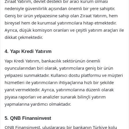
Ziraat Yatırım, devlet destekli bir aracı kurum olması
nedeniyle güvenilirlik açısından önemli bir yere sahiptir.
Geniş bir ürün yelpazesine sahip olan Ziraat Yatırım, hem
bireysel hem de kurumsal yatırımcılara hitap etmektedir.
Ayrıca, düşük komisyon oranları ve çeşitli yatırım araçları ile
dikkat çekmektedir.
4. Yapı Kredi Yatırım
Yapı Kredi Yatırım, bankacılık sektörünün önemli
oyuncularından biri olarak, yatırımcılara geniş bir ürün
yelpazesi sunmaktadır. Kullanıcı dostu platformu ve müşteri
hizmetleri ile yatırımcıların ihtiyaçlarına hızlı bir şekilde
yanıt vermektedir. Ayrıca, yatırımcılarına düzenli olarak
piyasa raporları ve analizler sunarak bilinçli yatırım
yapmalarına yardımcı olmaktadır.
5. QNB Finansinvest
QNB Finansinvest, uluslararası bir bankanın Türkiye kolu