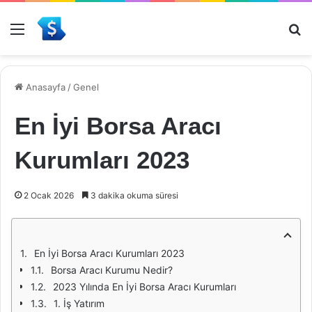
Menü
Ar
Anasayfa
/
Genel
En İyi Borsa Aracı
Kurumları 2023
2 Ocak 2026
3 dakika okuma süresi
En İyi Borsa Aracı Kurumları 2023
Borsa Aracı Kurumu Nedir?
2023 Yılında En İyi Borsa Aracı Kurumları
1. İş Yatırım