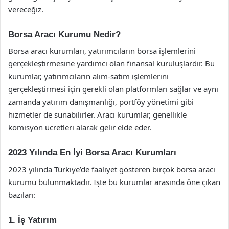
vereceğiz.
Borsa Aracı Kurumu Nedir?
Borsa aracı kurumları, yatırımcıların borsa işlemlerini
gerçekleştirmesine yardımcı olan finansal kuruluşlardır. Bu
kurumlar, yatırımcıların alım-satım işlemlerini
gerçekleştirmesi için gerekli olan platformları sağlar ve aynı
zamanda yatırım danışmanlığı, portföy yönetimi gibi
hizmetler de sunabilirler. Aracı kurumlar, genellikle
komisyon ücretleri alarak gelir elde eder.
2023 Yılında En İyi Borsa Aracı Kurumları
2023 yılında Türkiye’de faaliyet gösteren birçok borsa aracı
kurumu bulunmaktadır. İşte bu kurumlar arasında öne çıkan
bazıları:
1. İş Yatırım