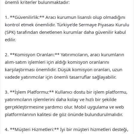
önemli kriterler bulunmaktadır:
1. **Güvenilirlik:** Aracı kurumun lisanslı olup olmadığını
kontrol etmek önemlidir. Türkiye’de Sermaye Piyasası Kurulu
(SPK) tarafından denetlenen kurumlar daha güvenilir kabul
edilir.
2. **Komisyon Oranları:** Yatırımcıların, aracı kurumların
alım-satım işlemleri için aldığı komisyon oranlarını
karşılaştırması önemlidir. Düşük komisyon oranları, uzun
vadede yatırımcılar için önemli tasarruflar sağlayabilir.
3. **İşlem Platformu:** Kullanıcı dostu bir işlem platformu,
yatırımcıların işlemlerini daha kolay ve hızlı bir şekilde
gerçekleştirmesine yardımcı olur. Mobil uygulama ve web
platformlarının kalitesi de göz önünde bulundurulmalıdır.
4. **Müşteri Hizmetleri:** İyi bir müşteri hizmetleri desteği,