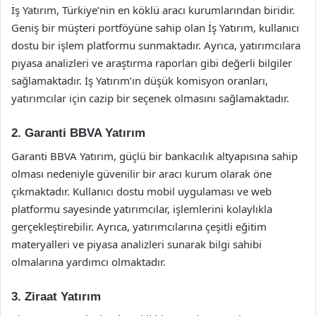
İş Yatırım, Türkiye’nin en köklü aracı kurumlarından biridir.
Geniş bir müşteri portföyüne sahip olan İş Yatırım, kullanıcı
dostu bir işlem platformu sunmaktadır. Ayrıca, yatırımcılara
piyasa analizleri ve araştırma raporları gibi değerli bilgiler
sağlamaktadır. İş Yatırım’ın düşük komisyon oranları,
yatırımcılar için cazip bir seçenek olmasını sağlamaktadır.
2. Garanti BBVA Yatırım
Garanti BBVA Yatırım, güçlü bir bankacılık altyapısına sahip
olması nedeniyle güvenilir bir aracı kurum olarak öne
çıkmaktadır. Kullanıcı dostu mobil uygulaması ve web
platformu sayesinde yatırımcılar, işlemlerini kolaylıkla
gerçekleştirebilir. Ayrıca, yatırımcılarına çeşitli eğitim
materyalleri ve piyasa analizleri sunarak bilgi sahibi
olmalarına yardımcı olmaktadır.
3. Ziraat Yatırım