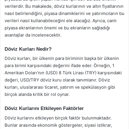
verilerdir. Bu makalede, döviz kurlarının ve altın fiyatlarının
nasıl belirlendiğini, piyasa dinamiklerini ve yatırımcıların bu
verileri nasıl kullanabileceğini ele alacağız. Ayrıca, canlı
piyasa ekranlarının önemi ve bu ekranların sağladığı
avantajlar da incelenecektir.
Döviz Kurları Nedir?
Döviz kurları, bir ülkenin para biriminin başka bir ülkenin
para birimi karşısındaki değerini ifade eder. Örneğin, 1
Amerikan Doları’nın (USD) 8 Türk Lirası (TRY) karşısındaki
değeri, USD/TRY döviz kuru olarak tanımlanır. Döviz
kurları, uluslararası ticaret, yatırım ve spekülasyon gibi
birçok alanda kritik bir rol oynar.
Döviz Kurlarını Etkileyen Faktörler
Döviz kurlarını etkileyen birçok faktör bulunmaktadır.
Bunlar arasında ekonomik göstergeler, siyasi istikrar,