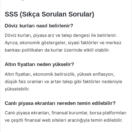
SSS (Sıkça Sorulan Sorular)
Döviz kurları nasıl belirlenir?
Döviz kurları, piyasa arz ve talep dengesi ile belirlenir.
Ayrıca, ekonomik göstergeler, siyasi faktörler ve merkez
bankası politikaları da kurlar üzerinde etkili olabilir.
Altın fiyatları neden yükselir?
Altın fiyatları, ekonomik belirsizlik, yüksek enflasyon,
düşük faiz oranları ve artan talep gibi faktörler nedeniyle
yükselebilir.
Canlı piyasa ekranları nereden temin edilebilir?
Canlı piyasa ekranları, finansal kurumlar, borsa platformları
ve çeşitli finansal web siteleri aracılığıyla temin edilebilir.