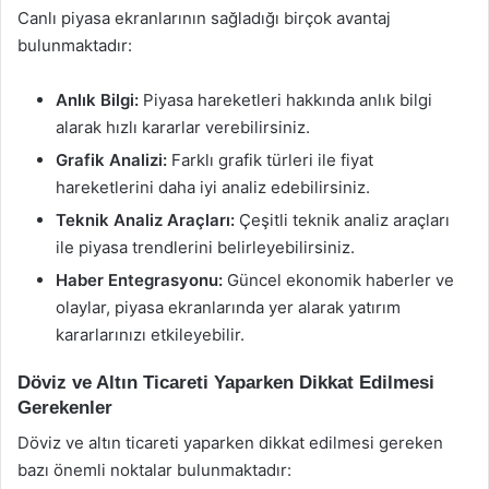
Canlı piyasa ekranlarının sağladığı birçok avantaj
bulunmaktadır:
Anlık Bilgi:
Piyasa hareketleri hakkında anlık bilgi
alarak hızlı kararlar verebilirsiniz.
Grafik Analizi:
Farklı grafik türleri ile fiyat
hareketlerini daha iyi analiz edebilirsiniz.
Teknik Analiz Araçları:
Çeşitli teknik analiz araçları
ile piyasa trendlerini belirleyebilirsiniz.
Haber Entegrasyonu:
Güncel ekonomik haberler ve
olaylar, piyasa ekranlarında yer alarak yatırım
kararlarınızı etkileyebilir.
Döviz ve Altın Ticareti Yaparken Dikkat Edilmesi
Gerekenler
Döviz ve altın ticareti yaparken dikkat edilmesi gereken
bazı önemli noktalar bulunmaktadır: