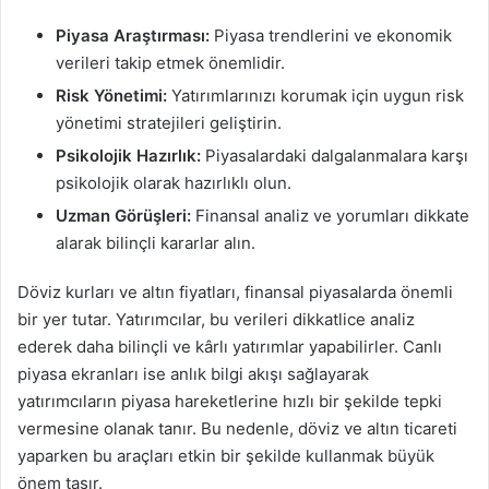
Piyasa Araştırması:
Piyasa trendlerini ve ekonomik
verileri takip etmek önemlidir.
Risk Yönetimi:
Yatırımlarınızı korumak için uygun risk
yönetimi stratejileri geliştirin.
Psikolojik Hazırlık:
Piyasalardaki dalgalanmalara karşı
psikolojik olarak hazırlıklı olun.
Uzman Görüşleri:
Finansal analiz ve yorumları dikkate
alarak bilinçli kararlar alın.
Döviz kurları ve altın fiyatları, finansal piyasalarda önemli
bir yer tutar. Yatırımcılar, bu verileri dikkatlice analiz
ederek daha bilinçli ve kârlı yatırımlar yapabilirler. Canlı
piyasa ekranları ise anlık bilgi akışı sağlayarak
yatırımcıların piyasa hareketlerine hızlı bir şekilde tepki
vermesine olanak tanır. Bu nedenle, döviz ve altın ticareti
yaparken bu araçları etkin bir şekilde kullanmak büyük
önem taşır.