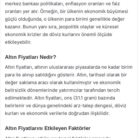
merkez bankası politikaları, enflasyon oranları ve faiz
oranları yer alır. Örneğin, bir ülkenin ekonomik büyümesi
güçlü olduğunda, o ülkenin para birimi genellikle değer
kazanır. Bunun yanı sıra, jeopolitik olaylar ve küresel
ekonomik krizler de döviz kurlarını önemli ölçüde
etkileyebilir.
Altın Fiyatları Nedir?
Altın fiyatları, altının uluslararası piyasalarda ne kadar birim
para ile alınıp satıldığını gösterir. Altın, tarihsel olarak bir
değer saklama aracı olarak kullanılmıştır ve ekonomik
belirsizlik dönemlerinde yatırımcılar tarafından tercih
edilmektedir. Altın fiyatları, ons (31.1 gram) bazında
belirlenir ve dünya genelindeki arz-talep dengesi, döviz
kurları ve ekonomik verilerle doğrudan ilişkilidir.
Altın Fiyatlarını Etkileyen Faktörler