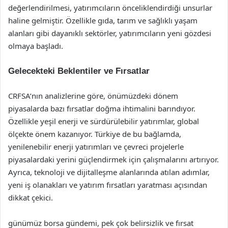
değerlendirilmesi, yatırımcıların önceliklendirdiği unsurlar
haline gelmiştir. Özellikle gıda, tarım ve sağlıklı yaşam
alanları gibi dayanıklı sektörler, yatırımcıların yeni gözdesi
olmaya başladı.
Gelecekteki Beklentiler ve Fırsatlar
CRFSA’nın analizlerine göre, önümüzdeki dönem
piyasalarda bazı fırsatlar doğma ihtimalini barındıyor.
Özellikle yeşil enerji ve sürdürülebilir yatırımlar, global
ölçekte önem kazanıyor. Türkiye de bu bağlamda,
yenilenebilir enerji yatırımları ve çevreci projelerle
piyasalardaki yerini güçlendirmek için çalışmalarını artırıyor.
Ayrıca, teknoloji ve dijitalleşme alanlarında atılan adımlar,
yeni iş olanakları ve yatırım fırsatları yaratması açısından
dikkat çekici.
günümüz borsa gündemi, pek çok belirsizlik ve fırsat