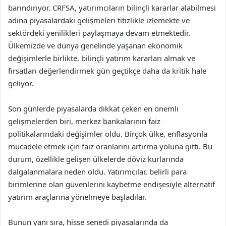
barındırıyor. CRFSA, yatırımcıların bilinçli kararlar alabilmesi
adına piyasalardaki gelişmeleri titizlikle izlemekte ve
sektördeki yenilikleri paylaşmaya devam etmektedir.
Ülkemizde ve dünya genelinde yaşanan ekonomik
değişimlerle birlikte, bilinçli yatırım kararları almak ve
fırsatları değerlendirmek gün geçtikçe daha da kritik hale
geliyor.
Son günlerde piyasalarda dikkat çeken en önemli
gelişmelerden biri, merkez bankalarının faiz
politikalarındaki değişimler oldu. Birçok ülke, enflasyonla
mücadele etmek için faiz oranlarını artırma yoluna gitti. Bu
durum, özellikle gelişen ülkelerde döviz kurlarında
dalgalanmalara neden oldu. Yatırımcılar, belirli para
birimlerine olan güvenlerini kaybetme endişesiyle alternatif
yatırım araçlarına yönelmeye başladılar.
Bunun yanı sıra, hisse senedi piyasalarında da