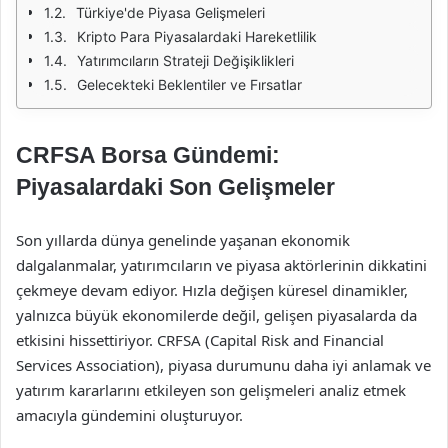
Türkiye'de Piyasa Gelişmeleri
Kripto Para Piyasalardaki Hareketlilik
Yatırımcıların Strateji Değişiklikleri
Gelecekteki Beklentiler ve Fırsatlar
CRFSA Borsa Gündemi:
Piyasalardaki Son Gelişmeler
Son yıllarda dünya genelinde yaşanan ekonomik
dalgalanmalar, yatırımcıların ve piyasa aktörlerinin dikkatini
çekmeye devam ediyor. Hızla değişen küresel dinamikler,
yalnızca büyük ekonomilerde değil, gelişen piyasalarda da
etkisini hissettiriyor. CRFSA (Capital Risk and Financial
Services Association), piyasa durumunu daha iyi anlamak ve
yatırım kararlarını etkileyen son gelişmeleri analiz etmek
amacıyla gündemini oluşturuyor.