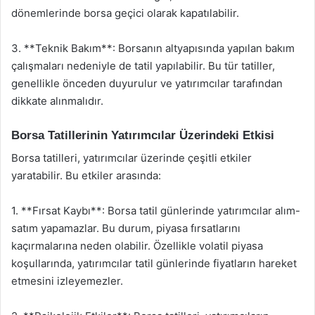
dönemlerinde borsa geçici olarak kapatılabilir.
3. **Teknik Bakım**: Borsanın altyapısında yapılan bakım
çalışmaları nedeniyle de tatil yapılabilir. Bu tür tatiller,
genellikle önceden duyurulur ve yatırımcılar tarafından
dikkate alınmalıdır.
Borsa Tatillerinin Yatırımcılar Üzerindeki Etkisi
Borsa tatilleri, yatırımcılar üzerinde çeşitli etkiler
yaratabilir. Bu etkiler arasında:
1. **Fırsat Kaybı**: Borsa tatil günlerinde yatırımcılar alım-
satım yapamazlar. Bu durum, piyasa fırsatlarını
kaçırmalarına neden olabilir. Özellikle volatil piyasa
koşullarında, yatırımcılar tatil günlerinde fiyatların hareket
etmesini izleyemezler.