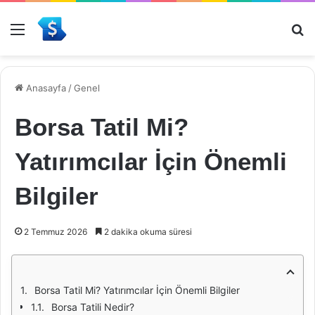
Menü
Ar
Anasayfa
/
Genel
Borsa Tatil Mi?
Yatırımcılar İçin Önemli
Bilgiler
2 Temmuz 2026
2 dakika okuma süresi
Borsa Tatil Mi? Yatırımcılar İçin Önemli Bilgiler
Borsa Tatili Nedir?