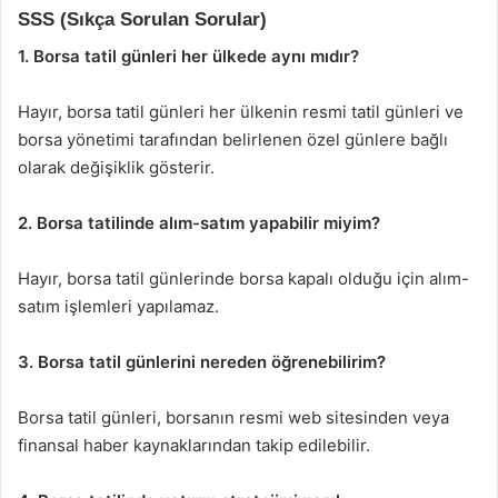
SSS (Sıkça Sorulan Sorular)
1. Borsa tatil günleri her ülkede aynı mıdır?
Hayır, borsa tatil günleri her ülkenin resmi tatil günleri ve
borsa yönetimi tarafından belirlenen özel günlere bağlı
olarak değişiklik gösterir.
2. Borsa tatilinde alım-satım yapabilir miyim?
Hayır, borsa tatil günlerinde borsa kapalı olduğu için alım-
satım işlemleri yapılamaz.
3. Borsa tatil günlerini nereden öğrenebilirim?
Borsa tatil günleri, borsanın resmi web sitesinden veya
finansal haber kaynaklarından takip edilebilir.