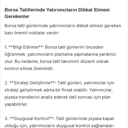
Borsa Tatillerinde Yatırımcıların Dikkat Etmesi
Gerekenler
Borsa tatil günlerinde yatırımcıların dikkat etmesi gereken
bazı önemli noktalar vardır:
1. **Bilgi Edinme**: Borsa tatil günlerini önceden
öğrenmek, yatırımcıların planlama yapmalarına yardımcı
olur. Bu nedenle, borsa tatil takvimini düzenli olarak
kontrol etmek önemlidir.
2. **Strateji Geliştirme**: Tatil günleri, yatırımcılar için
strateji geliştirmek adına bir fırsat olabilir. Yatırımcılar,
piyasa trendlerini analiz ederek tatil sonrası için plan
yapabilirler.
3. **Duygusal Kontrol**: Tatil günlerinde piyasa kapalı
olduğu için, yatırımcıların duygusal kontrol sağlamaları