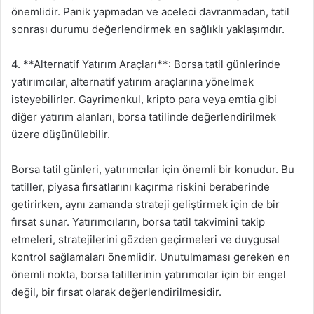
önemlidir. Panik yapmadan ve aceleci davranmadan, tatil
sonrası durumu değerlendirmek en sağlıklı yaklaşımdır.
4. **Alternatif Yatırım Araçları**: Borsa tatil günlerinde
yatırımcılar, alternatif yatırım araçlarına yönelmek
isteyebilirler. Gayrimenkul, kripto para veya emtia gibi
diğer yatırım alanları, borsa tatilinde değerlendirilmek
üzere düşünülebilir.
Borsa tatil günleri, yatırımcılar için önemli bir konudur. Bu
tatiller, piyasa fırsatlarını kaçırma riskini beraberinde
getirirken, aynı zamanda strateji geliştirmek için de bir
fırsat sunar. Yatırımcıların, borsa tatil takvimini takip
etmeleri, stratejilerini gözden geçirmeleri ve duygusal
kontrol sağlamaları önemlidir. Unutulmaması gereken en
önemli nokta, borsa tatillerinin yatırımcılar için bir engel
değil, bir fırsat olarak değerlendirilmesidir.