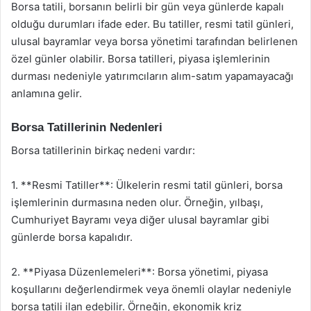
Borsa tatili, borsanın belirli bir gün veya günlerde kapalı
olduğu durumları ifade eder. Bu tatiller, resmi tatil günleri,
ulusal bayramlar veya borsa yönetimi tarafından belirlenen
özel günler olabilir. Borsa tatilleri, piyasa işlemlerinin
durması nedeniyle yatırımcıların alım-satım yapamayacağı
anlamına gelir.
Borsa Tatillerinin Nedenleri
Borsa tatillerinin birkaç nedeni vardır:
1. **Resmi Tatiller**: Ülkelerin resmi tatil günleri, borsa
işlemlerinin durmasına neden olur. Örneğin, yılbaşı,
Cumhuriyet Bayramı veya diğer ulusal bayramlar gibi
günlerde borsa kapalıdır.
2. **Piyasa Düzenlemeleri**: Borsa yönetimi, piyasa
koşullarını değerlendirmek veya önemli olaylar nedeniyle
borsa tatili ilan edebilir. Örneğin, ekonomik kriz