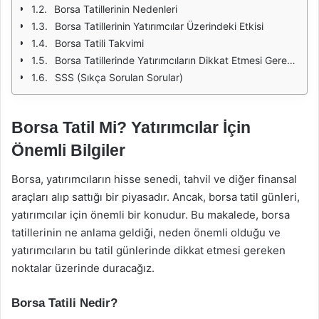
Borsa Tatillerinin Nedenleri
Borsa Tatillerinin Yatırımcılar Üzerindeki Etkisi
Borsa Tatili Takvimi
Borsa Tatillerinde Yatırımcıların Dikkat Etmesi Gerekenler
SSS (Sıkça Sorulan Sorular)
Borsa Tatil Mi? Yatırımcılar İçin
Önemli Bilgiler
Borsa, yatırımcıların hisse senedi, tahvil ve diğer finansal
araçları alıp sattığı bir piyasadır. Ancak, borsa tatil günleri,
yatırımcılar için önemli bir konudur. Bu makalede, borsa
tatillerinin ne anlama geldiği, neden önemli olduğu ve
yatırımcıların bu tatil günlerinde dikkat etmesi gereken
noktalar üzerinde duracağız.
Borsa Tatili Nedir?