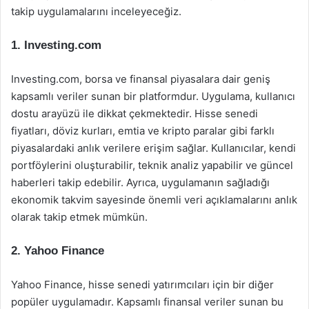
takip uygulamalarını inceleyeceğiz.
1.
Investing.com
Investing.com, borsa ve finansal piyasalara dair geniş
kapsamlı veriler sunan bir platformdur. Uygulama, kullanıcı
dostu arayüzü ile dikkat çekmektedir. Hisse senedi
fiyatları, döviz kurları, emtia ve kripto paralar gibi farklı
piyasalardaki anlık verilere erişim sağlar. Kullanıcılar, kendi
portföylerini oluşturabilir, teknik analiz yapabilir ve güncel
haberleri takip edebilir. Ayrıca, uygulamanın sağladığı
ekonomik takvim sayesinde önemli veri açıklamalarını anlık
olarak takip etmek mümkün.
2.
Yahoo Finance
Yahoo Finance, hisse senedi yatırımcıları için bir diğer
popüler uygulamadır. Kapsamlı finansal veriler sunan bu