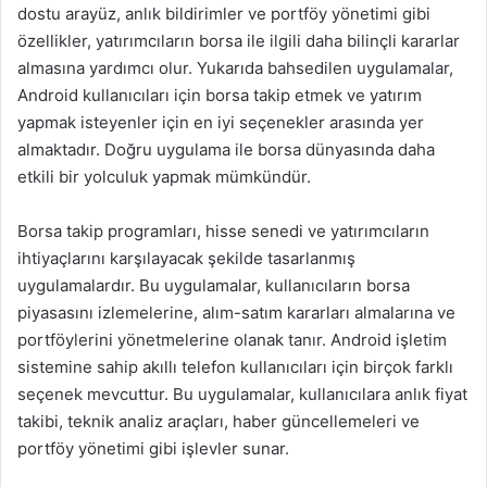
dostu arayüz, anlık bildirimler ve portföy yönetimi gibi
özellikler, yatırımcıların borsa ile ilgili daha bilinçli kararlar
almasına yardımcı olur. Yukarıda bahsedilen uygulamalar,
Android kullanıcıları için borsa takip etmek ve yatırım
yapmak isteyenler için en iyi seçenekler arasında yer
almaktadır. Doğru uygulama ile borsa dünyasında daha
etkili bir yolculuk yapmak mümkündür.
Borsa takip programları, hisse senedi ve yatırımcıların
ihtiyaçlarını karşılayacak şekilde tasarlanmış
uygulamalardır. Bu uygulamalar, kullanıcıların borsa
piyasasını izlemelerine, alım-satım kararları almalarına ve
portföylerini yönetmelerine olanak tanır. Android işletim
sistemine sahip akıllı telefon kullanıcıları için birçok farklı
seçenek mevcuttur. Bu uygulamalar, kullanıcılara anlık fiyat
takibi, teknik analiz araçları, haber güncellemeleri ve
portföy yönetimi gibi işlevler sunar.