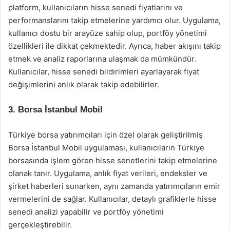
platform, kullanıcıların hisse senedi fiyatlarını ve
performanslarını takip etmelerine yardımcı olur. Uygulama,
kullanıcı dostu bir arayüze sahip olup, portföy yönetimi
özellikleri ile dikkat çekmektedir. Ayrıca, haber akışını takip
etmek ve analiz raporlarına ulaşmak da mümkündür.
Kullanıcılar, hisse senedi bildirimleri ayarlayarak fiyat
değişimlerini anlık olarak takip edebilirler.
3.
Borsa İstanbul Mobil
Türkiye borsa yatırımcıları için özel olarak geliştirilmiş
Borsa İstanbul Mobil uygulaması, kullanıcıların Türkiye
borsasında işlem gören hisse senetlerini takip etmelerine
olanak tanır. Uygulama, anlık fiyat verileri, endeksler ve
şirket haberleri sunarken, aynı zamanda yatırımcıların emir
vermelerini de sağlar. Kullanıcılar, detaylı grafiklerle hisse
senedi analizi yapabilir ve portföy yönetimi
gerçekleştirebilir.