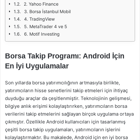
2. Yahoo Finance
3. Borsa İstanbul Mobil
4. TradingView
5. MetaTrader 4 ve 5
6. Motif Investing
Borsa Takip Programı: Android İçin
En İyi Uygulamalar
Son yıllarda borsa yatırımcılığının artmasıyla birlikte,
yatırımcıların hisse senetlerini takip etmeleri için ihtiyaç
duyduğu araçlar da çeşitlenmiştir. Teknolojinin gelişmesi,
bilgiye anlık erişimi kolaylaştırırken, yatırımcıların borsa
verilerini takip etmelerini sağlayan birçok uygulama ortaya
çıkmıştır. Özellikle Android kullanıcıları için tasarlanmış
çeşitli borsa takip uygulamaları, yatırımcıların işlerini
kolaylaştırmaktır. Bu makalede, Android için en iyi borsa