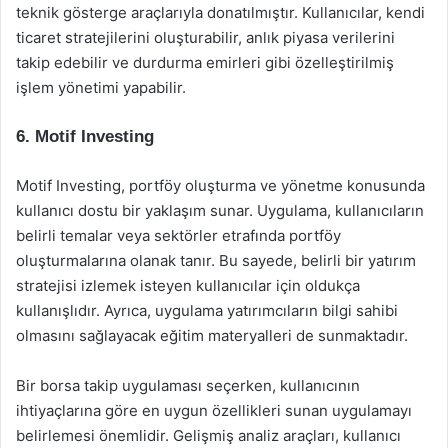
teknik gösterge araçlarıyla donatılmıştır. Kullanıcılar, kendi
ticaret stratejilerini oluşturabilir, anlık piyasa verilerini
takip edebilir ve durdurma emirleri gibi özelleştirilmiş
işlem yönetimi yapabilir.
6.
Motif Investing
Motif Investing, portföy oluşturma ve yönetme konusunda
kullanıcı dostu bir yaklaşım sunar. Uygulama, kullanıcıların
belirli temalar veya sektörler etrafında portföy
oluşturmalarına olanak tanır. Bu sayede, belirli bir yatırım
stratejisi izlemek isteyen kullanıcılar için oldukça
kullanışlıdır. Ayrıca, uygulama yatırımcıların bilgi sahibi
olmasını sağlayacak eğitim materyalleri de sunmaktadır.
Bir borsa takip uygulaması seçerken, kullanıcının
ihtiyaçlarına göre en uygun özellikleri sunan uygulamayı
belirlemesi önemlidir. Gelişmiş analiz araçları, kullanıcı