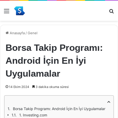
Menü
Ar
Anasayfa
/
Genel
Borsa Takip Programı:
Android İçin En İyi
Uygulamalar
14 Ekim 2024
3 dakika okuma süresi
Borsa Takip Programı: Android İçin En İyi Uygulamalar
1. Investing.com