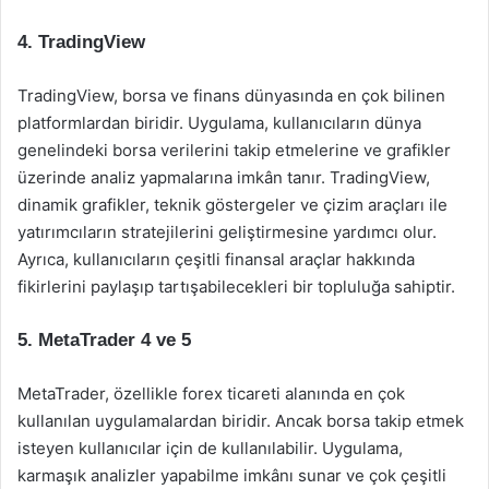
4.
TradingView
TradingView, borsa ve finans dünyasında en çok bilinen
platformlardan biridir. Uygulama, kullanıcıların dünya
genelindeki borsa verilerini takip etmelerine ve grafikler
üzerinde analiz yapmalarına imkân tanır. TradingView,
dinamik grafikler, teknik göstergeler ve çizim araçları ile
yatırımcıların stratejilerini geliştirmesine yardımcı olur.
Ayrıca, kullanıcıların çeşitli finansal araçlar hakkında
fikirlerini paylaşıp tartışabilecekleri bir topluluğa sahiptir.
5.
MetaTrader 4 ve 5
MetaTrader, özellikle forex ticareti alanında en çok
kullanılan uygulamalardan biridir. Ancak borsa takip etmek
isteyen kullanıcılar için de kullanılabilir. Uygulama,
karmaşık analizler yapabilme imkânı sunar ve çok çeşitli