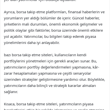
Ayrıca, borsa takip etme platformları, finansal haberlerin ve
yorumların yer aldığı bölümler de içerir. Güncel haberler,
şirketlerin mali durumları, önemli ekonomik gelişmeler ve
politik olaylar gibi faktörler, borsa üzerinde önemli etkilere
yol açabilir. Yatırımcılar, bu bilgileri takip ederek piyasa
yönelimlerini daha iyi anlayabilir.
bazı borsa takip etme siteleri, kullanıcıların kendi
portföylerini yönetmeleri için gerekli araçları sunar. Bu,
yatırımcıların portföy değerlendirmeleri yapmasına, kâr-
zarar hesaplamaları yapmasına ve çeşitli senaryolar
üzerinden stratejiler geliştirmesine yardımcı olur. Böylelikle,
yatırımcıların daha bilinçli ve stratejik kararlar almaları
sağlanır.
Kısaca, borsa takip etme siteleri, yatırımcıların piyasa