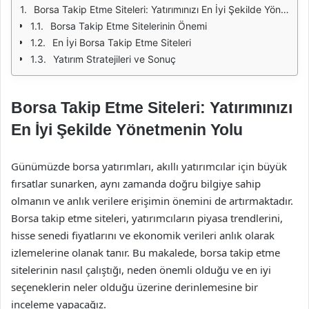
Borsa Takip Etme Siteleri: Yatırımınızı En İyi Şekilde Yönetmenin Yolu
Borsa Takip Etme Sitelerinin Önemi
En İyi Borsa Takip Etme Siteleri
Yatırım Stratejileri ve Sonuç
Borsa Takip Etme Siteleri: Yatırımınızı
En İyi Şekilde Yönetmenin Yolu
Günümüzde borsa yatırımları, akıllı yatırımcılar için büyük
fırsatlar sunarken, aynı zamanda doğru bilgiye sahip
olmanın ve anlık verilere erişimin önemini de artırmaktadır.
Borsa takip etme siteleri, yatırımcıların piyasa trendlerini,
hisse senedi fiyatlarını ve ekonomik verileri anlık olarak
izlemelerine olanak tanır. Bu makalede, borsa takip etme
sitelerinin nasıl çalıştığı, neden önemli olduğu ve en iyi
seçeneklerin neler olduğu üzerine derinlemesine bir
inceleme yapacağız.