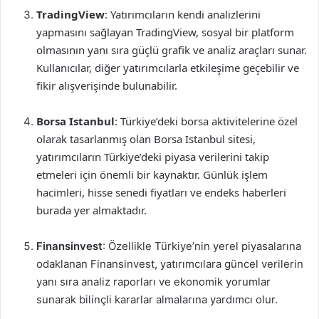
TradingView
: Yatırımcıların kendi analizlerini
yapmasını sağlayan TradingView, sosyal bir platform
olmasının yanı sıra güçlü grafik ve analiz araçları sunar.
Kullanıcılar, diğer yatırımcılarla etkileşime geçebilir ve
fikir alışverişinde bulunabilir.
Borsa Istanbul
: Türkiye’deki borsa aktivitelerine özel
olarak tasarlanmış olan Borsa Istanbul sitesi,
yatırımcıların Türkiye’deki piyasa verilerini takip
etmeleri için önemli bir kaynaktır. Günlük işlem
hacimleri, hisse senedi fiyatları ve endeks haberleri
burada yer almaktadır.
Finansinvest
: Özellikle Türkiye’nin yerel piyasalarına
odaklanan Finansinvest, yatırımcılara güncel verilerin
yanı sıra analiz raporları ve ekonomik yorumlar
sunarak bilinçli kararlar almalarına yardımcı olur.