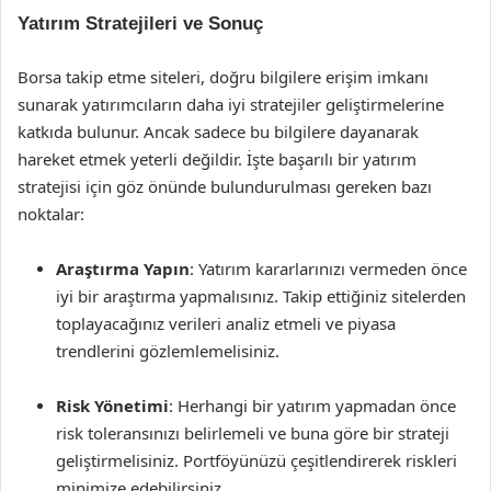
Yatırım Stratejileri ve Sonuç
Borsa takip etme siteleri, doğru bilgilere erişim imkanı
sunarak yatırımcıların daha iyi stratejiler geliştirmelerine
katkıda bulunur. Ancak sadece bu bilgilere dayanarak
hareket etmek yeterli değildir. İşte başarılı bir yatırım
stratejisi için göz önünde bulundurulması gereken bazı
noktalar:
Araştırma Yapın
: Yatırım kararlarınızı vermeden önce
iyi bir araştırma yapmalısınız. Takip ettiğiniz sitelerden
toplayacağınız verileri analiz etmeli ve piyasa
trendlerini gözlemlemelisiniz.
Risk Yönetimi
: Herhangi bir yatırım yapmadan önce
risk toleransınızı belirlemeli ve buna göre bir strateji
geliştirmelisiniz. Portföyünüzü çeşitlendirerek riskleri
minimize edebilirsiniz.