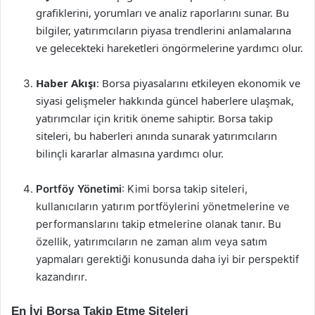
grafiklerini, yorumları ve analiz raporlarını sunar. Bu
bilgiler, yatırımcıların piyasa trendlerini anlamalarına
ve gelecekteki hareketleri öngörmelerine yardımcı olur.
Haber Akışı
: Borsa piyasalarını etkileyen ekonomik ve
siyasi gelişmeler hakkında güncel haberlere ulaşmak,
yatırımcılar için kritik öneme sahiptir. Borsa takip
siteleri, bu haberleri anında sunarak yatırımcıların
bilinçli kararlar almasına yardımcı olur.
Portföy Yönetimi
: Kimi borsa takip siteleri,
kullanıcıların yatırım portföylerini yönetmelerine ve
performanslarını takip etmelerine olanak tanır. Bu
özellik, yatırımcıların ne zaman alım veya satım
yapmaları gerektiği konusunda daha iyi bir perspektif
kazandırır.
En İyi Borsa Takip Etme Siteleri