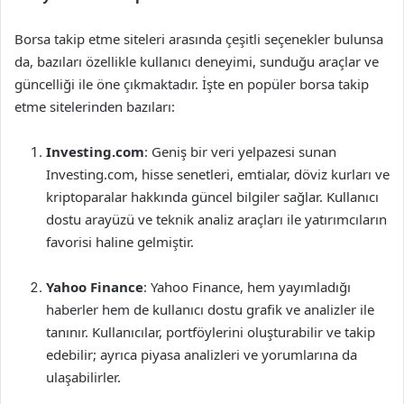
Borsa takip etme siteleri arasında çeşitli seçenekler bulunsa
da, bazıları özellikle kullanıcı deneyimi, sunduğu araçlar ve
güncelliği ile öne çıkmaktadır. İşte en popüler borsa takip
etme sitelerinden bazıları:
Investing.com
: Geniş bir veri yelpazesi sunan
Investing.com, hisse senetleri, emtialar, döviz kurları ve
kriptoparalar hakkında güncel bilgiler sağlar. Kullanıcı
dostu arayüzü ve teknik analiz araçları ile yatırımcıların
favorisi haline gelmiştir.
Yahoo Finance
: Yahoo Finance, hem yayımladığı
haberler hem de kullanıcı dostu grafik ve analizler ile
tanınır. Kullanıcılar, portföylerini oluşturabilir ve takip
edebilir; ayrıca piyasa analizleri ve yorumlarına da
ulaşabilirler.