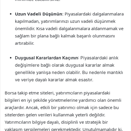
Uzun Vadeli Düşünün
: Piyasalardaki dalgalanmalara
kapılmadan, yatırımlarınızı uzun vadeli düşünmek
önemlidir. Kısa vadeli dalgalanmalara aldanmamak ve
sağlam bir plana bağlı kalmak başarılı olunmasını
artırabilir.
Duygusal Kararlardan Kaçının
: Piyasalardaki anlık
değişimlere bağlı olarak duygusal kararlar almak
genellikle yanlışa neden olabilir. Bu nedenle mantıklı
ve veriye dayalı kararlar almak esastır.
Borsa takip etme siteleri, yatırımcıların piyasalardaki
bilgileri en iyi şekilde yönetmelerine yardımcı olan önemli
araçlardır. Ancak, etkili bir yatırımcı olmak için sadece bu
sitelerden gelen verileri kullanmak yeterli değildir.
Yatırımcıların bilgiye dayalı, disiplinli ve stratejik bir
yaklaşım sergilemeleri gerekmektedir. Unutulmamalıdır ki,