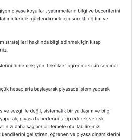
şen piyasa koşulları, yatırımcıların bilgi ve becerilerini
tahminlerinizi güçlendirmek için sürekli eğitim ve
m stratejileri hakkında bilgi edinmek için kitap
niz.
erini dinlemek, yeni teknikler öğrenmek için seminer
çük hesaplarla başlayarak piyasada işlem yaparak
ve sezgi ile değil, sistematik bir yaklaşım ve bilgi
yaparak, piyasa haberlerini takip ederek ve risk
arınızı daha sağlam bir temele oturtabilirsiniz.
ak kendilerini geliştiren, öğrenen ve piyasa dinamiklerini