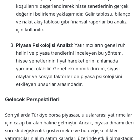
koşullarını değerlendirerek hisse senetlerinin gerçek
değerini belirleme yaklaşımıdır. Gelir tablosu, bilanço
ve nakit akış tablosu gibi finansal raporlar bu analiz
için kullanılır.
Piyasa Psikolojisi Analizi
: Yatırımcıların genel ruh
halini ve piyasa trendlerini inceleyen bu yöntem,
hisse senetlerinin fiyat hareketlerini anlamada
yardımcı olabilir. Genel ekonomik durum, siyasi
olaylar ve sosyal faktörler de piyasa psikolojisini
etkileyen unsurlar arasındadır.
Gelecek Perspektifleri
Son yıllarda Türkiye borsa piyasası, uluslararası yatırımcılar
için cazip bir alan haline gelmiştir. Ancak, piyasa dinamikleri
sürekli değişkenlik göstermekte ve bu değişkenlikler
yatırımcıların alım satım kararları üzerinde etkili olmaktadır.