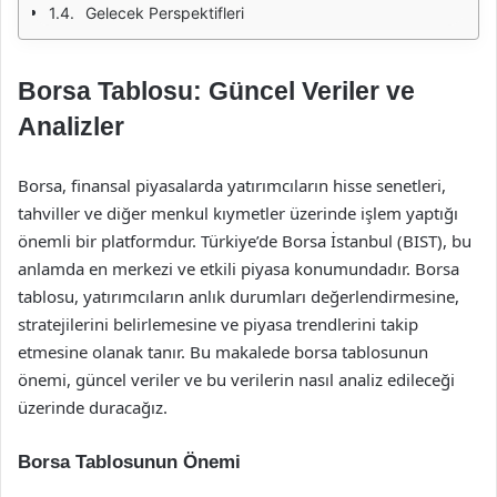
Gelecek Perspektifleri
Borsa Tablosu: Güncel Veriler ve
Analizler
Borsa, finansal piyasalarda yatırımcıların hisse senetleri,
tahviller ve diğer menkul kıymetler üzerinde işlem yaptığı
önemli bir platformdur. Türkiye’de Borsa İstanbul (BIST), bu
anlamda en merkezi ve etkili piyasa konumundadır. Borsa
tablosu, yatırımcıların anlık durumları değerlendirmesine,
stratejilerini belirlemesine ve piyasa trendlerini takip
etmesine olanak tanır. Bu makalede borsa tablosunun
önemi, güncel veriler ve bu verilerin nasıl analiz edileceği
üzerinde duracağız.
Borsa Tablosunun Önemi