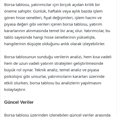
Borsa tablosu, yatırımcılar için birçok açıdan kritik bir
öneme sahiptir. Günlük, haftalık veya aylık bazda işlem
gören hisse senetleri, fiyat değişimleri, işlem hacmi ve
piyasa değeri gibi verileri içeren borsa tablosu, yatırım
kararlarının alınmasında temel bir araç olur. Yatırımcılar, bu
tablo sayesinde hangi hisse senetlerinin yükselişte,
hangilerinin düşüşte olduğunu anlık olarak izleyebilirler.
Borsa tablosunun sunduğu verilerin analizi, hem kısa vadeli
hem de uzun vadeli yatırım stratejileri geliştirilmesinde
büyük rol oynar. Teknik analiz, temel analiz ve piyasa
psikolojisi gibi unsurlar, yatırımcıların kararları üzerinde
etkili olurken, borsa tablosu bu analizlerin yapılmasını
kolaylaştırır.
Güncel Veriler
Borsa tablosu üzerinden izlenebilen güncel veriler arasında