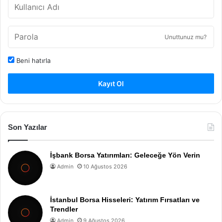
Unuttunuz mu?
Beni hatırla
Kayıt Ol
Son Yazılar
İşbank Borsa Yatırımları: Geleceğe Yön Verin
Admin
10 Ağustos 2026
İstanbul Borsa Hisseleri: Yatırım Fırsatları ve
Trendler
Admin
9 Ağustos 2026