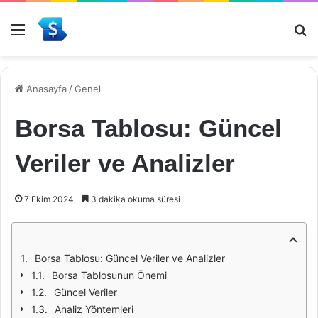
Menü
Ar
Anasayfa
/
Genel
Borsa Tablosu: Güncel
Veriler ve Analizler
7 Ekim 2024
3 dakika okuma süresi
Borsa Tablosu: Güncel Veriler ve Analizler
Borsa Tablosunun Önemi
Güncel Veriler
Analiz Yöntemleri