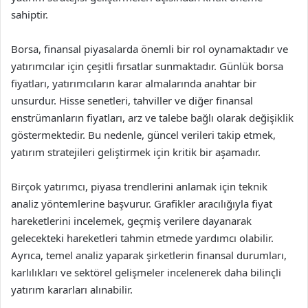
sahiptir.
Borsa, finansal piyasalarda önemli bir rol oynamaktadır ve
yatırımcılar için çeşitli fırsatlar sunmaktadır. Günlük borsa
fiyatları, yatırımcıların karar almalarında anahtar bir
unsurdur. Hisse senetleri, tahviller ve diğer finansal
enstrümanların fiyatları, arz ve talebe bağlı olarak değişiklik
göstermektedir. Bu nedenle, güncel verileri takip etmek,
yatırım stratejileri geliştirmek için kritik bir aşamadır.
Birçok yatırımcı, piyasa trendlerini anlamak için teknik
analiz yöntemlerine başvurur. Grafikler aracılığıyla fiyat
hareketlerini incelemek, geçmiş verilere dayanarak
gelecekteki hareketleri tahmin etmede yardımcı olabilir.
Ayrıca, temel analiz yaparak şirketlerin finansal durumları,
karlılıkları ve sektörel gelişmeler incelenerek daha bilinçli
yatırım kararları alınabilir.