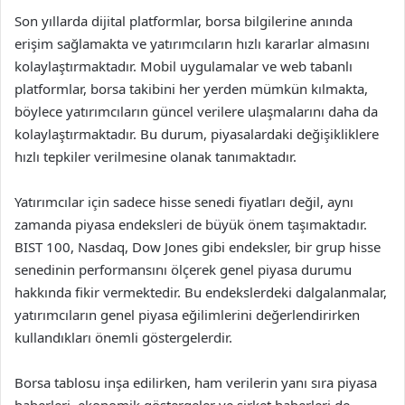
Son yıllarda dijital platformlar, borsa bilgilerine anında
erişim sağlamakta ve yatırımcıların hızlı kararlar almasını
kolaylaştırmaktadır. Mobil uygulamalar ve web tabanlı
platformlar, borsa takibini her yerden mümkün kılmakta,
böylece yatırımcıların güncel verilere ulaşmalarını daha da
kolaylaştırmaktadır. Bu durum, piyasalardaki değişikliklere
hızlı tepkiler verilmesine olanak tanımaktadır.
Yatırımcılar için sadece hisse senedi fiyatları değil, aynı
zamanda piyasa endeksleri de büyük önem taşımaktadır.
BIST 100, Nasdaq, Dow Jones gibi endeksler, bir grup hisse
senedinin performansını ölçerek genel piyasa durumu
hakkında fikir vermektedir. Bu endekslerdeki dalgalanmalar,
yatırımcıların genel piyasa eğilimlerini değerlendirirken
kullandıkları önemli göstergelerdir.
Borsa tablosu inşa edilirken, ham verilerin yanı sıra piyasa