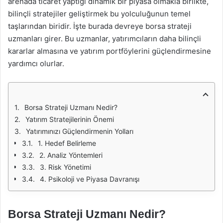
arenada ticaret yaptığı dinamik bir piyasa olmakla birlikte,
bilinçli stratejiler geliştirmek bu yolculuğunun temel
taşlarından biridir. İşte burada devreye borsa strateji
uzmanları girer. Bu uzmanlar, yatırımcıların daha bilinçli
kararlar almasına ve yatırım portföylerini güçlendirmesine
yardımcı olurlar.
Borsa Strateji Uzmanı Nedir?
Yatırım Stratejilerinin Önemi
Yatırımınızı Güçlendirmenin Yolları
1. Hedef Belirleme
2. Analiz Yöntemleri
3. Risk Yönetimi
4. Psikoloji ve Piyasa Davranışı
Borsa Strateji Uzmanı Nedir?