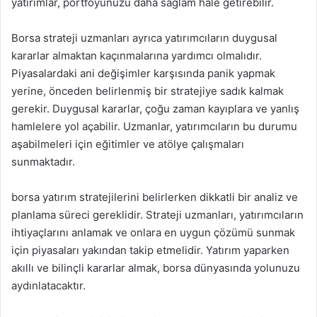
yatırımlar, portföyünüzü daha sağlam hale getirebilir.
Borsa strateji uzmanları ayrıca yatırımcıların duygusal
kararlar almaktan kaçınmalarına yardımcı olmalıdır.
Piyasalardaki ani değişimler karşısında panik yapmak
yerine, önceden belirlenmiş bir stratejiye sadık kalmak
gerekir. Duygusal kararlar, çoğu zaman kayıplara ve yanlış
hamlelere yol açabilir. Uzmanlar, yatırımcıların bu durumu
aşabilmeleri için eğitimler ve atölye çalışmaları
sunmaktadır.
borsa yatırım stratejilerini belirlerken dikkatli bir analiz ve
planlama süreci gereklidir. Strateji uzmanları, yatırımcıların
ihtiyaçlarını anlamak ve onlara en uygun çözümü sunmak
için piyasaları yakından takip etmelidir. Yatırım yaparken
akıllı ve bilinçli kararlar almak, borsa dünyasında yolunuzu
aydınlatacaktır.