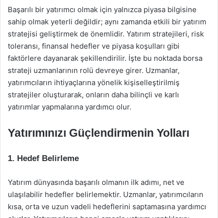
Başarılı bir yatırımcı olmak için yalnızca piyasa bilgisine
sahip olmak yeterli değildir; aynı zamanda etkili bir yatırım
stratejisi geliştirmek de önemlidir. Yatırım stratejileri, risk
toleransı, finansal hedefler ve piyasa koşulları gibi
faktörlere dayanarak şekillendirilir. İşte bu noktada borsa
strateji uzmanlarının rolü devreye girer. Uzmanlar,
yatırımcıların ihtiyaçlarına yönelik kişiselleştirilmiş
stratejiler oluşturarak, onların daha bilinçli ve karlı
yatırımlar yapmalarına yardımcı olur.
Yatırımınızı Güçlendirmenin Yolları
1. Hedef Belirleme
Yatırım dünyasında başarılı olmanın ilk adımı, net ve
ulaşılabilir hedefler belirlemektir. Uzmanlar, yatırımcıların
kısa, orta ve uzun vadeli hedeflerini saptamasına yardımcı