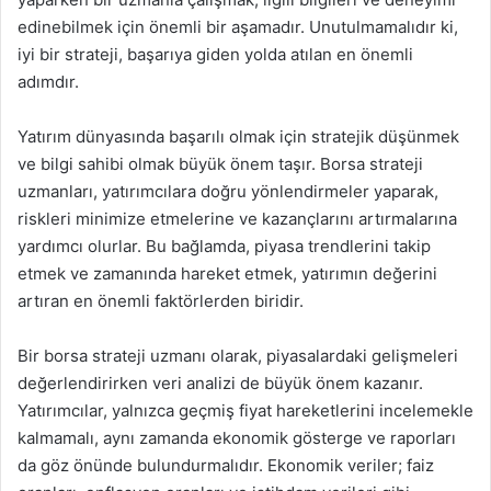
edinebilmek için önemli bir aşamadır. Unutulmamalıdır ki,
iyi bir strateji, başarıya giden yolda atılan en önemli
adımdır.
Yatırım dünyasında başarılı olmak için stratejik düşünmek
ve bilgi sahibi olmak büyük önem taşır. Borsa strateji
uzmanları, yatırımcılara doğru yönlendirmeler yaparak,
riskleri minimize etmelerine ve kazançlarını artırmalarına
yardımcı olurlar. Bu bağlamda, piyasa trendlerini takip
etmek ve zamanında hareket etmek, yatırımın değerini
artıran en önemli faktörlerden biridir.
Bir borsa strateji uzmanı olarak, piyasalardaki gelişmeleri
değerlendirirken veri analizi de büyük önem kazanır.
Yatırımcılar, yalnızca geçmiş fiyat hareketlerini incelemekle
kalmamalı, aynı zamanda ekonomik gösterge ve raporları
da göz önünde bulundurmalıdır. Ekonomik veriler; faiz