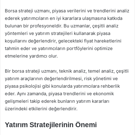
Borsa strateji uzmanı, piyasa verilerini ve trendlerini analiz
ederek yatırımcıların en iyi kararlara ulaşmasına katkıda
bulunan bir profesyoneldir. Bu uzmanlar, çeşitli analiz
yöntemleri ve yatırım stratejileri kullanarak piyasa
koşullarını değerlendirir, gelecekteki fiyat hareketlerini
tahmin eder ve yatırımcıların portföylerini optimize
etmelerine yardımcı olur.
Bir borsa strateji uzmanı, teknik analiz, temel analiz, çeşitli
yatırım araçlarının değerlendirilmesi, risk yönetimi ve
piyasa psikolojisi gibi konularda yatırımcılara rehberlik
eder. Aynı zamanda, piyasa trendlerini ve ekonomik
gelişmeleri takip ederek bunların yatırım kararları
üzerindeki etkilerini değerlendirir.
Yatırım Stratejilerinin Önemi