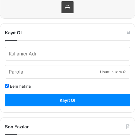
Yazdır
Kayıt Ol
Unuttunuz mu?
Beni hatırla
Kayıt Ol
Son Yazılar