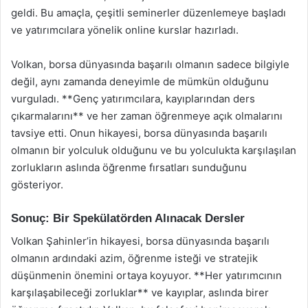
geldi. Bu amaçla, çeşitli seminerler düzenlemeye başladı
ve yatırımcılara yönelik online kurslar hazırladı.
Volkan, borsa dünyasında başarılı olmanın sadece bilgiyle
değil, aynı zamanda deneyimle de mümkün olduğunu
vurguladı. **Genç yatırımcılara, kayıplarından ders
çıkarmalarını** ve her zaman öğrenmeye açık olmalarını
tavsiye etti. Onun hikayesi, borsa dünyasında başarılı
olmanın bir yolculuk olduğunu ve bu yolculukta karşılaşılan
zorlukların aslında öğrenme fırsatları sunduğunu
gösteriyor.
Sonuç: Bir Spekülatörden Alınacak Dersler
Volkan Şahinler’in hikayesi, borsa dünyasında başarılı
olmanın ardındaki azim, öğrenme isteği ve stratejik
düşünmenin önemini ortaya koyuyor. **Her yatırımcının
karşılaşabileceği zorluklar** ve kayıplar, aslında birer