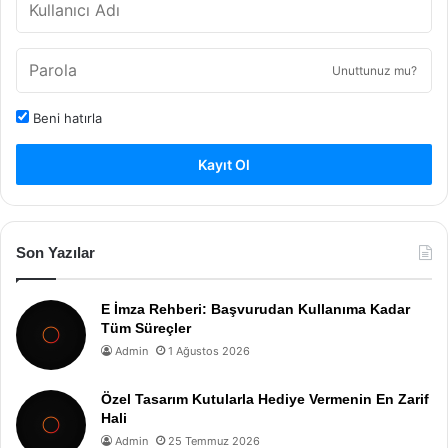
Unuttunuz mu?
Beni hatırla
Kayıt Ol
Son Yazılar
E İmza Rehberi: Başvurudan Kullanıma Kadar
Tüm Süreçler
Admin
1 Ağustos 2026
Özel Tasarım Kutularla Hediye Vermenin En Zarif
Hali
Admin
25 Temmuz 2026