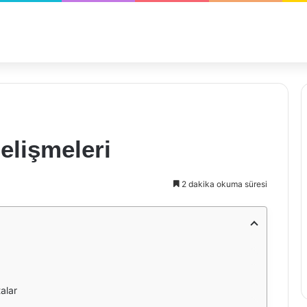
elişmeleri
2 dakika okuma süresi
alar