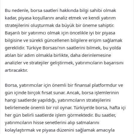
Bu nedenle, borsa saatleri hakkında bilgi sahibi olmak
kadar, piyasa koşullarını analiz etmek ve kendi yatırım
stratejilerini oluşturmak da büyük bir öneme sahiptir.
Başarılı bir yatırımcı olmak için öncelikle iyi bir piyasa
bilgisine ve sürekli güncellenen bilgilere erişim sağlamak
gereklidir. Türkiye Borsası’nın saatlerini bilmek, bu yolda
atılan bir adım olmakla birlikte, daha derinlemesine
analizler ve stratejiler geliştirmek, yatırımcıların başarısını
artıracaktır.
Borsa, yatırımcılar için önemli bir finansal platformdur ve
gün içinde birçok fırsat sunar. Ancak, borsa işlemlerinin
hangi saatlerde yapıldığı, yatırımcıların stratejilerini
belirlemede önemli bir rol oynar. Türkiye’de borsa, hafta içi
her gün belirli saatlerde işlem görmektedir. Bu saatler,
yatırımcıların hisse senetlerini alıp satmalarını
kolaylaştırmak ve piyasa düzenini sağlamak amacıyla