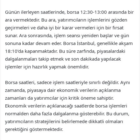
Günün ilerleyen saatlerinde, borsa 12:30-13:00 arasında bir
ara vermektedir. Bu ara, yatırımcıların işlemlerini gözden
geçirmeleri ve daha iyi bir karar vermeleri için bir fırsat
sunar. Ara sonrasında, işlem seansı yeniden başlar ve gün
sonuna kadar devam eder. Borsa İstanbul, genellikle akşam
18:10’da kapanmaktadır. Bu süre zarfında, piyasalardaki
dalgalanmaları takip etmek ve son dakikada yapılacak
işlemler için hazırlık yapmak önemlidir.
Borsa saatleri, sadece işlem saatleriyle sınırlı değildir. Aynı
zamanda, piyasaya dair ekonomik verilerin açıklanma
zamanları da yatırımcılar için kritik öneme sahiptir.
Ekonomik verilerin açıklanacağı saatlerde borsa işlemleri
normalden daha fazla dalgalanma gösterebilir. Bu durum,
yatırımcıların stratejilerini belirlemede dikkatli olmaları
gerektiğini göstermektedir.