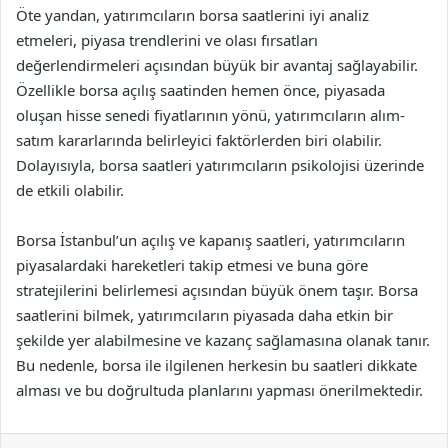
Öte yandan, yatırımcıların borsa saatlerini iyi analiz
etmeleri, piyasa trendlerini ve olası fırsatları
değerlendirmeleri açısından büyük bir avantaj sağlayabilir.
Özellikle borsa açılış saatinden hemen önce, piyasada
oluşan hisse senedi fiyatlarının yönü, yatırımcıların alım-
satım kararlarında belirleyici faktörlerden biri olabilir.
Dolayısıyla, borsa saatleri yatırımcıların psikolojisi üzerinde
de etkili olabilir.
Borsa İstanbul’un açılış ve kapanış saatleri, yatırımcıların
piyasalardaki hareketleri takip etmesi ve buna göre
stratejilerini belirlemesi açısından büyük önem taşır. Borsa
saatlerini bilmek, yatırımcıların piyasada daha etkin bir
şekilde yer alabilmesine ve kazanç sağlamasına olanak tanır.
Bu nedenle, borsa ile ilgilenen herkesin bu saatleri dikkate
alması ve bu doğrultuda planlarını yapması önerilmektedir.