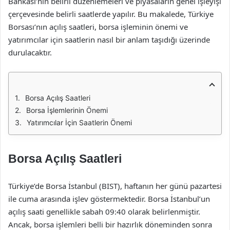
Bankası’nın belirli düzenlemeleri ve piyasaların genel işleyişi
çerçevesinde belirli saatlerde yapılır. Bu makalede, Türkiye
Borsası’nın açılış saatleri, borsa işleminin önemi ve
yatırımcılar için saatlerin nasıl bir anlam taşıdığı üzerinde
durulacaktır.
Borsa Açılış Saatleri
Borsa İşlemlerinin Önemi
Yatırımcılar İçin Saatlerin Önemi
Borsa Açılış Saatleri
Türkiye’de Borsa İstanbul (BIST), haftanın her günü pazartesi
ile cuma arasında işlev göstermektedir. Borsa İstanbul’un
açılış saati genellikle sabah 09:40 olarak belirlenmiştir.
Ancak, borsa işlemleri belli bir hazırlık döneminden sonra