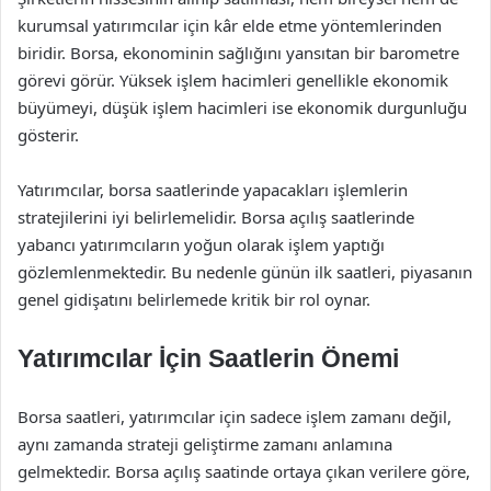
kurumsal yatırımcılar için kâr elde etme yöntemlerinden
biridir. Borsa, ekonominin sağlığını yansıtan bir barometre
görevi görür. Yüksek işlem hacimleri genellikle ekonomik
büyümeyi, düşük işlem hacimleri ise ekonomik durgunluğu
gösterir.
Yatırımcılar, borsa saatlerinde yapacakları işlemlerin
stratejilerini iyi belirlemelidir. Borsa açılış saatlerinde
yabancı yatırımcıların yoğun olarak işlem yaptığı
gözlemlenmektedir. Bu nedenle günün ilk saatleri, piyasanın
genel gidişatını belirlemede kritik bir rol oynar.
Yatırımcılar İçin Saatlerin Önemi
Borsa saatleri, yatırımcılar için sadece işlem zamanı değil,
aynı zamanda strateji geliştirme zamanı anlamına
gelmektedir. Borsa açılış saatinde ortaya çıkan verilere göre,