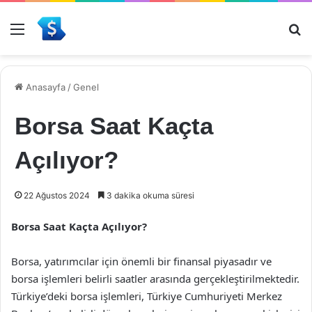
Menü
Ar
Anasayfa
/
Genel
Borsa Saat Kaçta
Açılıyor?
22 Ağustos 2024
3 dakika okuma süresi
Borsa Saat Kaçta Açılıyor?
Borsa, yatırımcılar için önemli bir finansal piyasadır ve
borsa işlemleri belirli saatler arasında gerçekleştirilmektedir.
Türkiye’deki borsa işlemleri, Türkiye Cumhuriyeti Merkez