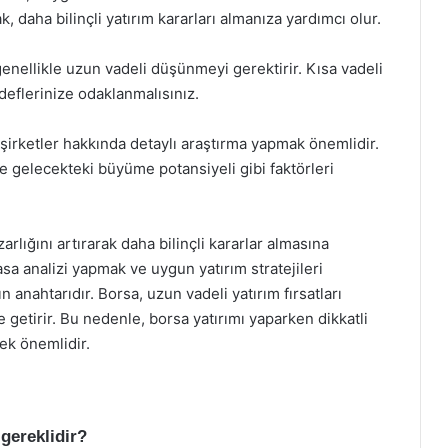
 daha bilinçli yatırım kararları almanıza yardımcı olur.
enellikle uzun vadeli düşünmeyi gerektirir. Kısa vadeli
deflerinize odaklanmalısınız.
irketler hakkında detaylı araştırma yapmak önemlidir.
 gelecekteki büyüme potansiyeli gibi faktörleri
rlığını artırarak daha bilinçli kararlar almasına
sa analizi yapmak ve uygun yatırım stratejileri
n anahtarıdır. Borsa, uzun vadeli yatırım fırsatları
getirir. Bu nedenle, borsa yatırımı yaparken dikkatli
k önemlidir.
gereklidir?