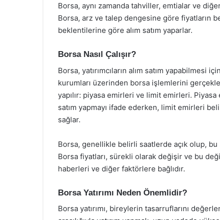
Borsa, aynı zamanda tahviller, emtialar ve diğer 
Borsa, arz ve talep dengesine göre fiyatların be
beklentilerine göre alım satım yaparlar.
Borsa Nasıl Çalışır?
Borsa, yatırımcıların alım satım yapabilmesi için 
kurumları üzerinden borsa işlemlerini gerçekleşt
yapılır: piyasa emirleri ve limit emirleri. Piya
satım yapmayı ifade ederken, limit emirleri beli
sağlar.
Borsa, genellikle belirli saatlerde açık olup, bu 
Borsa fiyatları, sürekli olarak değişir ve bu deği
haberleri ve diğer faktörlere bağlıdır.
Borsa Yatırımı Neden Önemlidir?
Borsa yatırımı, bireylerin tasarruflarını değerle