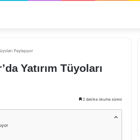
üyoları Paylaşıyor
’da Yatırım Tüyoları
2 dakika okuma süresi
şıyor