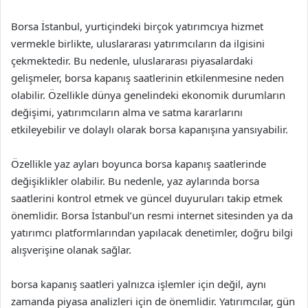
Borsa İstanbul, yurtiçindeki birçok yatırımcıya hizmet
vermekle birlikte, uluslararası yatırımcıların da ilgisini
çekmektedir. Bu nedenle, uluslararası piyasalardaki
gelişmeler, borsa kapanış saatlerinin etkilenmesine neden
olabilir. Özellikle dünya genelindeki ekonomik durumların
değişimi, yatırımcıların alma ve satma kararlarını
etkileyebilir ve dolaylı olarak borsa kapanışına yansıyabilir.
Özellikle yaz ayları boyunca borsa kapanış saatlerinde
değişiklikler olabilir. Bu nedenle, yaz aylarında borsa
saatlerini kontrol etmek ve güncel duyuruları takip etmek
önemlidir. Borsa İstanbul’un resmi internet sitesinden ya da
yatırımcı platformlarından yapılacak denetimler, doğru bilgi
alışverişine olanak sağlar.
borsa kapanış saatleri yalnızca işlemler için değil, aynı
zamanda piyasa analizleri için de önemlidir. Yatırımcılar, gün