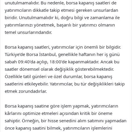
unutulmamalıdır. Bu nedenle, borsa kapanış saatleri de
yatırımcıların dikkatle takip etmesi gereken unsurlardan
biridir. Unutulmamalıdır ki, doğru bilgi ve zamanlama ile
yatırımlarınızı yönetmek, başarılı bir yatırımcı olmanın
temel unsurlarındandır.
Borsa kapanış saatleri, yatırımcılar için önemli bir bilgidir.
Türkiye’de Borsa İstanbul, genellikle haftanın her iş günü
sabah 09:40’da açılıp, 18:00’de kapanmaktadır. Ancak bu
saatler dönemsel olarak değişiklik gösterebilmektedir.
Özellikle tatil günleri ve özel durumlar, borsa kapanış
saatlerini etkileyebilir. Yatırımcılar, bu tür değişiklikleri takip
etmek zorundadırlar.
Borsa kapanış saatine göre işlem yapmak, yatırımcıların
kârlarını optimize etmeleri açısından kritik bir öneme
sahiptir. Örneğin, bir hisse senedini alım satımını yapmadan
önce kapanış saatini bilmek, yatırımcıların işlemlerini