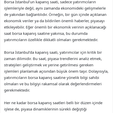
Borsa İstanbul’un kapanış saati, sadece yatırımcıların
işlemleriyle değil, aynı zamanda ekonomideki gelişmelerle
de yakından bağlantılıdır. Örneğin, bir gün içinde açıklanan
ekonomik veriler ya da bildirilen önemli haberler, piyasayı
etkileyebilir. Eğer önemli bir ekonomik verinin açıklanacağı
saat borsa kapanış saatine yakınsa, bu durumda
yatırımcıların özellikle dikkatli olmaları gerekmektedir.
Borsa İstanbul’da kapanış saati, yatırımcılar için kritik bir
zaman dilimidir. Bu saat, piyasa trendlerini analiz etmek,
stratejileri geliştirmek ve yerine getirilmesi gereken
işlemleri planlamak açısından büyük önem taşır. Dolayısıyla,
yatırımcıların borsa kapanış saatine yönelik bilgi sahibi
olmaları ve bu bilgiyi rakamsal olarak değerlendirmeleri
gerekmektedir.
Her ne kadar borsa kapanış saatleri belli bir düzen içinde
işlese de, piyasa dinamiklerinin sürekli değiştiği