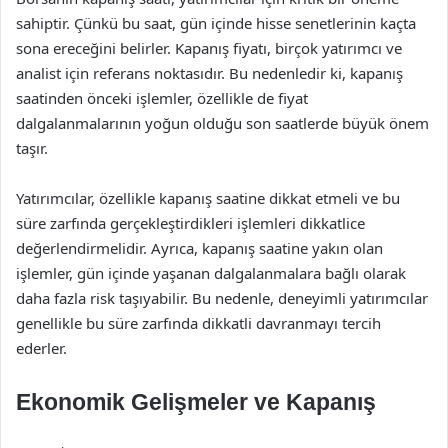
sahiptir. Çünkü bu saat, gün içinde hisse senetlerinin kaçta
sona ereceğini belirler. Kapanış fiyatı, birçok yatırımcı ve
analist için referans noktasıdır. Bu nedenledir ki, kapanış
saatinden önceki işlemler, özellikle de fiyat
dalgalanmalarının yoğun olduğu son saatlerde büyük önem
taşır.
Yatırımcılar, özellikle kapanış saatine dikkat etmeli ve bu
süre zarfında gerçekleştirdikleri işlemleri dikkatlice
değerlendirmelidir. Ayrıca, kapanış saatine yakın olan
işlemler, gün içinde yaşanan dalgalanmalara bağlı olarak
daha fazla risk taşıyabilir. Bu nedenle, deneyimli yatırımcılar
genellikle bu süre zarfında dikkatli davranmayı tercih
ederler.
Ekonomik Gelişmeler ve Kapanış