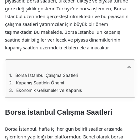
piyasadır. Borsa saatleri, ülkeden ülkeye ve piyasa türüne
göre değişiklik gösterir. Türkiye’de borsa işlemleri, Borsa
İstanbul üzerinden gerçekleştirilmektedir ve bu piyasanın
çalışma saatleri yatırımcılar için büyük bir önem
taşımaktadır. Bu makalede, Borsa İstanbul’un kapanış
saatine dair bilgiler verilecek ve piyasa dinamiklerinin
kapanış saatleri üzerindeki etkileri ele alınacaktır.
Borsa İstanbul Çalışma Saatleri
Kapanış Saatinin Önemi
Ekonomik Gelişmeler ve Kapanış
Borsa İstanbul Çalışma Saatleri
Borsa İstanbul, hafta içi her gün belirli saatler arasında
işlemlerin yapıldığı bir platformdur. Genel olarak borsa