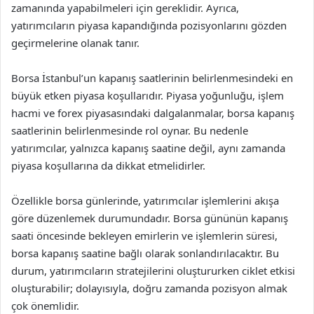
zamanında yapabilmeleri için gereklidir. Ayrıca,
yatırımcıların piyasa kapandığında pozisyonlarını gözden
geçirmelerine olanak tanır.
Borsa İstanbul’un kapanış saatlerinin belirlenmesindeki en
büyük etken piyasa koşullarıdır. Piyasa yoğunluğu, işlem
hacmi ve forex piyasasındaki dalgalanmalar, borsa kapanış
saatlerinin belirlenmesinde rol oynar. Bu nedenle
yatırımcılar, yalnızca kapanış saatine değil, aynı zamanda
piyasa koşullarına da dikkat etmelidirler.
Özellikle borsa günlerinde, yatırımcılar işlemlerini akışa
göre düzenlemek durumundadır. Borsa gününün kapanış
saati öncesinde bekleyen emirlerin ve işlemlerin süresi,
borsa kapanış saatine bağlı olarak sonlandırılacaktır. Bu
durum, yatırımcıların stratejilerini oluştururken ciklet etkisi
oluşturabilir; dolayısıyla, doğru zamanda pozisyon almak
çok önemlidir.