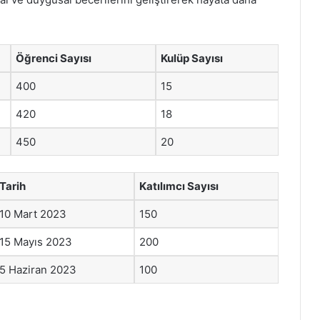
Öğrenci Sayısı
Kulüp Sayısı
400
15
420
18
450
20
Tarih
Katılımcı Sayısı
10 Mart 2023
150
15 Mayıs 2023
200
5 Haziran 2023
100