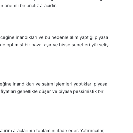
n önemli bir analiz aracıdır.
leceğine inandıkları ve bu nedenle alım yaptığı piyasa
le optimist bir hava taşır ve hisse senetleri yükseliş
ceğine inandıkları ve satım işlemleri yaptıkları piyasa
yatları genellikle düşer ve piyasa pessimistik bir
atırım araçlarının toplamını ifade eder. Yatırımcılar,