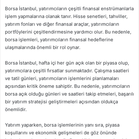
Borsa İstanbul, yatırımcıların çeşitli finansal enstrümanlarla
işlem yapmalarına olanak tanır. Hisse senetleri, tahviller,
yatırım fonları ve diğer finansal araçlar, yatırımcıların
portföylerini çeşitlendirmesine yardımcı olur. Bu nedenle,
borsa işlemleri, yatırımcıların finansal hedeflerine
ulaşmalarında önemli bir rol oynar.
Borsa İstanbul, hafta içi her gün açık olan bir piyasa olup,
yatırımcılara çeşitli fırsatlar sunmaktadır. Çalışma saatleri
ve tatil günleri, yatırımcıların işlemlerini planlamaları
açısından kritik öneme sahiptir. Bu nedenle, yatırımcıların
borsa açık olduğu günleri ve saatleri takip etmeleri, başarılı
bir yatırım stratejisi geliştirmeleri açısından oldukça
önemlidir.
Yatırım yaparken, borsa işlemlerinin yanı sıra, piyasa
koşullarını ve ekonomik gelişmeleri de göz önünde