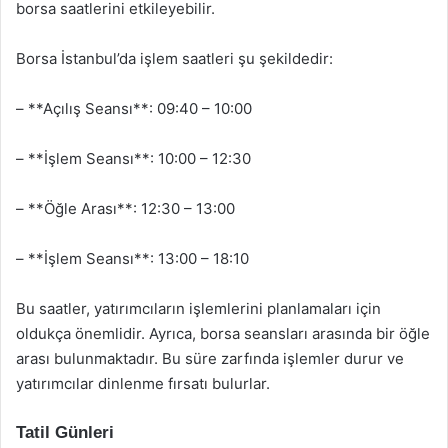
borsa saatlerini etkileyebilir.
Borsa İstanbul’da işlem saatleri şu şekildedir:
– **Açılış Seansı**: 09:40 – 10:00
– **İşlem Seansı**: 10:00 – 12:30
– **Öğle Arası**: 12:30 – 13:00
– **İşlem Seansı**: 13:00 – 18:10
Bu saatler, yatırımcıların işlemlerini planlamaları için
oldukça önemlidir. Ayrıca, borsa seansları arasında bir öğle
arası bulunmaktadır. Bu süre zarfında işlemler durur ve
yatırımcılar dinlenme fırsatı bulurlar.
Tatil Günleri