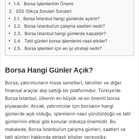
Borsa İşlemlerinin Önemi
SSS (Sıkça Sorulan Sorular)
Borsa İstanbul hangi günlerde açıktır?
Borsa İstanbul'un çalışma saatleri nedir?
Borsa İstanbul hangi günlerde kapalıdır?
Tatil günleri borsa işlemlerini nasıl etkiler?
Borsa işlemleri için en iyi strateji nedir?
Borsa Hangi Günler Açık?
Borsa, yatırımcıların hisse senetleri, tahviller ve diğer
finansal araçlar alıp sattığı bir platformdur. Türkiye’de
Borsa İstanbul, ülkenin en büyük ve en önemli borsa
piyasasıdır. Ancak, yatırımcılar için borsanın hangi
günlerde açık olduğu, işlemlerin nasıl yürütüldüğü ve tatil
günlerinin etkisi gibi konular oldukça önemlidir. Bu
makalede, Borsa İstanbul’un çalışma günleri, saatleri ve
tatil günleri hakkında detaylı bilgiler vereceğiz.