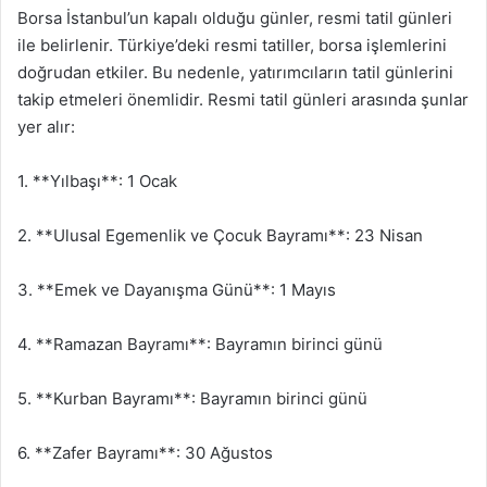
Borsa İstanbul’un kapalı olduğu günler, resmi tatil günleri
ile belirlenir. Türkiye’deki resmi tatiller, borsa işlemlerini
doğrudan etkiler. Bu nedenle, yatırımcıların tatil günlerini
takip etmeleri önemlidir. Resmi tatil günleri arasında şunlar
yer alır:
1. **Yılbaşı**: 1 Ocak
2. **Ulusal Egemenlik ve Çocuk Bayramı**: 23 Nisan
3. **Emek ve Dayanışma Günü**: 1 Mayıs
4. **Ramazan Bayramı**: Bayramın birinci günü
5. **Kurban Bayramı**: Bayramın birinci günü
6. **Zafer Bayramı**: 30 Ağustos