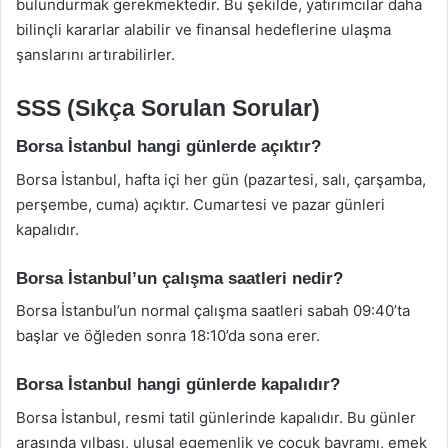
bulundurmak gerekmektedir. Bu şekilde, yatırımcılar daha
bilinçli kararlar alabilir ve finansal hedeflerine ulaşma
şanslarını artırabilirler.
SSS (Sıkça Sorulan Sorular)
Borsa İstanbul hangi günlerde açıktır?
Borsa İstanbul, hafta içi her gün (pazartesi, salı, çarşamba,
perşembe, cuma) açıktır. Cumartesi ve pazar günleri
kapalıdır.
Borsa İstanbul’un çalışma saatleri nedir?
Borsa İstanbul’un normal çalışma saatleri sabah 09:40’ta
başlar ve öğleden sonra 18:10’da sona erer.
Borsa İstanbul hangi günlerde kapalıdır?
Borsa İstanbul, resmi tatil günlerinde kapalıdır. Bu günler
arasında yılbaşı, ulusal egemenlik ve çocuk bayramı, emek