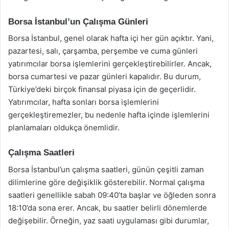
Borsa İstanbul’un Çalışma Günleri
Borsa İstanbul, genel olarak hafta içi her gün açıktır. Yani,
pazartesi, salı, çarşamba, perşembe ve cuma günleri
yatırımcılar borsa işlemlerini gerçekleştirebilirler. Ancak,
borsa cumartesi ve pazar günleri kapalıdır. Bu durum,
Türkiye’deki birçok finansal piyasa için de geçerlidir.
Yatırımcılar, hafta sonları borsa işlemlerini
gerçekleştiremezler, bu nedenle hafta içinde işlemlerini
planlamaları oldukça önemlidir.
Çalışma Saatleri
Borsa İstanbul’un çalışma saatleri, günün çeşitli zaman
dilimlerine göre değişiklik gösterebilir. Normal çalışma
saatleri genellikle sabah 09:40’ta başlar ve öğleden sonra
18:10’da sona erer. Ancak, bu saatler belirli dönemlerde
değişebilir. Örneğin, yaz saati uygulaması gibi durumlar,