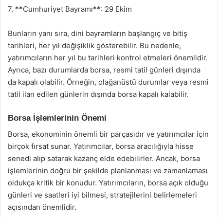
7. **Cumhuriyet Bayramı**: 29 Ekim
Bunların yanı sıra, dini bayramların başlangıç ve bitiş
tarihleri, her yıl değişiklik gösterebilir. Bu nedenle,
yatırımcıların her yıl bu tarihleri kontrol etmeleri önemlidir.
Ayrıca, bazı durumlarda borsa, resmi tatil günleri dışında
da kapalı olabilir. Örneğin, olağanüstü durumlar veya resmi
tatil ilan edilen günlerin dışında borsa kapalı kalabilir.
Borsa İşlemlerinin Önemi
Borsa, ekonominin önemli bir parçasıdır ve yatırımcılar için
birçok fırsat sunar. Yatırımcılar, borsa aracılığıyla hisse
senedi alıp satarak kazanç elde edebilirler. Ancak, borsa
işlemlerinin doğru bir şekilde planlanması ve zamanlaması
oldukça kritik bir konudur. Yatırımcıların, borsa açık olduğu
günleri ve saatleri iyi bilmesi, stratejilerini belirlemeleri
açısından önemlidir.