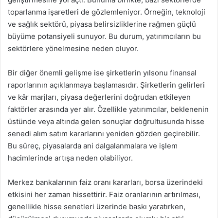
toparlanma işaretleri de gözlemleniyor. Örneğin, teknoloji
ve sağlık sektörü, piyasa belirsizliklerine rağmen güçlü
büyüme potansiyeli sunuyor. Bu durum, yatırımcıların bu
sektörlere yönelmesine neden oluyor.
Bir diğer önemli gelişme ise şirketlerin yılsonu finansal
raporlarının açıklanmaya başlamasıdır. Şirketlerin gelirleri
ve kâr marjları, piyasa değerlerini doğrudan etkileyen
faktörler arasında yer alır. Özellikle yatırımcılar, beklenenin
üstünde veya altında gelen sonuçlar doğrultusunda hisse
senedi alım satım kararlarını yeniden gözden geçirebilir.
Bu süreç, piyasalarda ani dalgalanmalara ve işlem
hacimlerinde artışa neden olabiliyor.
Merkez bankalarının faiz oranı kararları, borsa üzerindeki
etkisini her zaman hissettirir. Faiz oranlarının artırılması,
genellikle hisse senetleri üzerinde baskı yaratırken,