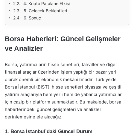
4. Kripto Paraların Etkisi
5. Gelecek Beklentileri
6. Sonuç
Borsa Haberleri: Güncel Gelişmeler
ve Analizler
Borsa, yatırımcıların hisse senetleri, tahviller ve diğer
finansal araçlar üzerinden işlem yaptığı bir pazar yeri
olarak önemli bir ekonomik mekanizmadır. Türkiye’de
Borsa İstanbul (BIST), hisse senetleri piyasası ve çeşitli
yatırım araçlarıyla hem yerli hem de yabancı yatırımcılar
için cazip bir platform sunmaktadır. Bu makalede, borsa
haberlerindeki güncel gelişmeleri ve analizleri
derinlemesine ele alacağız.
1. Borsa İstanbul’daki Güncel Durum