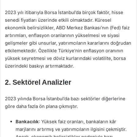
2023 yılı itibarıyla Borsa İstanbul’da birçok faktör, hisse
senedi fiyatları üzerinde etkili olmaktadır. Küresel
ekonomik belirsizlikler, ABD Merkez Bankası’nın (Fed) faiz
artırımları, enflasyon oranlarının yükselmesi ve siyasi
gelişmeler gibi unsurlar, yatırımcıların kararlarını doğrudan
etkilemektedir. Özellikle Türkiye’nin enflasyon oranının
yüksek seyretmesi ve döviz kurlarındaki volatilite, borsa
üzerindeki baskıyı artırmaktadır.
2. Sektörel Analizler
2023 yılında Borsa İstanbul’da bazı sektörler diğerlerine
göre daha fazla ön plana çıkmıştır.
Bankacılık
: Yüksek faiz oranları, bankaların kâr
marjlarını artırmış ve yatırımcıların ilgisini çekmiştir.
Ancak, ekonomik belirsizlikler nedeniyle bazı