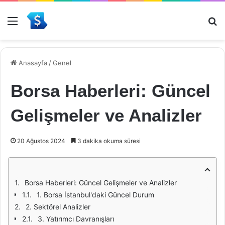
Menü
Ar
Anasayfa
/
Genel
Borsa Haberleri: Güncel
Gelişmeler ve Analizler
20 Ağustos 2024
3 dakika okuma süresi
Borsa Haberleri: Güncel Gelişmeler ve Analizler
1. Borsa İstanbul'daki Güncel Durum
2. Sektörel Analizler
3. Yatırımcı Davranışları