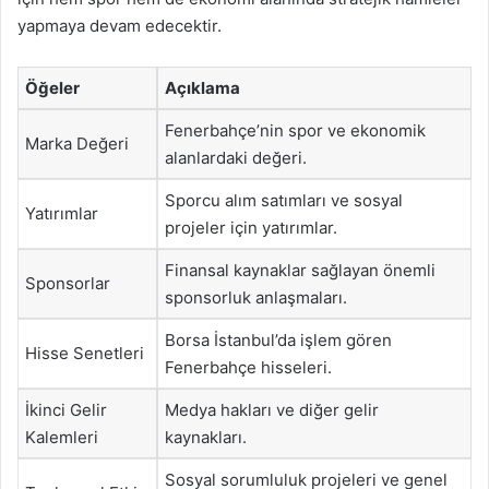
yapmaya devam edecektir.
Öğeler
Açıklama
Fenerbahçe’nin spor ve ekonomik
Marka Değeri
alanlardaki değeri.
Sporcu alım satımları ve sosyal
Yatırımlar
projeler için yatırımlar.
Finansal kaynaklar sağlayan önemli
Sponsorlar
sponsorluk anlaşmaları.
Borsa İstanbul’da işlem gören
Hisse Senetleri
Fenerbahçe hisseleri.
İkinci Gelir
Medya hakları ve diğer gelir
Kalemleri
kaynakları.
Sosyal sorumluluk projeleri ve genel