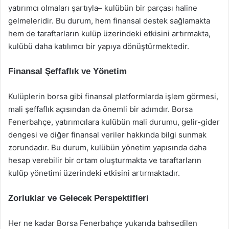
yatırımcı olmaları şartıyla– kulübün bir parçası haline
gelmeleridir. Bu durum, hem finansal destek sağlamakta
hem de taraftarların kulüp üzerindeki etkisini artırmakta,
kulübü daha katılımcı bir yapıya dönüştürmektedir.
Finansal Şeffaflık ve Yönetim
Kulüplerin borsa gibi finansal platformlarda işlem görmesi,
mali şeffaflık açısından da önemli bir adımdır. Borsa
Fenerbahçe, yatırımcılara kulübün mali durumu, gelir-gider
dengesi ve diğer finansal veriler hakkında bilgi sunmak
zorundadır. Bu durum, kulübün yönetim yapısında daha
hesap verebilir bir ortam oluşturmakta ve taraftarların
kulüp yönetimi üzerindeki etkisini artırmaktadır.
Zorluklar ve Gelecek Perspektifleri
Her ne kadar Borsa Fenerbahçe yukarıda bahsedilen