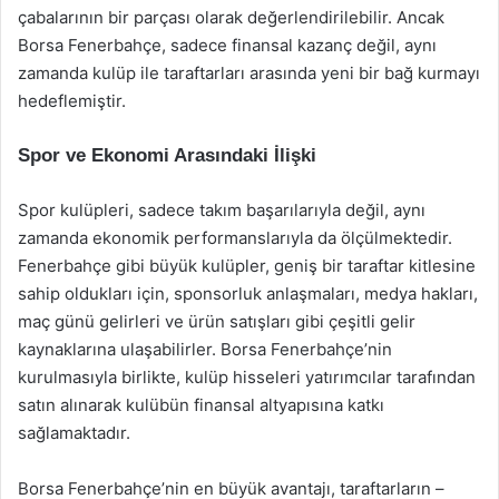
çabalarının bir parçası olarak değerlendirilebilir. Ancak
Borsa Fenerbahçe, sadece finansal kazanç değil, aynı
zamanda kulüp ile taraftarları arasında yeni bir bağ kurmayı
hedeflemiştir.
Spor ve Ekonomi Arasındaki İlişki
Spor kulüpleri, sadece takım başarılarıyla değil, aynı
zamanda ekonomik performanslarıyla da ölçülmektedir.
Fenerbahçe gibi büyük kulüpler, geniş bir taraftar kitlesine
sahip oldukları için, sponsorluk anlaşmaları, medya hakları,
maç günü gelirleri ve ürün satışları gibi çeşitli gelir
kaynaklarına ulaşabilirler. Borsa Fenerbahçe’nin
kurulmasıyla birlikte, kulüp hisseleri yatırımcılar tarafından
satın alınarak kulübün finansal altyapısına katkı
sağlamaktadır.
Borsa Fenerbahçe’nin en büyük avantajı, taraftarların –