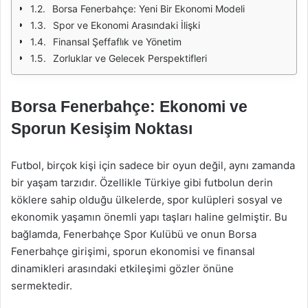
Borsa Fenerbahçe: Yeni Bir Ekonomi Modeli
Spor ve Ekonomi Arasındaki İlişki
Finansal Şeffaflık ve Yönetim
Zorluklar ve Gelecek Perspektifleri
Borsa Fenerbahçe: Ekonomi ve
Sporun Kesişim Noktası
Futbol, birçok kişi için sadece bir oyun değil, aynı zamanda
bir yaşam tarzıdır. Özellikle Türkiye gibi futbolun derin
köklere sahip olduğu ülkelerde, spor kulüpleri sosyal ve
ekonomik yaşamın önemli yapı taşları haline gelmiştir. Bu
bağlamda, Fenerbahçe Spor Kulübü ve onun Borsa
Fenerbahçe girişimi, sporun ekonomisi ve finansal
dinamikleri arasındaki etkileşimi gözler önüne
sermektedir.