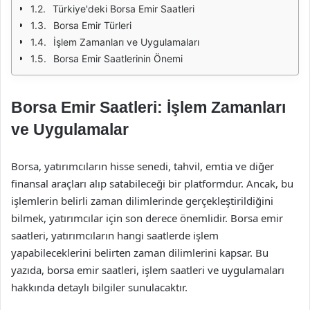
Türkiye'deki Borsa Emir Saatleri
Borsa Emir Türleri
İşlem Zamanları ve Uygulamaları
Borsa Emir Saatlerinin Önemi
Borsa Emir Saatleri: İşlem Zamanları
ve Uygulamalar
Borsa, yatırımcıların hisse senedi, tahvil, emtia ve diğer
finansal araçları alıp satabileceği bir platformdur. Ancak, bu
işlemlerin belirli zaman dilimlerinde gerçekleştirildiğini
bilmek, yatırımcılar için son derece önemlidir. Borsa emir
saatleri, yatırımcıların hangi saatlerde işlem
yapabileceklerini belirten zaman dilimlerini kapsar. Bu
yazıda, borsa emir saatleri, işlem saatleri ve uygulamaları
hakkında detaylı bilgiler sunulacaktır.