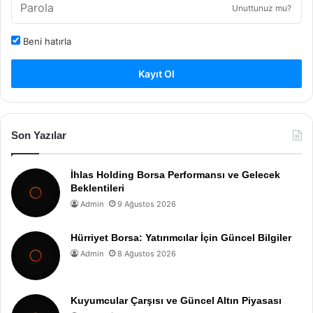
Unuttunuz mu?
Beni hatırla
Kayıt Ol
Son Yazılar
İhlas Holding Borsa Performansı ve Gelecek
Beklentileri
Admin
9 Ağustos 2026
Hürriyet Borsa: Yatırımcılar İçin Güncel Bilgiler
Admin
8 Ağustos 2026
Kuyumcular Çarşısı ve Güncel Altın Piyasası