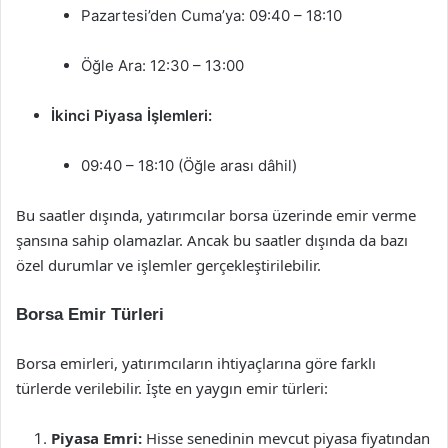
Pazartesi’den Cuma’ya: 09:40 – 18:10
Öğle Ara: 12:30 – 13:00
İkinci Piyasa İşlemleri:
09:40 – 18:10 (Öğle arası dâhil)
Bu saatler dışında, yatırımcılar borsa üzerinde emir verme
şansına sahip olamazlar. Ancak bu saatler dışında da bazı
özel durumlar ve işlemler gerçekleştirilebilir.
Borsa Emir Türleri
Borsa emirleri, yatırımcıların ihtiyaçlarına göre farklı
türlerde verilebilir. İşte en yaygın emir türleri:
Piyasa Emri:
Hisse senedinin mevcut piyasa fiyatından