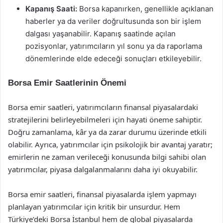
Kapanış Saati:
Borsa kapanırken, genellikle açıklanan
haberler ya da veriler doğrultusunda son bir işlem
dalgası yaşanabilir. Kapanış saatinde açılan
pozisyonlar, yatırımcıların yıl sonu ya da raporlama
dönemlerinde elde edeceği sonuçları etkileyebilir.
Borsa Emir Saatlerinin Önemi
Borsa emir saatleri, yatırımcıların finansal piyasalardaki
stratejilerini belirleyebilmeleri için hayati öneme sahiptir.
Doğru zamanlama, kâr ya da zarar durumu üzerinde etkili
olabilir. Ayrıca, yatırımcılar için psikolojik bir avantaj yaratır;
emirlerin ne zaman verileceği konusunda bilgi sahibi olan
yatırımcılar, piyasa dalgalanmalarını daha iyi okuyabilir.
Borsa emir saatleri, finansal piyasalarda işlem yapmayı
planlayan yatırımcılar için kritik bir unsurdur. Hem
Türkiye’deki Borsa İstanbul hem de global piyasalarda