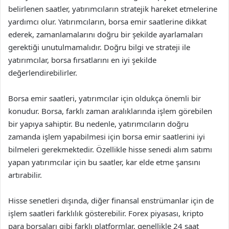
belirlenen saatler, yatırımcıların stratejik hareket etmelerine
yardımcı olur. Yatırımcıların, borsa emir saatlerine dikkat
ederek, zamanlamalarını doğru bir şekilde ayarlamaları
gerektiği unutulmamalıdır. Doğru bilgi ve strateji ile
yatırımcılar, borsa fırsatlarını en iyi şekilde
değerlendirebilirler.
Borsa emir saatleri, yatırımcılar için oldukça önemli bir
konudur. Borsa, farklı zaman aralıklarında işlem görebilen
bir yapıya sahiptir. Bu nedenle, yatırımcıların doğru
zamanda işlem yapabilmesi için borsa emir saatlerini iyi
bilmeleri gerekmektedir. Özellikle hisse senedi alım satımı
yapan yatırımcılar için bu saatler, kar elde etme şansını
artırabilir.
Hisse senetleri dışında, diğer finansal enstrümanlar için de
işlem saatleri farklılık gösterebilir. Forex piyasası, kripto
para borsaları gibi farklı platformlar, genellikle 24 saat