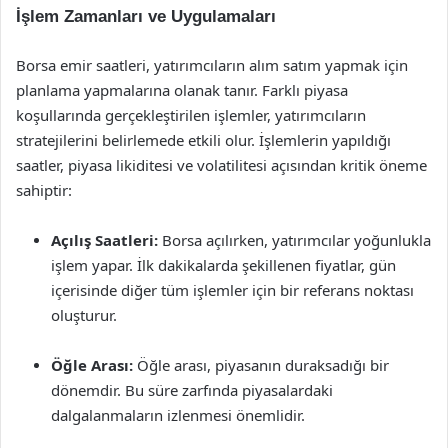
İşlem Zamanları ve Uygulamaları
Borsa emir saatleri, yatırımcıların alım satım yapmak için
planlama yapmalarına olanak tanır. Farklı piyasa
koşullarında gerçekleştirilen işlemler, yatırımcıların
stratejilerini belirlemede etkili olur. İşlemlerin yapıldığı
saatler, piyasa likiditesi ve volatilitesi açısından kritik öneme
sahiptir:
Açılış Saatleri:
Borsa açılırken, yatırımcılar yoğunlukla
işlem yapar. İlk dakikalarda şekillenen fiyatlar, gün
içerisinde diğer tüm işlemler için bir referans noktası
oluşturur.
Öğle Arası:
Öğle arası, piyasanın duraksadığı bir
dönemdir. Bu süre zarfında piyasalardaki
dalgalanmaların izlenmesi önemlidir.