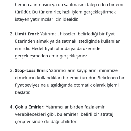
hemen alınmasını ya da satılmasını talep eden bir emir
türüdür. Bu tür emirler, hızlı işlem gerçekleştirmek
isteyen yatırımcılar için idealdir.
Limit Emri:
Yatırımcı, hisseleri belirlediği bir fiyat
üzerinden almak ya da satmak istediğinde kullanılan
emirdir. Hedef fiyatı altında ya da üzerinde
gerçekleşmeden emir gerçekleşmez.
Stop-Loss Emri:
Yatırımcıların kayıplarını minimize
etmek için kullandıkları bir emir türüdür. Belirlenen bir
fiyat seviyesine ulaşıldığında otomatik olarak işlemi
başlatır.
Çoklu Emirler:
Yatırımcılar birden fazla emir
verebilecekleri gibi, bu emirleri belirli bir strateji
çerçevesinde de dağıtabilirler.