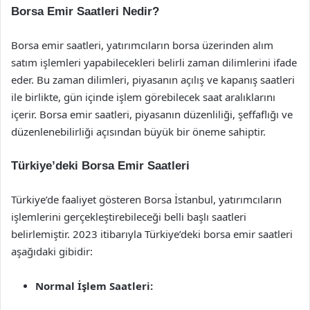
Borsa Emir Saatleri Nedir?
Borsa emir saatleri, yatırımcıların borsa üzerinden alım
satım işlemleri yapabilecekleri belirli zaman dilimlerini ifade
eder. Bu zaman dilimleri, piyasanın açılış ve kapanış saatleri
ile birlikte, gün içinde işlem görebilecek saat aralıklarını
içerir. Borsa emir saatleri, piyasanın düzenliliği, şeffaflığı ve
düzenlenebilirliği açısından büyük bir öneme sahiptir.
Türkiye’deki Borsa Emir Saatleri
Türkiye’de faaliyet gösteren Borsa İstanbul, yatırımcıların
işlemlerini gerçekleştirebileceği belli başlı saatleri
belirlemiştir. 2023 itibarıyla Türkiye’deki borsa emir saatleri
aşağıdaki gibidir:
Normal İşlem Saatleri: