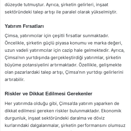
düzeyde tutmuştur. Ayrıca, şirketin gelirleri, inşaat
sektöründeki talep artışı ile paralel olarak yükselmiştir.
Yatırım Fırsatları
Çimsa, yatırımcılar için çeşitli fırsatlar sunmaktadır.
Öncelikle, şirketin güçlü piyasa konumu ve marka değeri,
uzun vadeli yatırımcılar için cazip hale gelmektedir. Ayrıca,
Çimsa’nın yurtdışında gerçekleştirdiği yatırımlar, şirketin
büyüme potansiyelini artırmaktadır. Özellikle, gelişmekte
olan pazarlardaki talep artışı, Çimsa’nın yurtdışı gelirlerini
artırabilir.
Riskler ve Dikkat Edilmesi Gerekenler
Her yatırımda olduğu gibi, Çimsa’da yatırım yaparken de
dikkat edilmesi gereken riskler bulunmaktadır. Ekonomik
durgunluk, inşaat sektöründeki daralma ve döviz
kurlarındaki dalgalanmalar, şirketin performansını olumsuz