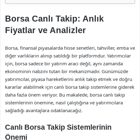
Borsa Canlı Takip: Anlık
Fiyatlar ve Analizler
Borsa, finansal piyasalarda hisse senetleri, tahviller, emtia ve
diğer varlıkların alınıp satıldığı bir platformdur. Yatırımcılar
için, borsa sadece bir yatırım aracı değil, aynı zamanda
ekonominin nabzını tutan bir mekanizmadır. Günümüzde
yatırımcılar, piyasa hareketlerini anlık takip etmek ve doğru
kararlar alabilmek için canlı borsa takip sistemlerine giderek
daha fazla önem veriyor. Bu makalede, borsa canlı takip
sistemlerinin önemine, nasıl çalıştığına ve yatırımcılara
sağladığı avantajlara odaklanacağız.
Canlı Borsa Takip Sistemlerinin
Önemi