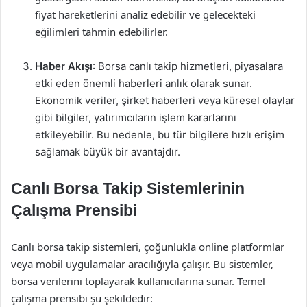
fiyat hareketlerini analiz edebilir ve gelecekteki
eğilimleri tahmin edebilirler.
Haber Akışı
: Borsa canlı takip hizmetleri, piyasalara
etki eden önemli haberleri anlık olarak sunar.
Ekonomik veriler, şirket haberleri veya küresel olaylar
gibi bilgiler, yatırımcıların işlem kararlarını
etkileyebilir. Bu nedenle, bu tür bilgilere hızlı erişim
sağlamak büyük bir avantajdır.
Canlı Borsa Takip Sistemlerinin
Çalışma Prensibi
Canlı borsa takip sistemleri, çoğunlukla online platformlar
veya mobil uygulamalar aracılığıyla çalışır. Bu sistemler,
borsa verilerini toplayarak kullanıcılarına sunar. Temel
çalışma prensibi şu şekildedir: