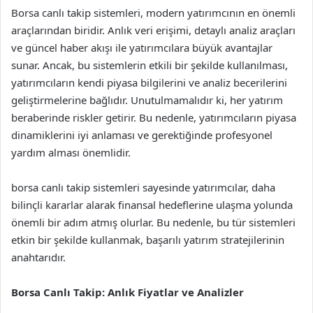
Borsa canlı takip sistemleri, modern yatırımcının en önemli
araçlarından biridir. Anlık veri erişimi, detaylı analiz araçları
ve güncel haber akışı ile yatırımcılara büyük avantajlar
sunar. Ancak, bu sistemlerin etkili bir şekilde kullanılması,
yatırımcıların kendi piyasa bilgilerini ve analiz becerilerini
geliştirmelerine bağlıdır. Unutulmamalıdır ki, her yatırım
beraberinde riskler getirir. Bu nedenle, yatırımcıların piyasa
dinamiklerini iyi anlaması ve gerektiğinde profesyonel
yardım alması önemlidir.
borsa canlı takip sistemleri sayesinde yatırımcılar, daha
bilinçli kararlar alarak finansal hedeflerine ulaşma yolunda
önemli bir adım atmış olurlar. Bu nedenle, bu tür sistemleri
etkin bir şekilde kullanmak, başarılı yatırım stratejilerinin
anahtarıdır.
Borsa Canlı Takip: Anlık Fiyatlar ve Analizler