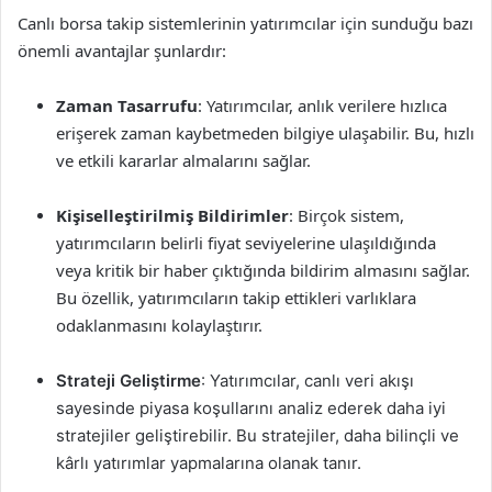
Canlı borsa takip sistemlerinin yatırımcılar için sunduğu bazı
önemli avantajlar şunlardır:
Zaman Tasarrufu
: Yatırımcılar, anlık verilere hızlıca
erişerek zaman kaybetmeden bilgiye ulaşabilir. Bu, hızlı
ve etkili kararlar almalarını sağlar.
Kişiselleştirilmiş Bildirimler
: Birçok sistem,
yatırımcıların belirli fiyat seviyelerine ulaşıldığında
veya kritik bir haber çıktığında bildirim almasını sağlar.
Bu özellik, yatırımcıların takip ettikleri varlıklara
odaklanmasını kolaylaştırır.
Strateji Geliştirme
: Yatırımcılar, canlı veri akışı
sayesinde piyasa koşullarını analiz ederek daha iyi
stratejiler geliştirebilir. Bu stratejiler, daha bilinçli ve
kârlı yatırımlar yapmalarına olanak tanır.