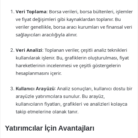
Veri Toplama
: Borsa verileri, borsa bültenleri, işlemler
ve fiyat değişimleri gibi kaynaklardan toplanır. Bu
veriler genellikle, borsa aracı kurumları ve finansal veri
sağlayıcıları aracılığıyla alınır.
Veri Analizi
: Toplanan veriler, çeşitli analiz teknikleri
kullanılarak işlenir. Bu, grafiklerin oluşturulması, fiyat
hareketlerinin incelenmesi ve çeşitli göstergelerin
hesaplanmasını içerir.
Kullanıcı Arayüzü
: Analiz sonuçları, kullanıcı dostu bir
arayüzle yatırımcılara sunulur. Bu arayüz,
kullanıcıların fiyatları, grafikleri ve analizleri kolayca
takip etmelerine olanak tanır.
Yatırımcılar İçin Avantajları