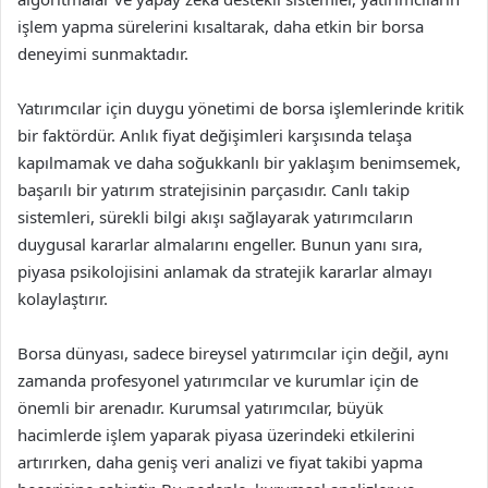
işlem yapma sürelerini kısaltarak, daha etkin bir borsa
deneyimi sunmaktadır.
Yatırımcılar için duygu yönetimi de borsa işlemlerinde kritik
bir faktördür. Anlık fiyat değişimleri karşısında telaşa
kapılmamak ve daha soğukkanlı bir yaklaşım benimsemek,
başarılı bir yatırım stratejisinin parçasıdır. Canlı takip
sistemleri, sürekli bilgi akışı sağlayarak yatırımcıların
duygusal kararlar almalarını engeller. Bunun yanı sıra,
piyasa psikolojisini anlamak da stratejik kararlar almayı
kolaylaştırır.
Borsa dünyası, sadece bireysel yatırımcılar için değil, aynı
zamanda profesyonel yatırımcılar ve kurumlar için de
önemli bir arenadır. Kurumsal yatırımcılar, büyük
hacimlerde işlem yaparak piyasa üzerindeki etkilerini
artırırken, daha geniş veri analizi ve fiyat takibi yapma