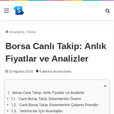
Menü
Ar
Anasayfa
/
Genel
Borsa Canlı Takip: Anlık
Fiyatlar ve Analizler
23 Ağustos 2024
4 dakika okuma süresi
Borsa Canlı Takip: Anlık Fiyatlar ve Analizler
Canlı Borsa Takip Sistemlerinin Önemi
Canlı Borsa Takip Sistemlerinin Çalışma Prensibi
Yatırımcılar İçin Avantajları