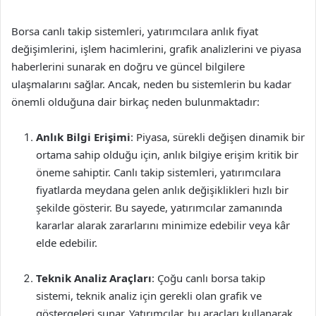
Borsa canlı takip sistemleri, yatırımcılara anlık fiyat
değişimlerini, işlem hacimlerini, grafik analizlerini ve piyasa
haberlerini sunarak en doğru ve güncel bilgilere
ulaşmalarını sağlar. Ancak, neden bu sistemlerin bu kadar
önemli olduğuna dair birkaç neden bulunmaktadır:
Anlık Bilgi Erişimi
: Piyasa, sürekli değişen dinamik bir
ortama sahip olduğu için, anlık bilgiye erişim kritik bir
öneme sahiptir. Canlı takip sistemleri, yatırımcılara
fiyatlarda meydana gelen anlık değişiklikleri hızlı bir
şekilde gösterir. Bu sayede, yatırımcılar zamanında
kararlar alarak zararlarını minimize edebilir veya kâr
elde edebilir.
Teknik Analiz Araçları
: Çoğu canlı borsa takip
sistemi, teknik analiz için gerekli olan grafik ve
göstergeleri sunar. Yatırımcılar, bu araçları kullanarak