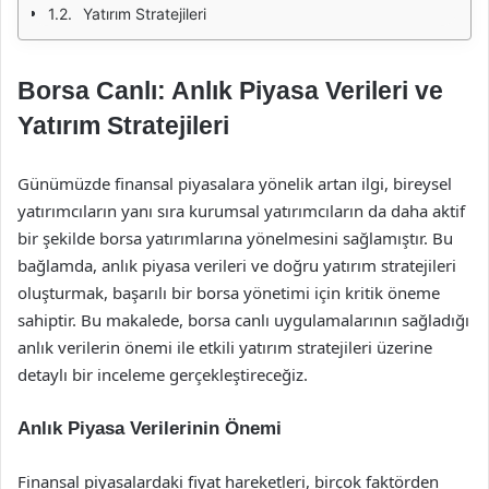
Yatırım Stratejileri
Borsa Canlı: Anlık Piyasa Verileri ve
Yatırım Stratejileri
Günümüzde finansal piyasalara yönelik artan ilgi, bireysel
yatırımcıların yanı sıra kurumsal yatırımcıların da daha aktif
bir şekilde borsa yatırımlarına yönelmesini sağlamıştır. Bu
bağlamda, anlık piyasa verileri ve doğru yatırım stratejileri
oluşturmak, başarılı bir borsa yönetimi için kritik öneme
sahiptir. Bu makalede, borsa canlı uygulamalarının sağladığı
anlık verilerin önemi ile etkili yatırım stratejileri üzerine
detaylı bir inceleme gerçekleştireceğiz.
Anlık Piyasa Verilerinin Önemi
Finansal piyasalardaki fiyat hareketleri, birçok faktörden