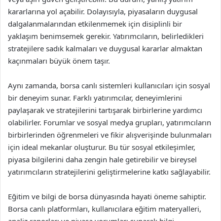
kararlarına yol açabilir. Dolayısıyla, piyasaların duygusal
dalgalanmalarından etkilenmemek için disiplinli bir
yaklaşım benimsemek gerekir. Yatırımcıların, belirledikleri
stratejilere sadık kalmaları ve duygusal kararlar almaktan
kaçınmaları büyük önem taşır.
Aynı zamanda, borsa canlı sistemleri kullanıcıları için sosyal
bir deneyim sunar. Farklı yatırımcılar, deneyimlerini
paylaşarak ve stratejilerini tartışarak birbirlerine yardımcı
olabilirler. Forumlar ve sosyal medya grupları, yatırımcıların
birbirlerinden öğrenmeleri ve fikir alışverişinde bulunmaları
için ideal mekanlar oluşturur. Bu tür sosyal etkileşimler,
piyasa bilgilerini daha zengin hale getirebilir ve bireysel
yatırımcıların stratejilerini geliştirmelerine katkı sağlayabilir.
Eğitim ve bilgi de borsa dünyasında hayati öneme sahiptir.
Borsa canlı platformları, kullanıcılara eğitim materyalleri,