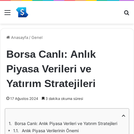
Menü
Ar
Anasayfa
/
Genel
Borsa Canlı: Anlık
Piyasa Verileri ve
Yatırım Stratejileri
17 Ağustos 2024
3 dakika okuma süresi
Borsa Canlı: Anlık Piyasa Verileri ve Yatırım Stratejileri
Anlık Piyasa Verilerinin Önemi