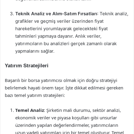
Teknik Analiz ve Alım-Satım Fırsatları
: Teknik analiz,
grafikler ve geçmiş veriler üzerinden fiyat
hareketlerini yorumlayarak gelecekteki fiyat
tahminleri yapmaya dayanır. Anlık veriler,
yatırımcıların bu analizleri gerçek zamanlı olarak
yapmalarını sağlar.
Yatırım Stratejileri
Başarılı bir borsa yatırımcısı olmak için doğru stratejiyi
belirlemek hayati önem taşır. İşte dikkat edilmesi gereken
bazı temel yatırım stratejileri:
Temel Analiz
: Şirketin mali durumu, sektör analizi,
ekonomik veriler ve piyasa koşulları gibi unsurlar
üzerinden yapılan değerlendirmeler, yatırımcıların
uzun vadeli yatırımları için bir temel oluşturur. Temel