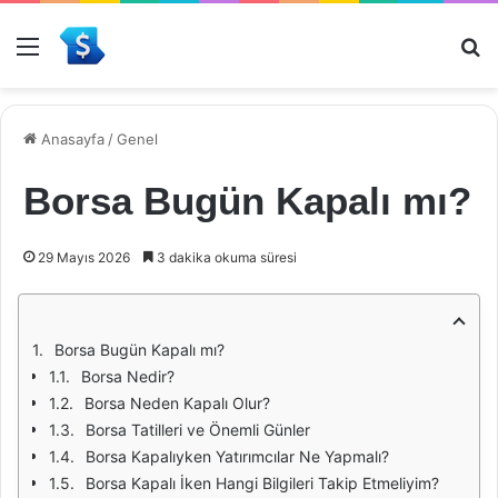
Menü
Ar
Anasayfa
/
Genel
Borsa Bugün Kapalı mı?
29 Mayıs 2026
3 dakika okuma süresi
Borsa Bugün Kapalı mı?
Borsa Nedir?
Borsa Neden Kapalı Olur?
Borsa Tatilleri ve Önemli Günler
Borsa Kapalıyken Yatırımcılar Ne Yapmalı?
Borsa Kapalı İken Hangi Bilgileri Takip Etmeliyim?