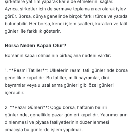
şirketlere yatırım yaparak kar elde etmelerini sağlar.
Ayrıca, şirketler için de sermaye toplama aracı olarak işlev
görür. Borsa, dünya genelinde birçok farklı türde ve yapıda
bulunabilir. Her borsa, kendi işlem saatleri, kuralları ve tatil
günleri ile farklılık gösterir.
Borsa Neden Kapalı Olur?
Borsanın kapalı olmasının birkaç ana nedeni vardır:
1. **Resmi Tatiller**: Ülkelerin resmi tatil günlerinde borsa
genellikle kapalıdır. Bu tatiller, milli bayramlar, dini
bayramlar veya ulusal anma günleri gibi özel günleri
içerebilir.
2. **Pazar Günleri**: Çoğu borsa, haftanın belirli
günlerinde, genellikle pazar günleri kapalıdır. Yatırımcıların
dinlenmesi ve piyasa faaliyetlerinin düzenlenmesi
amacıyla bu günlerde işlem yapılmaz.