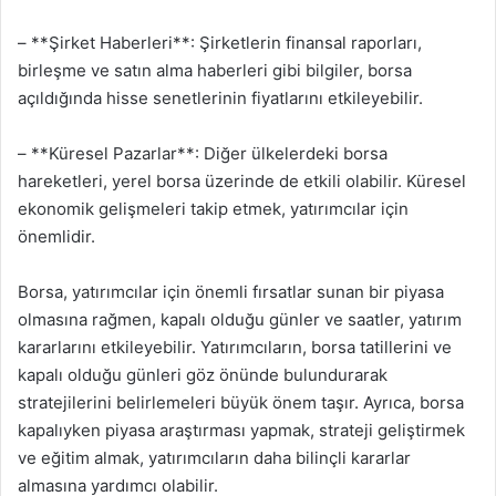
– **Şirket Haberleri**: Şirketlerin finansal raporları,
birleşme ve satın alma haberleri gibi bilgiler, borsa
açıldığında hisse senetlerinin fiyatlarını etkileyebilir.
– **Küresel Pazarlar**: Diğer ülkelerdeki borsa
hareketleri, yerel borsa üzerinde de etkili olabilir. Küresel
ekonomik gelişmeleri takip etmek, yatırımcılar için
önemlidir.
Borsa, yatırımcılar için önemli fırsatlar sunan bir piyasa
olmasına rağmen, kapalı olduğu günler ve saatler, yatırım
kararlarını etkileyebilir. Yatırımcıların, borsa tatillerini ve
kapalı olduğu günleri göz önünde bulundurarak
stratejilerini belirlemeleri büyük önem taşır. Ayrıca, borsa
kapalıyken piyasa araştırması yapmak, strateji geliştirmek
ve eğitim almak, yatırımcıların daha bilinçli kararlar
almasına yardımcı olabilir.