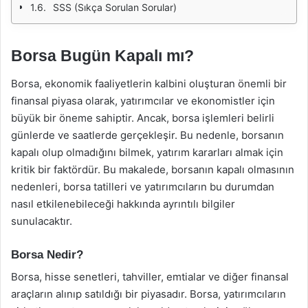
SSS (Sıkça Sorulan Sorular)
Borsa Bugün Kapalı mı?
Borsa, ekonomik faaliyetlerin kalbini oluşturan önemli bir
finansal piyasa olarak, yatırımcılar ve ekonomistler için
büyük bir öneme sahiptir. Ancak, borsa işlemleri belirli
günlerde ve saatlerde gerçekleşir. Bu nedenle, borsanın
kapalı olup olmadığını bilmek, yatırım kararları almak için
kritik bir faktördür. Bu makalede, borsanın kapalı olmasının
nedenleri, borsa tatilleri ve yatırımcıların bu durumdan
nasıl etkilenebileceği hakkında ayrıntılı bilgiler
sunulacaktır.
Borsa Nedir?
Borsa, hisse senetleri, tahviller, emtialar ve diğer finansal
araçların alınıp satıldığı bir piyasadır. Borsa, yatırımcıların