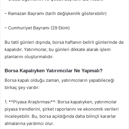
– Ramazan Bayramı (tarih değişkenlik gösterebilir)
– Cumhuriyet Bayramı (29 Ekim)
Bu tatil günleri dışında, borsa haftanın belirli günlerinde de
kapalıdır. Yatırımcılar, bu günleri dikkate alarak işlem
planlarını oluşturmalıdır.
Borsa Kapalıyken Yatırımcılar Ne Yapmalı?
Borsa kapalı olduğu zaman, yatırımcıların yapabileceği
birkaç şey vardır:
1. **Piyasa Araştırması**: Borsa kapalıyken, yatırımcılar
piyasa trendlerini, şirket raporlarını ve ekonomik verileri
inceleyebilir. Bu, borsa açıldığında daha bilinçli kararlar
almalarına yardımcı olur.