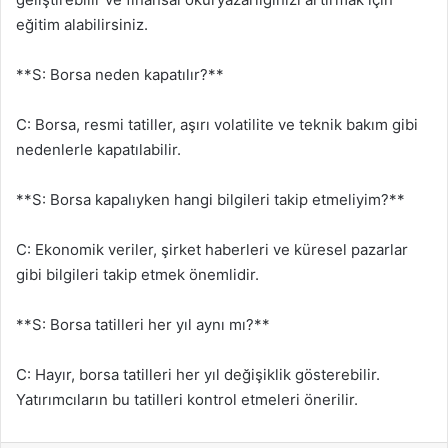
eğitim alabilirsiniz.
**S: Borsa neden kapatılır?**
C: Borsa, resmi tatiller, aşırı volatilite ve teknik bakım gibi
nedenlerle kapatılabilir.
**S: Borsa kapalıyken hangi bilgileri takip etmeliyim?**
C: Ekonomik veriler, şirket haberleri ve küresel pazarlar
gibi bilgileri takip etmek önemlidir.
**S: Borsa tatilleri her yıl aynı mı?**
C: Hayır, borsa tatilleri her yıl değişiklik gösterebilir.
Yatırımcıların bu tatilleri kontrol etmeleri önerilir.