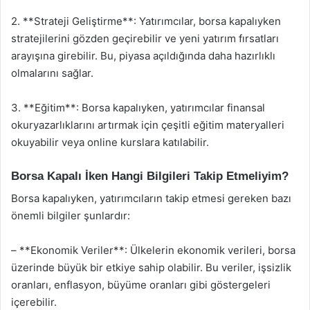
2. **Strateji Geliştirme**: Yatırımcılar, borsa kapalıyken
stratejilerini gözden geçirebilir ve yeni yatırım fırsatları
arayışına girebilir. Bu, piyasa açıldığında daha hazırlıklı
olmalarını sağlar.
3. **Eğitim**: Borsa kapalıyken, yatırımcılar finansal
okuryazarlıklarını artırmak için çeşitli eğitim materyalleri
okuyabilir veya online kurslara katılabilir.
Borsa Kapalı İken Hangi Bilgileri Takip Etmeliyim?
Borsa kapalıyken, yatırımcıların takip etmesi gereken bazı
önemli bilgiler şunlardır:
– **Ekonomik Veriler**: Ülkelerin ekonomik verileri, borsa
üzerinde büyük bir etkiye sahip olabilir. Bu veriler, işsizlik
oranları, enflasyon, büyüme oranları gibi göstergeleri
içerebilir.