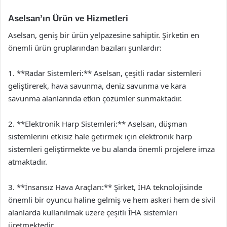
Aselsan’ın Ürün ve Hizmetleri
Aselsan, geniş bir ürün yelpazesine sahiptir. Şirketin en
önemli ürün gruplarından bazıları şunlardır:
1. **Radar Sistemleri:** Aselsan, çeşitli radar sistemleri
geliştirerek, hava savunma, deniz savunma ve kara
savunma alanlarında etkin çözümler sunmaktadır.
2. **Elektronik Harp Sistemleri:** Aselsan, düşman
sistemlerini etkisiz hale getirmek için elektronik harp
sistemleri geliştirmekte ve bu alanda önemli projelere imza
atmaktadır.
3. **İnsansız Hava Araçları:** Şirket, İHA teknolojisinde
önemli bir oyuncu haline gelmiş ve hem askeri hem de sivil
alanlarda kullanılmak üzere çeşitli İHA sistemleri
üretmektedir.