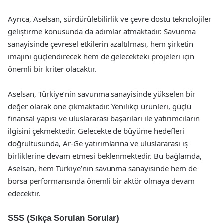
Ayrıca, Aselsan, sürdürülebilirlik ve çevre dostu teknolojiler
geliştirme konusunda da adımlar atmaktadır. Savunma
sanayisinde çevresel etkilerin azaltılması, hem şirketin
imajını güçlendirecek hem de gelecekteki projeleri için
önemli bir kriter olacaktır.
Aselsan, Türkiye’nin savunma sanayisinde yükselen bir
değer olarak öne çıkmaktadır. Yenilikçi ürünleri, güçlü
finansal yapısı ve uluslararası başarıları ile yatırımcıların
ilgisini çekmektedir. Gelecekte de büyüme hedefleri
doğrultusunda, Ar-Ge yatırımlarına ve uluslararası iş
birliklerine devam etmesi beklenmektedir. Bu bağlamda,
Aselsan, hem Türkiye’nin savunma sanayisinde hem de
borsa performansında önemli bir aktör olmaya devam
edecektir.
SSS (Sıkça Sorulan Sorular)