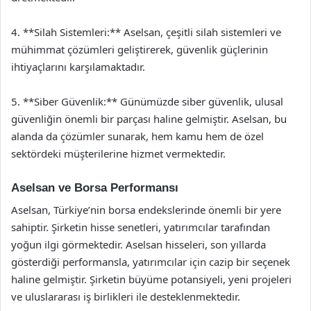
4. **Silah Sistemleri:** Aselsan, çeşitli silah sistemleri ve
mühimmat çözümleri geliştirerek, güvenlik güçlerinin
ihtiyaçlarını karşılamaktadır.
5. **Siber Güvenlik:** Günümüzde siber güvenlik, ulusal
güvenliğin önemli bir parçası haline gelmiştir. Aselsan, bu
alanda da çözümler sunarak, hem kamu hem de özel
sektördeki müşterilerine hizmet vermektedir.
Aselsan ve Borsa Performansı
Aselsan, Türkiye’nin borsa endekslerinde önemli bir yere
sahiptir. Şirketin hisse senetleri, yatırımcılar tarafından
yoğun ilgi görmektedir. Aselsan hisseleri, son yıllarda
gösterdiği performansla, yatırımcılar için cazip bir seçenek
haline gelmiştir. Şirketin büyüme potansiyeli, yeni projeleri
ve uluslararası iş birlikleri ile desteklenmektedir.