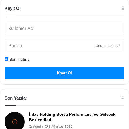
Kayıt Ol
Unuttunuz mu?
Beni hatırla
Kayıt Ol
Son Yazılar
İhlas Holding Borsa Performansı ve Gelecek
Beklentileri
Admin
9 Ağustos 2026