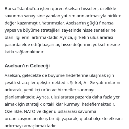
Borsa İstanbul’da işlem gören Aselsan hisseleri, özellikle
savunma sanayisine yapılan yatırımların artmasıyla birlikte
değer kazanmıştır. Yatırımcılar, Aselsan’ın güçlü finansal
yapısı ve büyüme stratejileri sayesinde hisse senetlerine
olan ilgilerini artırmaktadır. Ayrıca, şirketin uluslararası
pazarda elde ettiği başarılar, hisse değerinin yükselmesine
katkı sağlamaktadır.
Aselsan’ın Geleceği
Aselsan, gelecekte de büyüme hedeflerine ulaşmak için
çeşitli stratejiler geliştirmektedir. Şirket, Ar-Ge yatırımlarını
artırarak, yenilikçi ürün ve hizmetler sunmayı
planlamaktadır. Ayrıca, uluslararası pazarda daha fazla yer
almak için stratejik ortaklıklar kurmayı hedeflemektedir.
Özellikle, NATO ve diğer uluslararası savunma
organizasyonları ile iş birliği yaparak, global ölçekte etkisini
artırmayı amaçlamaktadır.