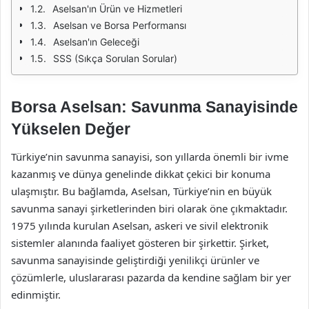
Aselsan'ın Ürün ve Hizmetleri
Aselsan ve Borsa Performansı
Aselsan'ın Geleceği
SSS (Sıkça Sorulan Sorular)
Borsa Aselsan: Savunma Sanayisinde
Yükselen Değer
Türkiye’nin savunma sanayisi, son yıllarda önemli bir ivme
kazanmış ve dünya genelinde dikkat çekici bir konuma
ulaşmıştır. Bu bağlamda, Aselsan, Türkiye’nin en büyük
savunma sanayi şirketlerinden biri olarak öne çıkmaktadır.
1975 yılında kurulan Aselsan, askeri ve sivil elektronik
sistemler alanında faaliyet gösteren bir şirkettir. Şirket,
savunma sanayisinde geliştirdiği yenilikçi ürünler ve
çözümlerle, uluslararası pazarda da kendine sağlam bir yer
edinmiştir.