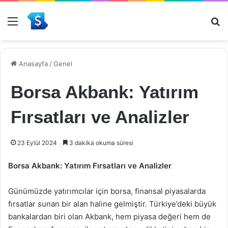
Menü
Ar
Anasayfa
/
Genel
Borsa Akbank: Yatırım
Fırsatları ve Analizler
23 Eylül 2024
3 dakika okuma süresi
Borsa Akbank: Yatırım Fırsatları ve Analizler
Günümüzde yatırımcılar için borsa, finansal piyasalarda
fırsatlar sunan bir alan haline gelmiştir. Türkiye’deki büyük
bankalardan biri olan Akbank, hem piyasa değeri hem de