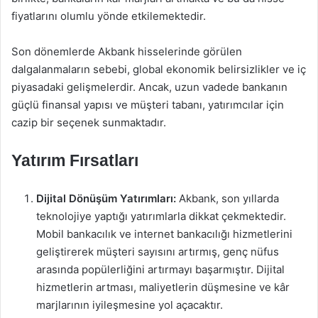
fiyatlarını olumlu yönde etkilemektedir.
Son dönemlerde Akbank hisselerinde görülen
dalgalanmaların sebebi, global ekonomik belirsizlikler ve iç
piyasadaki gelişmelerdir. Ancak, uzun vadede bankanın
güçlü finansal yapısı ve müşteri tabanı, yatırımcılar için
cazip bir seçenek sunmaktadır.
Yatırım Fırsatları
Dijital Dönüşüm Yatırımları:
Akbank, son yıllarda
teknolojiye yaptığı yatırımlarla dikkat çekmektedir.
Mobil bankacılık ve internet bankacılığı hizmetlerini
geliştirerek müşteri sayısını artırmış, genç nüfus
arasında popülerliğini artırmayı başarmıştır. Dijital
hizmetlerin artması, maliyetlerin düşmesine ve kâr
marjlarının iyileşmesine yol açacaktır.