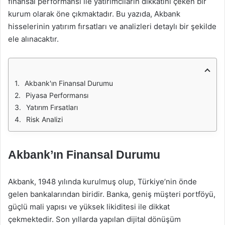
finansal performansı ile yatırımcıların dikkatini çeken bir
kurum olarak öne çıkmaktadır. Bu yazıda, Akbank
hisselerinin yatırım fırsatları ve analizleri detaylı bir şekilde
ele alınacaktır.
Akbank'ın Finansal Durumu
Piyasa Performansı
Yatırım Fırsatları
Risk Analizi
Akbank’ın Finansal Durumu
Akbank, 1948 yılında kurulmuş olup, Türkiye’nin önde
gelen bankalarından biridir. Banka, geniş müşteri portföyü,
güçlü mali yapısı ve yüksek likiditesi ile dikkat
çekmektedir. Son yıllarda yapılan dijital dönüşüm