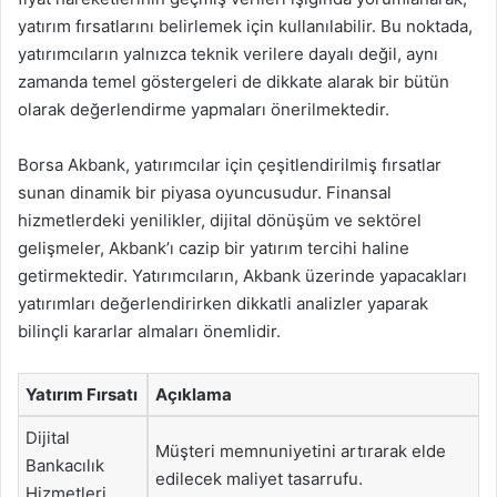
yatırım fırsatlarını belirlemek için kullanılabilir. Bu noktada,
yatırımcıların yalnızca teknik verilere dayalı değil, aynı
zamanda temel göstergeleri de dikkate alarak bir bütün
olarak değerlendirme yapmaları önerilmektedir.
Borsa Akbank, yatırımcılar için çeşitlendirilmiş fırsatlar
sunan dinamik bir piyasa oyuncusudur. Finansal
hizmetlerdeki yenilikler, dijital dönüşüm ve sektörel
gelişmeler, Akbank’ı cazip bir yatırım tercihi haline
getirmektedir. Yatırımcıların, Akbank üzerinde yapacakları
yatırımları değerlendirirken dikkatli analizler yaparak
bilinçli kararlar almaları önemlidir.
Yatırım Fırsatı
Açıklama
Dijital
Müşteri memnuniyetini artırarak elde
Bankacılık
edilecek maliyet tasarrufu.
Hizmetleri