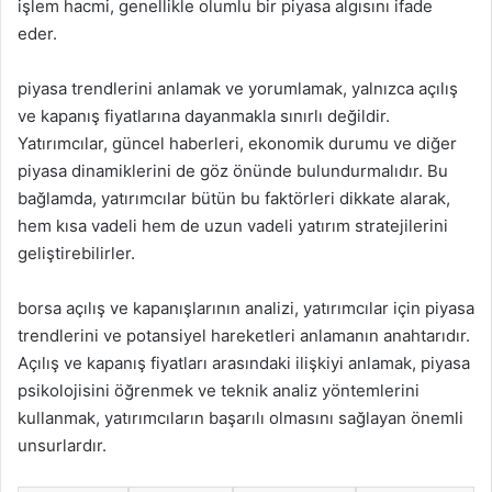
işlem hacmi, genellikle olumlu bir piyasa algısını ifade
eder.
piyasa trendlerini anlamak ve yorumlamak, yalnızca açılış
ve kapanış fiyatlarına dayanmakla sınırlı değildir.
Yatırımcılar, güncel haberleri, ekonomik durumu ve diğer
piyasa dinamiklerini de göz önünde bulundurmalıdır. Bu
bağlamda, yatırımcılar bütün bu faktörleri dikkate alarak,
hem kısa vadeli hem de uzun vadeli yatırım stratejilerini
geliştirebilirler.
borsa açılış ve kapanışlarının analizi, yatırımcılar için piyasa
trendlerini ve potansiyel hareketleri anlamanın anahtarıdır.
Açılış ve kapanış fiyatları arasındaki ilişkiyi anlamak, piyasa
psikolojisini öğrenmek ve teknik analiz yöntemlerini
kullanmak, yatırımcıların başarılı olmasını sağlayan önemli
unsurlardır.