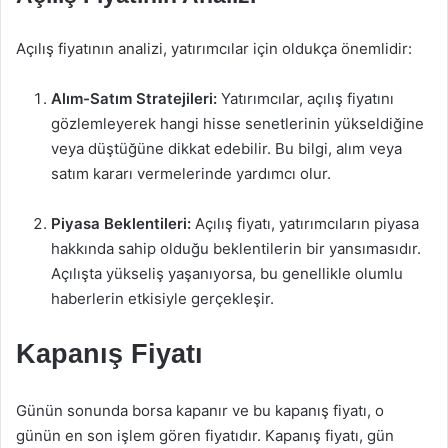
Açılış fiyatının analizi, yatırımcılar için oldukça önemlidir:
Alım-Satım Stratejileri:
Yatırımcılar, açılış fiyatını
gözlemleyerek hangi hisse senetlerinin yükseldiğine
veya düştüğüne dikkat edebilir. Bu bilgi, alım veya
satım kararı vermelerinde yardımcı olur.
Piyasa Beklentileri:
Açılış fiyatı, yatırımcıların piyasa
hakkında sahip olduğu beklentilerin bir yansımasıdır.
Açılışta yükseliş yaşanıyorsa, bu genellikle olumlu
haberlerin etkisiyle gerçekleşir.
Kapanış Fiyatı
Günün sonunda borsa kapanır ve bu kapanış fiyatı, o
günün en son işlem gören fiyatıdır. Kapanış fiyatı, gün