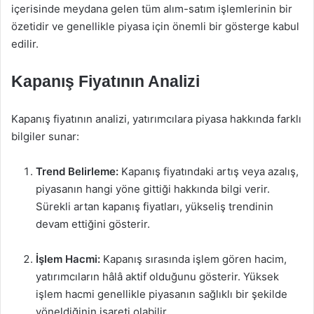
içerisinde meydana gelen tüm alım-satım işlemlerinin bir
özetidir ve genellikle piyasa için önemli bir gösterge kabul
edilir.
Kapanış Fiyatının Analizi
Kapanış fiyatının analizi, yatırımcılara piyasa hakkında farklı
bilgiler sunar:
Trend Belirleme:
Kapanış fiyatındaki artış veya azalış,
piyasanın hangi yöne gittiği hakkında bilgi verir.
Sürekli artan kapanış fiyatları, yükseliş trendinin
devam ettiğini gösterir.
İşlem Hacmi:
Kapanış sırasında işlem gören hacim,
yatırımcıların hâlâ aktif olduğunu gösterir. Yüksek
işlem hacmi genellikle piyasanın sağlıklı bir şekilde
yöneldiğinin işareti olabilir.