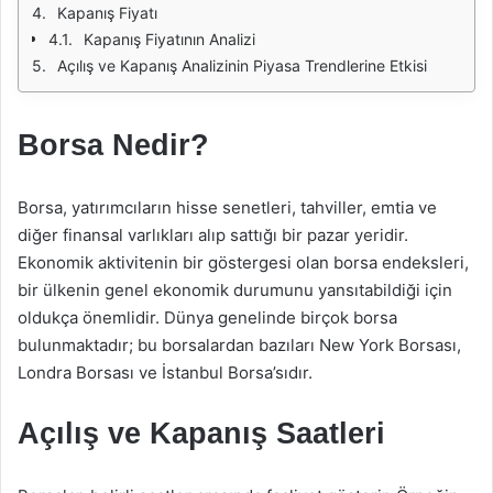
Kapanış Fiyatı
Kapanış Fiyatının Analizi
Açılış ve Kapanış Analizinin Piyasa Trendlerine Etkisi
Borsa Nedir?
Borsa, yatırımcıların hisse senetleri, tahviller, emtia ve
diğer finansal varlıkları alıp sattığı bir pazar yeridir.
Ekonomik aktivitenin bir göstergesi olan borsa endeksleri,
bir ülkenin genel ekonomik durumunu yansıtabildiği için
oldukça önemlidir. Dünya genelinde birçok borsa
bulunmaktadır; bu borsalardan bazıları New York Borsası,
Londra Borsası ve İstanbul Borsa’sıdır.
Açılış ve Kapanış Saatleri