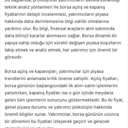
teknik analiz yöntemleri ile borsa açılış ve kapanış
fiyatlarının detaylı incelenmesi, yatırımcıların piyasa
hakkında daha derinlemesine bilgi sahibi olmalarına
yardımcı olur. Bu bilgi, finansal araçların alım satımında
daha bilinçli kararlar alınmasını sağlar. Borsa dinamik bir
yapıya sahip olduğu için sürekli değişen piyasa koşullarını
takip etmek ve analiz etmek, her yatırımcı için önemli bir
görevdir.
Borsa açılış ve kapanışları, yatırımcılar için piyasa
trendlerini anlamada kritik öneme sahiptir. Açılış fiyatları,
borsa gününün başlangıcındaki ilk alım-satım işlemlerini
yansıtırken, kapanış fiyatları ise o gün içinde meydana
gelen tüm işlemlerin sonucunu göstermektedir. Bu iki fiyat,
genel piyasa durumu ve yatırımcı psikolojisi hakkında
önemli bilgiler sunar. Yatırımcılar, borsa gününün uzunca
bir dönemini bu fiyatları izleyerek geçirir ve gelecek