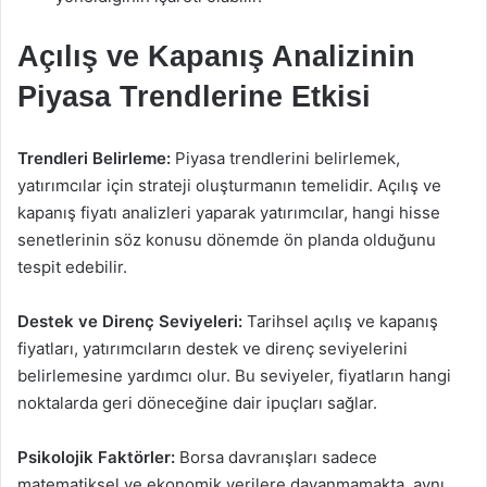
Açılış ve Kapanış Analizinin
Piyasa Trendlerine Etkisi
Trendleri Belirleme:
Piyasa trendlerini belirlemek,
yatırımcılar için strateji oluşturmanın temelidir. Açılış ve
kapanış fiyatı analizleri yaparak yatırımcılar, hangi hisse
senetlerinin söz konusu dönemde ön planda olduğunu
tespit edebilir.
Destek ve Direnç Seviyeleri:
Tarihsel açılış ve kapanış
fiyatları, yatırımcıların destek ve direnç seviyelerini
belirlemesine yardımcı olur. Bu seviyeler, fiyatların hangi
noktalarda geri döneceğine dair ipuçları sağlar.
Psikolojik Faktörler:
Borsa davranışları sadece
matematiksel ve ekonomik verilere dayanmamakta, aynı