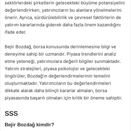
sektörlerdeki şirketlerin gelecekteki büyüme potansiyelini
değerlendirirken, yatırımcıların bu alanlara yönelmelerini
önerir. Ayrıca, sürdürülebilirlik ve çevresel faktörlerin de
yatırım kararlarında giderek daha fazla önem kazandığını
ifade eder.
Bejir Bozdağ, borsa konusunda derinlemesine bilgi ve
deneyime sahip bir uzmandır. Piyasa trendlerini analiz
etme yeteneği, yatırımcılara değerli bilgiler sunmaktadır.
Yatırım stratejileri, piyasa psikolojisi ve gelecekteki
öngörüler, Bozdağ’ın değerlendirmelerinin temelini
oluşturmaktadır. Yatırımcıların bu değerlendirmeleri
dikkate alarak daha bilinçli kararlar almaları, borsa
piyasasında başarılı olmaları için kritik bir öneme sahiptir.
SSS
Bejir Bozdağ kimdir?