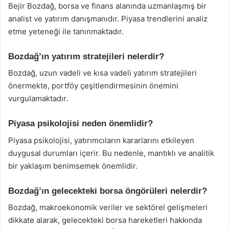
Bejir Bozdağ, borsa ve finans alanında uzmanlaşmış bir
analist ve yatırım danışmanıdır. Piyasa trendlerini analiz
etme yeteneği ile tanınmaktadır.
Bozdağ’ın yatırım stratejileri nelerdir?
Bozdağ, uzun vadeli ve kısa vadeli yatırım stratejileri
önermekte, portföy çeşitlendirmesinin önemini
vurgulamaktadır.
Piyasa psikolojisi neden önemlidir?
Piyasa psikolojisi, yatırımcıların kararlarını etkileyen
duygusal durumları içerir. Bu nedenle, mantıklı ve analitik
bir yaklaşım benimsemek önemlidir.
Bozdağ’ın gelecekteki borsa öngörüleri nelerdir?
Bozdağ, makroekonomik veriler ve sektörel gelişmeleri
dikkate alarak, gelecekteki borsa hareketleri hakkında