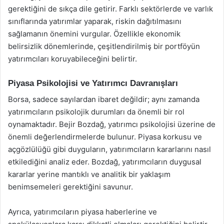
gerektiğini de sıkça dile getirir. Farklı sektörlerde ve varlık
sınıflarında yatırımlar yaparak, riskin dağıtılmasını
sağlamanın önemini vurgular. Özellikle ekonomik
belirsizlik dönemlerinde, çeşitlendirilmiş bir portföyün
yatırımcıları koruyabileceğini belirtir.
Piyasa Psikolojisi ve Yatırımcı Davranışları
Borsa, sadece sayılardan ibaret değildir; aynı zamanda
yatırımcıların psikolojik durumları da önemli bir rol
oynamaktadır. Bejir Bozdağ, yatırımcı psikolojisi üzerine de
önemli değerlendirmelerde bulunur. Piyasa korkusu ve
açgözlülüğü gibi duyguların, yatırımcıların kararlarını nasıl
etkilediğini analiz eder. Bozdağ, yatırımcıların duygusal
kararlar yerine mantıklı ve analitik bir yaklaşım
benimsemeleri gerektiğini savunur.
Ayrıca, yatırımcıların piyasa haberlerine ve