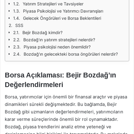
Yatırım Stratejileri ve Tavsiyeler
Piyasa Psikolojisi ve Yatırımcı Davranışları
Gelecek Öngörüleri ve Borsa Beklentileri
SSS
Bejir Bozdağ kimdir?
Bozdağ'ın yatırım stratejileri nelerdir?
Piyasa psikolojisi neden önemlidir?
Bozdağ'ın gelecekteki borsa öngörüleri nelerdir?
Borsa Açıklaması: Bejir Bozdağ’ın
Değerlendirmeleri
Borsa, yatırımcılar için önemli bir finansal araçtır ve piyasa
dinamikleri sürekli değişmektedir. Bu bağlamda, Bejir
Bozdağ gibi uzmanların değerlendirmeleri, yatırımcıların
karar verme süreçlerinde önemli bir rol oynamaktadır.
Bozdağ, piyasa trendlerini analiz etme yeteneği ve