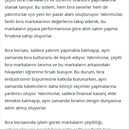
olanak tanıyor. Bu sistem, hem bira severler hem de
yatırımcılar için yeni bir pazar alanı oluşturuyor. Yatırımcılar,
farklı bira markalarının değerlerini takip ederek, bu
markaların piyasa performansına göre alım satım yapma
fırsatına sahip oluyorlar.
Bira borsası, sadece yatırım yapmakla kalmayıp, aynı
zamanda bira kültürünü de teşvik ediyor. Yatırımcılar, çeşitli
bira markalarını tanıma ve bu markaların arkasındaki
hikayeleri öğrenme fırsatı buluyor. Bu durum, bira
endüstrisinin büyümesine katkıda bulunurken, aynı
zamanda tüketicilerin daha bilinçli seçimler yapmalarına
yardımcı oluyor. Yatırımcılar, sadece finansal kazanç elde
etmekle kalmayıp, aynı zamanda biranın zengin dünyasına
adım atmış oluyorlar.
Bira borsasında işlem gören markaların çeşitliliği,