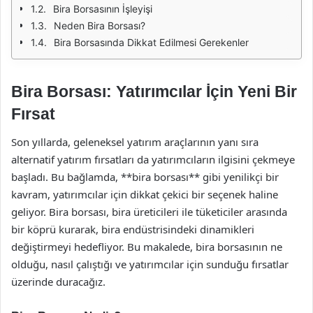
Bira Borsasının İşleyişi
Neden Bira Borsası?
Bira Borsasında Dikkat Edilmesi Gerekenler
Bira Borsası: Yatırımcılar İçin Yeni Bir
Fırsat
Son yıllarda, geleneksel yatırım araçlarının yanı sıra
alternatif yatırım fırsatları da yatırımcıların ilgisini çekmeye
başladı. Bu bağlamda, **bira borsası** gibi yenilikçi bir
kavram, yatırımcılar için dikkat çekici bir seçenek haline
geliyor. Bira borsası, bira üreticileri ile tüketiciler arasında
bir köprü kurarak, bira endüstrisindeki dinamikleri
değiştirmeyi hedefliyor. Bu makalede, bira borsasının ne
olduğu, nasıl çalıştığı ve yatırımcılar için sunduğu fırsatlar
üzerinde duracağız.