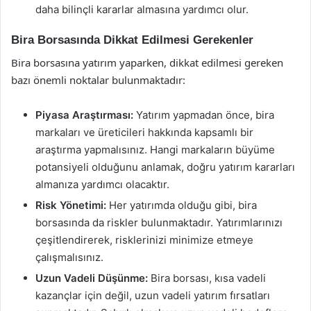
daha bilinçli kararlar almasına yardımcı olur.
Bira Borsasında Dikkat Edilmesi Gerekenler
Bira borsasına yatırım yaparken, dikkat edilmesi gereken
bazı önemli noktalar bulunmaktadır:
Piyasa Araştırması:
Yatırım yapmadan önce, bira
markaları ve üreticileri hakkında kapsamlı bir
araştırma yapmalısınız. Hangi markaların büyüme
potansiyeli olduğunu anlamak, doğru yatırım kararları
almanıza yardımcı olacaktır.
Risk Yönetimi:
Her yatırımda olduğu gibi, bira
borsasında da riskler bulunmaktadır. Yatırımlarınızı
çeşitlendirerek, risklerinizi minimize etmeye
çalışmalısınız.
Uzun Vadeli Düşünme:
Bira borsası, kısa vadeli
kazançlar için değil, uzun vadeli yatırım fırsatları