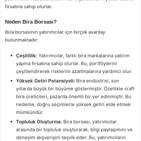
fırsatına sahip olurlar.
Neden Bira Borsası?
Bira borsasının yatırımcılar için birçok avantajı
bulunmaktadır:
Çeşitlilik:
Yatırımcılar, farklı bira markalarına yatırım
yapma fırsatına sahip olurlar. Bu, portföylerini
çeşitlendirerek risklerini azaltmalarına yardımcı olur.
Yüksek Getiri Potansiyeli:
Bira endüstrisi, son
yıllarda büyük bir büyüme göstermiştir. Özellikle craft
bira üreticileri, pazarda önemli bir yer edinmiştir. Bu
nedenle, doğru seçimlerle yüksek getiri elde etmek
mümkündür.
Topluluk Oluşturma:
Bira borsası, yatırımcılar
arasında bir topluluk oluşturarak, bilgi paylaşımını ve
deneyim alışverişini teşvik eder. Bu, yatırımcıların