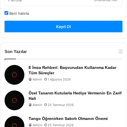
Beni hatırla
Kayıt Ol
Son Yazılar
E İmza Rehberi: Başvurudan Kullanıma Kadar
Tüm Süreçler
Admin
1 Ağustos 2026
Özel Tasarım Kutularla Hediye Vermenin En Zarif
Hali
Admin
25 Temmuz 2026
Tango Öğrenirken Sabırlı Olmanın Önemi
Admin
25 Temmuz 2026