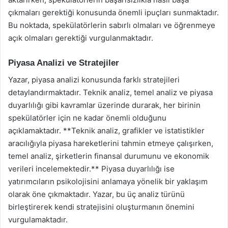
çıkmaları gerektiği konusunda önemli ipuçları sunmaktadır.
Bu noktada, spekülatörlerin sabırlı olmaları ve öğrenmeye
açık olmaları gerektiği vurgulanmaktadır.
Piyasa Analizi ve Stratejiler
Yazar, piyasa analizi konusunda farklı stratejileri
detaylandırmaktadır. Teknik analiz, temel analiz ve piyasa
duyarlılığı gibi kavramlar üzerinde durarak, her birinin
spekülatörler için ne kadar önemli olduğunu
açıklamaktadır. **Teknik analiz, grafikler ve istatistikler
aracılığıyla piyasa hareketlerini tahmin etmeye çalışırken,
temel analiz, şirketlerin finansal durumunu ve ekonomik
verileri incelemektedir.** Piyasa duyarlılığı ise
yatırımcıların psikolojisini anlamaya yönelik bir yaklaşım
olarak öne çıkmaktadır. Yazar, bu üç analiz türünü
birleştirerek kendi stratejisini oluşturmanın önemini
vurgulamaktadır.