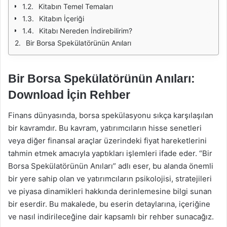
Kitabın Temel Temaları
Kitabın İçeriği
Kitabı Nereden İndirebilirim?
Bir Borsa Spekülatörünün Anıları
Bir Borsa Spekülatörünün Anıları:
Download İçin Rehber
Finans dünyasında, borsa spekülasyonu sıkça karşılaşılan
bir kavramdır. Bu kavram, yatırımcıların hisse senetleri
veya diğer finansal araçlar üzerindeki fiyat hareketlerini
tahmin etmek amacıyla yaptıkları işlemleri ifade eder. “Bir
Borsa Spekülatörünün Anıları” adlı eser, bu alanda önemli
bir yere sahip olan ve yatırımcıların psikolojisi, stratejileri
ve piyasa dinamikleri hakkında derinlemesine bilgi sunan
bir eserdir. Bu makalede, bu eserin detaylarına, içeriğine
ve nasıl indirileceğine dair kapsamlı bir rehber sunacağız.