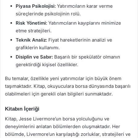
Piyasa Psikolojisi:
Yatırımcıların karar verme
süreçlerinde psikolojinin rolü.
Risk Yönetimi:
Yatırımcıların kayıplarını minimize
etme stratejileri.
Teknik Analiz:
Fiyat hareketlerinin analizi ve
grafiklerin kullanımı.
Disiplin ve Sabır:
Başarılı bir spekülatör olmanın
gerektirdiği kişisel özellikler.
Bu temalar, özellikle yeni yatırımcılar için büyük önem
taşımaktadır. Kitap, okuyuculara borsa dünyasında başarılı
olabilmeleri için gerekli olan bilgileri sunmaktadır.
Kitabın İçeriği
Kitap, Jesse Livermore’un borsa yolculuğunu ve
deneyimlerini anlatan bölümlerden oluşmaktadır. Her
bölümde, Livermore’un karşılaştığı zorluklar, stratejileri ve