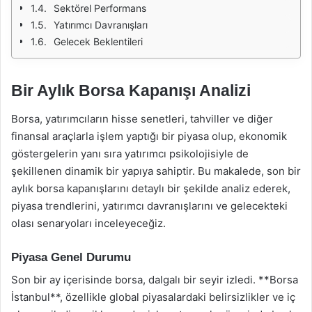
Sektörel Performans
Yatırımcı Davranışları
Gelecek Beklentileri
Bir Aylık Borsa Kapanışı Analizi
Borsa, yatırımcıların hisse senetleri, tahviller ve diğer
finansal araçlarla işlem yaptığı bir piyasa olup, ekonomik
göstergelerin yanı sıra yatırımcı psikolojisiyle de
şekillenen dinamik bir yapıya sahiptir. Bu makalede, son bir
aylık borsa kapanışlarını detaylı bir şekilde analiz ederek,
piyasa trendlerini, yatırımcı davranışlarını ve gelecekteki
olası senaryoları inceleyeceğiz.
Piyasa Genel Durumu
Son bir ay içerisinde borsa, dalgalı bir seyir izledi. **Borsa
İstanbul**, özellikle global piyasalardaki belirsizlikler ve iç