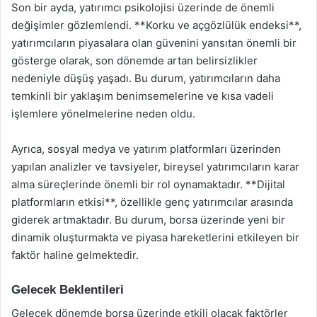
Son bir ayda, yatırımcı psikolojisi üzerinde de önemli
değişimler gözlemlendi. **Korku ve açgözlülük endeksi**,
yatırımcıların piyasalara olan güvenini yansıtan önemli bir
gösterge olarak, son dönemde artan belirsizlikler
nedeniyle düşüş yaşadı. Bu durum, yatırımcıların daha
temkinli bir yaklaşım benimsemelerine ve kısa vadeli
işlemlere yönelmelerine neden oldu.
Ayrıca, sosyal medya ve yatırım platformları üzerinden
yapılan analizler ve tavsiyeler, bireysel yatırımcıların karar
alma süreçlerinde önemli bir rol oynamaktadır. **Dijital
platformların etkisi**, özellikle genç yatırımcılar arasında
giderek artmaktadır. Bu durum, borsa üzerinde yeni bir
dinamik oluşturmakta ve piyasa hareketlerini etkileyen bir
faktör haline gelmektedir.
Gelecek Beklentileri
Gelecek dönemde borsa üzerinde etkili olacak faktörler