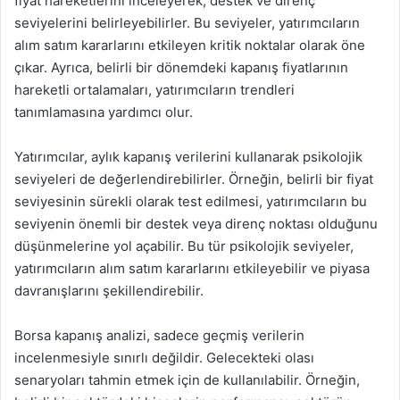
fiyat hareketlerini inceleyerek, destek ve direnç
seviyelerini belirleyebilirler. Bu seviyeler, yatırımcıların
alım satım kararlarını etkileyen kritik noktalar olarak öne
çıkar. Ayrıca, belirli bir dönemdeki kapanış fiyatlarının
hareketli ortalamaları, yatırımcıların trendleri
tanımlamasına yardımcı olur.
Yatırımcılar, aylık kapanış verilerini kullanarak psikolojik
seviyeleri de değerlendirebilirler. Örneğin, belirli bir fiyat
seviyesinin sürekli olarak test edilmesi, yatırımcıların bu
seviyenin önemli bir destek veya direnç noktası olduğunu
düşünmelerine yol açabilir. Bu tür psikolojik seviyeler,
yatırımcıların alım satım kararlarını etkileyebilir ve piyasa
davranışlarını şekillendirebilir.
Borsa kapanış analizi, sadece geçmiş verilerin
incelenmesiyle sınırlı değildir. Gelecekteki olası
senaryoları tahmin etmek için de kullanılabilir. Örneğin,