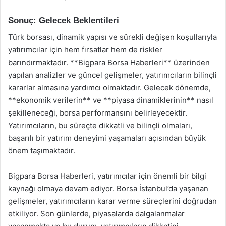
Sonuç: Gelecek Beklentileri
Türk borsası, dinamik yapısı ve sürekli değişen koşullarıyla
yatırımcılar için hem fırsatlar hem de riskler
barındırmaktadır. **Bigpara Borsa Haberleri** üzerinden
yapılan analizler ve güncel gelişmeler, yatırımcıların bilinçli
kararlar almasına yardımcı olmaktadır. Gelecek dönemde,
**ekonomik verilerin** ve **piyasa dinamiklerinin** nasıl
şekilleneceği, borsa performansını belirleyecektir.
Yatırımcıların, bu süreçte dikkatli ve bilinçli olmaları,
başarılı bir yatırım deneyimi yaşamaları açısından büyük
önem taşımaktadır.
Bigpara Borsa Haberleri, yatırımcılar için önemli bir bilgi
kaynağı olmaya devam ediyor. Borsa İstanbul’da yaşanan
gelişmeler, yatırımcıların karar verme süreçlerini doğrudan
etkiliyor. Son günlerde, piyasalarda dalgalanmalar