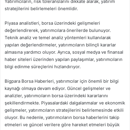
Yatırımcıların, risk toleranslarını dikkate alarak, yatırım
stratejilerini belirlemeleri önemlidir.
Piyasa analistleri, borsa üzerindeki gelişmeleri
değerlendirerek, yatırımcılara önerilerde bulunuyor.
Teknik analiz ve temel analiz yöntemleri kullanılarak
yapılan değerlendirmeler, yatırımcıların bilinçli kararlar
almasına yardımcı oluyor. Ayrıca, sosyal medya ve finansal
haber siteleri üzerinden yapılan paylaşımlar, yatırımcıların
bilgi edinme süreçlerini hızlandırıyor.
Bigpara Borsa Haberleri, yatırımcılar için önemli bir bilgi
kaynağı olmaya devam ediyor. Güncel gelişmeler ve
analizler, yatırımcıların borsa üzerindeki kararlarını
şekillendirmekte. Piyasalardaki dalgalanmalar ve ekonomik
gelişmeler, yatırımcıların stratejilerini belirlemesinde etkili
oluyor. Bu nedenle, yatırımcıların borsa haberlerini takip
etmeleri ve güncel verilere göre hareket etmeleri büyük