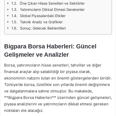
Öne Çıkan Hisse Senetleri ve Sektörler
Yatırımcıların Dikkat Etmesi Gerekenler
Global Piyasalardaki Etkiler
Teknik Analiz ve Grafikler
Sonuç: Gelecek Beklentileri
Bigpara Borsa Haberleri: Güncel
Gelişmeler ve Analizler
Borsa, yatırımcıların hisse senetleri, tahviller ve diğer
finansal araçlar alıp satabildiği bir piyasa olarak,
ekonominin nabzını tutan en önemli göstergelerden biridir.
Türkiye’de borsa, özellikle son yıllarda önemli değişimlere
ve dalgalanmalara sahne olmuştur. Bu makalede,
**Bigpara Borsa Haberleri** üzerinden güncel gelişmeleri,
piyasa analizlerini ve yatırımcıların dikkat etmesi gereken
noktaları ele alacağız.