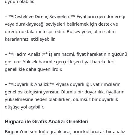
uygun olabilir.
– **Destek ve Direnç Seviyeleri:** Fiyatların geri döneceği
veya duraklayacağı seviyeleri belirlemek için destek ve
direnç noktalarını tespit edin. Bu seviyeler, alım-satım
kararlarınızı etkileyebilir.
– **Hacim Analizi:** İşlem hacmi, fiyat hareketinin gücünü
gösterir. Yüksek hacimle gerçekleşen fiyat hareketleri
genellikle daha güvenilirdir.
– **Duyarlılık Analizi:** Piyasa duyarlılığı, yatırımcıların
genel psikolojisini yansıtır. Olumlu bir duyarlılık, fiyatların
yükselmesine neden olabilirken, olumsuz bir duyarlılık
düşüşe yol açabilir.
Bigpara ile Grafik Analizi Örnekleri
Bigpara’nın sunduğu grafik araçlarını kullanarak bir analiz