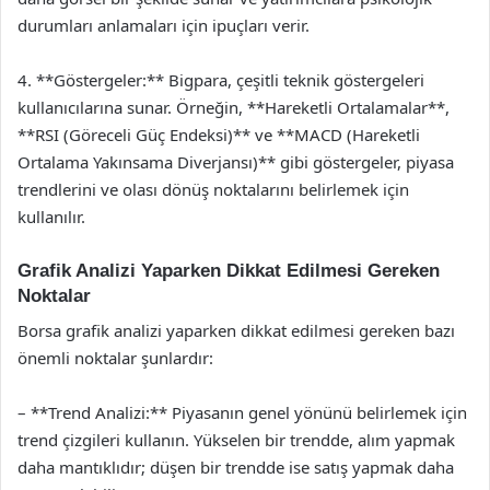
durumları anlamaları için ipuçları verir.
4. **Göstergeler:** Bigpara, çeşitli teknik göstergeleri
kullanıcılarına sunar. Örneğin, **Hareketli Ortalamalar**,
**RSI (Göreceli Güç Endeksi)** ve **MACD (Hareketli
Ortalama Yakınsama Diverjansı)** gibi göstergeler, piyasa
trendlerini ve olası dönüş noktalarını belirlemek için
kullanılır.
Grafik Analizi Yaparken Dikkat Edilmesi Gereken
Noktalar
Borsa grafik analizi yaparken dikkat edilmesi gereken bazı
önemli noktalar şunlardır:
– **Trend Analizi:** Piyasanın genel yönünü belirlemek için
trend çizgileri kullanın. Yükselen bir trendde, alım yapmak
daha mantıklıdır; düşen bir trendde ise satış yapmak daha