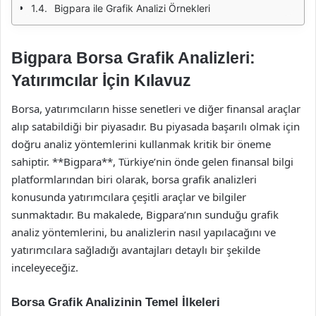
Bigpara ile Grafik Analizi Örnekleri
Bigpara Borsa Grafik Analizleri:
Yatırımcılar İçin Kılavuz
Borsa, yatırımcıların hisse senetleri ve diğer finansal araçlar
alıp satabildiği bir piyasadır. Bu piyasada başarılı olmak için
doğru analiz yöntemlerini kullanmak kritik bir öneme
sahiptir. **Bigpara**, Türkiye’nin önde gelen finansal bilgi
platformlarından biri olarak, borsa grafik analizleri
konusunda yatırımcılara çeşitli araçlar ve bilgiler
sunmaktadır. Bu makalede, Bigpara’nın sunduğu grafik
analiz yöntemlerini, bu analizlerin nasıl yapılacağını ve
yatırımcılara sağladığı avantajları detaylı bir şekilde
inceleyeceğiz.
Borsa Grafik Analizinin Temel İlkeleri