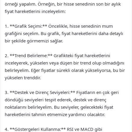
örneği yapalım. Örneğin, bir hisse senedinin son bir aylık
fiyat hareketlerini inceleyelim:
1. **Grafik Seçimi:** Öncelikle, hisse senedinin mum
grafiğini seçelim. Bu grafik, fiyat hareketlerini daha detaylı
bir şekilde görmemizi sağlar.
2. **Trend Belirleme:** Grafikteki fiyat hareketlerini
inceleyerek, yükselen veya düşen bir trend olup olmadığını
belirleyelim. Eğer fiyatlar sürekli olarak yükseliyorsa, bu bir
yükselen trenddir.
3. **Destek ve Direnç Seviyeleri:** Fiyatların en çok geri
döndüğü seviyeleri tespit ederek, destek ve direnç
noktalarını belirleyelim. Bu seviyeler, gelecekteki fiyat
hareketlerini tahmin etmemize yardımcı olacaktır.
4. **Göstergeleri Kullanma:** RSI ve MACD gibi