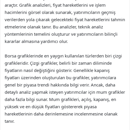
araçtır. Grafik analizleri, fiyat hareketlerini ve işlem
hacimlerini görsel olarak sunarak, yatırımcıların geçmiş
verilerden yola çıkarak gelecekteki fiyat hareketlerini tahmin
etmelerine olanak tanır. Bu analizler, teknik analiz
yöntemlerinin temelini oluşturur ve yatırımcıların bilinçli
kararlar almasına yardımcı olur.
Borsa grafiklerinde en yaygın kullanılan türlerden biri çizgi
grafikleridir. Çizgi grafikler, belirli bir zaman diliminde
fiyatların nasıl değiştiğini gösterir. Genellikle kapanış
fiyatları üzerinden oluşturulan bu grafikler, yatırımcılara
genel bir piyasa trendi hakkında bilgi verir. Ancak, daha
detaylı analiz yapmak isteyen yatırımcılar için mum grafikler
daha fazla bilgi sunar. Mum grafikleri, açılış, kapanış, en
yüksek ve en düşük fiyatları göstererek piyasa
hareketlerinin daha derinlemesine incelenmesine olanak
tanır.