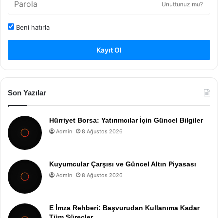
Unuttunuz mu?
Beni hatırla
Kayıt Ol
Son Yazılar
Hürriyet Borsa: Yatırımcılar İçin Güncel Bilgiler
Admin
8 Ağustos 2026
Kuyumcular Çarşısı ve Güncel Altın Piyasası
Admin
8 Ağustos 2026
E İmza Rehberi: Başvurudan Kullanıma Kadar
Tüm Süreçler