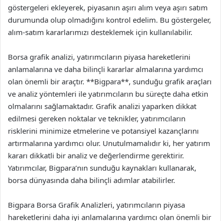
göstergeleri ekleyerek, piyasanın aşırı alım veya aşırı satım
durumunda olup olmadığını kontrol edelim. Bu göstergeler,
alım-satım kararlarımızı desteklemek için kullanılabilir.
Borsa grafik analizi, yatırımcıların piyasa hareketlerini
anlamalarına ve daha bilinçli kararlar almalarına yardımcı
olan önemli bir araçtır. **Bigpara**, sunduğu grafik araçları
ve analiz yöntemleri ile yatırımcıların bu süreçte daha etkin
olmalarını sağlamaktadır. Grafik analizi yaparken dikkat
edilmesi gereken noktalar ve teknikler, yatırımcıların
risklerini minimize etmelerine ve potansiyel kazançlarını
artırmalarına yardımcı olur. Unutulmamalıdır ki, her yatırım
kararı dikkatli bir analiz ve değerlendirme gerektirir.
Yatırımcılar, Bigpara’nın sunduğu kaynakları kullanarak,
borsa dünyasında daha bilinçli adımlar atabilirler.
Bigpara Borsa Grafik Analizleri, yatırımcıların piyasa
hareketlerini daha iyi anlamalarına yardımcı olan önemli bir