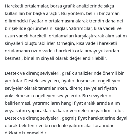
Hareketli ortalamalar, borsa grafik analizlerinde sıkça
kullanılan bir başka araçtır. Bu yöntem, belirli bir zaman
dilimindeki fiyatların ortalamasını alarak trendin daha net
bir şekilde görünmesini sağlar. Yatırımcılar, kısa vadeli ve
uzun vadeli hareketli ortalamaları karşılaştırarak alım satım
sinyalleri oluşturabilirler. Örneğin, kısa vadeli hareketli
ortalamanın uzun vadeli hareketli ortalamayı yukarıdan
kesmesi, bir alım sinyali olarak değerlendirilebilir.
Destek ve direnç seviyeleri, grafik analizlerinde önemli bir
yer tutar. Destek seviyeleri, fiyatın düşmesini engelleyen
seviyeler olarak tanımlanırken, direnç seviyeleri fiyatın
yükselmesini engelleyen seviyelerdir. Bu seviyelerin
belirlenmesi, yatırımcıların hangi fiyat aralıklarında alım
veya satım yapacaklarına karar vermelerine yardımcı olur.
Destek ve direnç seviyeleri, geçmiş fiyat hareketlerine dayalı
olarak belirlenir ve bu nedenle yatırımcılar tarafından
dikkatle izlenmelidir.