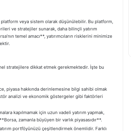
r platform veya sistem olarak düşünülebilir. Bu platform,
ileri ve stratejiler sunarak, daha bilinçli yatırım
rsa’nın temel amacı**, yatırımcıların risklerini minimize
ktir.
mel stratejilere dikkat etmek gerekmektedir. İşte bu
, piyasa hakkında derinlemesine bilgi sahibi olmak
ktör analizi ve ekonomik göstergeler gibi faktörleri
malara kapılmamak için uzun vadeli yatırım yapmak,
. **Borsa, zamanla büyüyen bir varlık piyasasıdır**.
yatırım portföyünüzü çeşitlendirmek önemlidir. Farklı