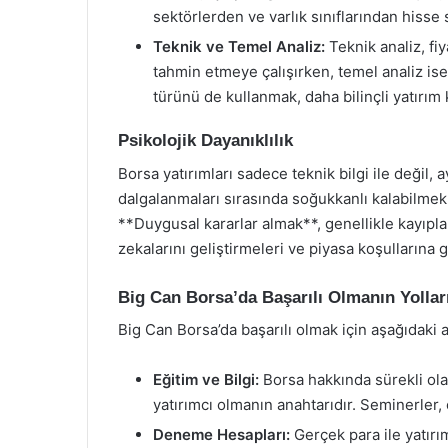
sektörlerden ve varlık sınıflarından hisse 
Teknik ve Temel Analiz:
Teknik analiz, fi
tahmin etmeye çalışırken, temel analiz ise ş
türünü de kullanmak, daha bilinçli yatırım 
Psikolojik Dayanıklılık
Borsa yatırımları sadece teknik bilgi ile değil, a
dalgalanmaları sırasında soğukkanlı kalabilmek, 
**Duygusal kararlar almak**, genellikle kayıpla
zekalarını geliştirmeleri ve piyasa koşullarına 
Big Can Borsa’da Başarılı Olmanın Yollar
Big Can Borsa’da başarılı olmak için aşağıdaki a
Eğitim ve Bilgi:
Borsa hakkında sürekli olar
yatırımcı olmanın anahtarıdır. Seminerler, 
Deneme Hesapları:
Gerçek para ile yatır