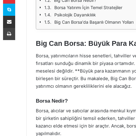
Big Can Borsa Nedir?
Skype
Borsa Yatırımı İçin Temel Stratejiler
Psikolojik Dayanıklılık
E-Posta ile paylaş
Big Can Borsa'da Başarılı Olmanın Yolları
Yazdır
Big Can Borsa: Büyük Para K
Borsa, yatırımcıların hisse senetleri, tahviller 
fırsatları sunduğu dinamik bir piyasa ortamıdı
meselesi değildir. **Büyük para kazanmanın yolu*
birleşen bir süreçtir. Bu makalede, Big Can Borsa
yatırımcı olmanın gerekliliklerini ele alacağız.
Borsa Nedir?
Borsa, alıcılar ve satıcılar arasında menkul kıym
bir şirketin sahipliğini temsil ederken, tahville
kazancı elde etmesi için bir araçtır. Ancak, borsa
yapılmalıdır.