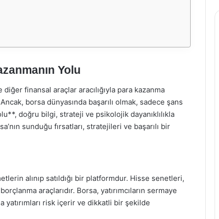
azanmanın Yolu
ve diğer finansal araçlar aracılığıyla para kazanma
r. Ancak, borsa dünyasında başarılı olmak, sadece şans
*, doğru bilgi, strateji ve psikolojik dayanıklılıkla
’nın sunduğu fırsatları, stratejileri ve başarılı bir
etlerin alınıp satıldığı bir platformdur. Hisse senetleri,
r borçlanma araçlarıdır. Borsa, yatırımcıların sermaye
 yatırımları risk içerir ve dikkatli bir şekilde