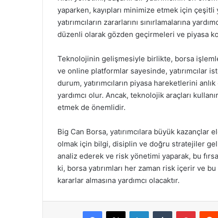
yaparken, kayıpları minimize etmek için çeşitli y
yatırımcıların zararlarını sınırlamalarına yardımc
düzenli olarak gözden geçirmeleri ve piyasa k
Teknolojinin gelişmesiyle birlikte, borsa işleml
ve online platformlar sayesinde, yatırımcılar i
durum, yatırımcıların piyasa hareketlerini anlık
yardımcı olur. Ancak, teknolojik araçları kullanı
etmek de önemlidir.
Big Can Borsa, yatırımcılara büyük kazançlar el
olmak için bilgi, disiplin ve doğru stratejiler gel
analiz ederek ve risk yönetimi yaparak, bu fırsa
ki, borsa yatırımları her zaman risk içerir ve bu 
kararlar almasına yardımcı olacaktır.
Facebook
X
LinkedIn
Tumblr
Pintere