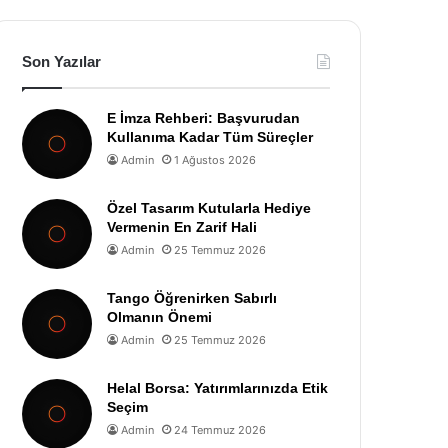
Son Yazılar
E İmza Rehberi: Başvurudan
Kullanıma Kadar Tüm Süreçler
Admin
1 Ağustos 2026
Özel Tasarım Kutularla Hediye
Vermenin En Zarif Hali
Admin
25 Temmuz 2026
Tango Öğrenirken Sabırlı
Olmanın Önemi
Admin
25 Temmuz 2026
Helal Borsa: Yatırımlarınızda Etik
Seçim
Admin
24 Temmuz 2026