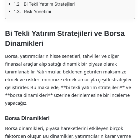
Bi Tekli Yatırım Stratejileri
Risk Yönetimi
Bi Tekli Yatırım Stratejileri ve Borsa
Dinamikleri
Borsa, yatırımcıların hisse senetleri, tahviller ve diğer
finansal araçlar alıp sattığı dinamik bir piyasa olarak
tanımlanabilir. Yatırımcılar, beklenen getirileri maksimize
etmek ve riskleri minimize etmek amacıyla çeşitli stratejiler
geliştirirler. Bu makalede, **bi tekli yatırım stratejileri** ve
**borsa dinamikleri** üzerine derinlemesine bir inceleme
yapacağız.
Borsa Dinamikleri
Borsa dinamikleri, piyasa hareketlerini etkileyen birçok
faktörden oluşur. Bu dinamikler, yatırımcıların karar verme