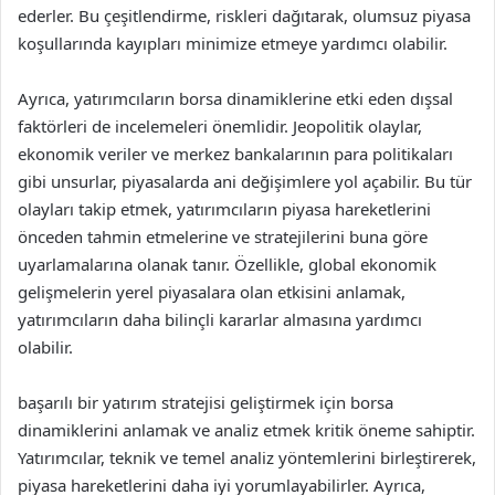
ederler. Bu çeşitlendirme, riskleri dağıtarak, olumsuz piyasa
koşullarında kayıpları minimize etmeye yardımcı olabilir.
Ayrıca, yatırımcıların borsa dinamiklerine etki eden dışsal
faktörleri de incelemeleri önemlidir. Jeopolitik olaylar,
ekonomik veriler ve merkez bankalarının para politikaları
gibi unsurlar, piyasalarda ani değişimlere yol açabilir. Bu tür
olayları takip etmek, yatırımcıların piyasa hareketlerini
önceden tahmin etmelerine ve stratejilerini buna göre
uyarlamalarına olanak tanır. Özellikle, global ekonomik
gelişmelerin yerel piyasalara olan etkisini anlamak,
yatırımcıların daha bilinçli kararlar almasına yardımcı
olabilir.
başarılı bir yatırım stratejisi geliştirmek için borsa
dinamiklerini anlamak ve analiz etmek kritik öneme sahiptir.
Yatırımcılar, teknik ve temel analiz yöntemlerini birleştirerek,
piyasa hareketlerini daha iyi yorumlayabilirler. Ayrıca,