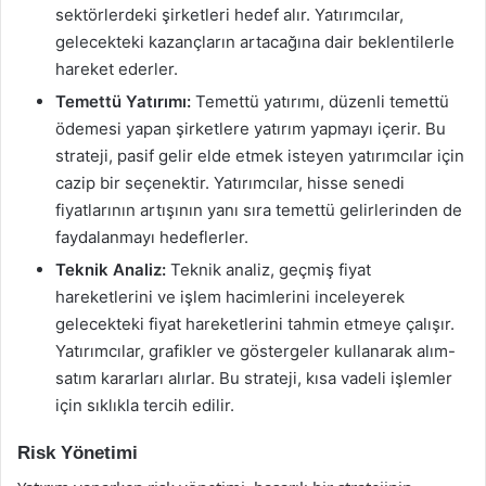
sektörlerdeki şirketleri hedef alır. Yatırımcılar,
gelecekteki kazançların artacağına dair beklentilerle
hareket ederler.
Temettü Yatırımı:
Temettü yatırımı, düzenli temettü
ödemesi yapan şirketlere yatırım yapmayı içerir. Bu
strateji, pasif gelir elde etmek isteyen yatırımcılar için
cazip bir seçenektir. Yatırımcılar, hisse senedi
fiyatlarının artışının yanı sıra temettü gelirlerinden de
faydalanmayı hedeflerler.
Teknik Analiz:
Teknik analiz, geçmiş fiyat
hareketlerini ve işlem hacimlerini inceleyerek
gelecekteki fiyat hareketlerini tahmin etmeye çalışır.
Yatırımcılar, grafikler ve göstergeler kullanarak alım-
satım kararları alırlar. Bu strateji, kısa vadeli işlemler
için sıklıkla tercih edilir.
Risk Yönetimi