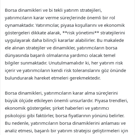
Borsa dinamikleri ve bi tekli yatırım stratejileri,
yatırımcıların karar verme süreçlerinde önemli bir rol
oynamaktadır. Yatırımcılar, piyasa koşullarını ve ekonomik
göstergeleri dikkate alarak, **risk yönetimi** stratejilerini
uygulayarak daha bilinçli kararlar alabilirler. Bu makalede
ele alınan stratejiler ve dinamikler, yatırımcıların borsa
dünyasında başarılı olmalarına yardımcı olacak temel
bilgiler sunmaktadır. Unutulmamalıdır ki, her yatırım risk
içerir ve yatırımcıların kendi risk toleranslarını göz önünde
bulundurarak hareket etmeleri gerekmektedir.
Borsa dinamikleri, yatırımcıların karar alma süreçlerini
büyük ölçüde etkileyen önemli unsurlardır. Piyasa trendleri,
ekonomik göstergeler, şirket haberleri ve yatırımcı
psikolojisi gibi faktörler, borsa fiyatlarının yönünü belirler.
Bu nedenle, yatırımcıların borsa dinamiklerini anlaması ve
analiz etmesi, başarılı bir yatırım stratejisi geliştirmeleri için