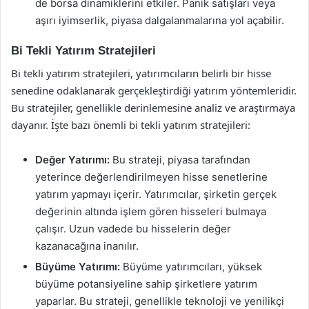
de borsa dinamiklerini etkiler. Panik satışları veya
aşırı iyimserlik, piyasa dalgalanmalarına yol açabilir.
Bi Tekli Yatırım Stratejileri
Bi tekli yatırım stratejileri, yatırımcıların belirli bir hisse
senedine odaklanarak gerçekleştirdiği yatırım yöntemleridir.
Bu stratejiler, genellikle derinlemesine analiz ve araştırmaya
dayanır. İşte bazı önemli bi tekli yatırım stratejileri:
Değer Yatırımı:
Bu strateji, piyasa tarafından
yeterince değerlendirilmeyen hisse senetlerine
yatırım yapmayı içerir. Yatırımcılar, şirketin gerçek
değerinin altında işlem gören hisseleri bulmaya
çalışır. Uzun vadede bu hisselerin değer
kazanacağına inanılır.
Büyüme Yatırımı:
Büyüme yatırımcıları, yüksek
büyüme potansiyeline sahip şirketlere yatırım
yaparlar. Bu strateji, genellikle teknoloji ve yenilikçi