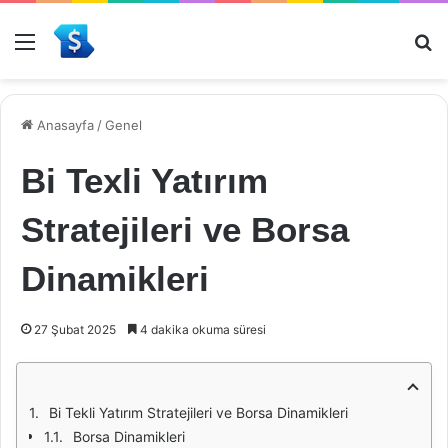
Menü
Ar
Anasayfa
/
Genel
Bi Texli Yatırım
Stratejileri ve Borsa
Dinamikleri
27 Şubat 2025
4 dakika okuma süresi
Bi Tekli Yatırım Stratejileri ve Borsa Dinamikleri
Borsa Dinamikleri