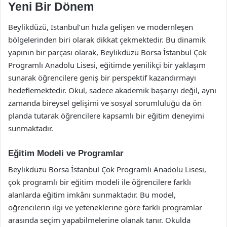
Yeni Bir Dönem
Beylikdüzü, İstanbul’un hızla gelişen ve modernleşen
bölgelerinden biri olarak dikkat çekmektedir. Bu dinamik
yapının bir parçası olarak, Beylikdüzü Borsa İstanbul Çok
Programlı Anadolu Lisesi, eğitimde yenilikçi bir yaklaşım
sunarak öğrencilere geniş bir perspektif kazandırmayı
hedeflemektedir. Okul, sadece akademik başarıyı değil, aynı
zamanda bireysel gelişimi ve sosyal sorumluluğu da ön
planda tutarak öğrencilere kapsamlı bir eğitim deneyimi
sunmaktadır.
Eğitim Modeli ve Programlar
Beylikdüzü Borsa İstanbul Çok Programlı Anadolu Lisesi,
çok programlı bir eğitim modeli ile öğrencilere farklı
alanlarda eğitim imkânı sunmaktadır. Bu model,
öğrencilerin ilgi ve yeteneklerine göre farklı programlar
arasında seçim yapabilmelerine olanak tanır. Okulda