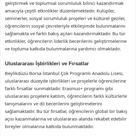
geliştirmek ve toplumsal sorumluluk bilinci kazandırmak
amacıyla çeşitli etkinlikler düzenlemektedir. Kulüpler,
seminerler, sosyal sorumluluk projeleri ve kültürel geziler,
öğrencilerin sosyal çevreleriyle etkileşimde bulunmalarını
sağlamakta ve farklı bakış açıları kazandırmaktadır. Bu tür
etkinlikler, öğrencilerin liderlik becerilerini geliştirmelerine
ve topluma katkıda bulunmalarına yardımcı olmaktadır.
Uluslararası İşbirlikleri ve Fırsatlar
Beylikdüzü Borsa İstanbul Çok Programlı Anadolu Lisesi,
uluslararası düzeyde işbirlikleri ve projelerle öğrencilerine
farklı fırsatlar sunmaktadır. Erasmus+ programı gibi
uluslararası projelere katılım, öğrencilerin farklı kültürlerle
tanışmalarını ve dil becerilerini geliştirmelerini
sağlamaktadır. Bu tür fırsatlar, öğrencilerin global bir bakış
açısı kazanmalarına ve uluslararası alanda rekabet edebilir
bireyler olmalarına katkıda bulunmaktadır.