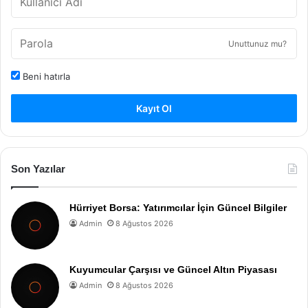
Unuttunuz mu?
Beni hatırla
Kayıt Ol
Son Yazılar
Hürriyet Borsa: Yatırımcılar İçin Güncel Bilgiler
Admin
8 Ağustos 2026
Kuyumcular Çarşısı ve Güncel Altın Piyasası
Admin
8 Ağustos 2026