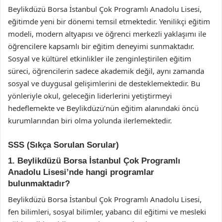
Beylikdüzü Borsa İstanbul Çok Programlı Anadolu Lisesi,
eğitimde yeni bir dönemi temsil etmektedir. Yenilikçi eğitim
modeli, modern altyapısı ve öğrenci merkezli yaklaşımı ile
öğrencilere kapsamlı bir eğitim deneyimi sunmaktadır.
Sosyal ve kültürel etkinlikler ile zenginleştirilen eğitim
süreci, öğrencilerin sadece akademik değil, aynı zamanda
sosyal ve duygusal gelişimlerini de desteklemektedir. Bu
yönleriyle okul, geleceğin liderlerini yetiştirmeyi
hedeflemekte ve Beylikdüzü’nün eğitim alanındaki öncü
kurumlarından biri olma yolunda ilerlemektedir.
SSS (Sıkça Sorulan Sorular)
1. Beylikdüzü Borsa İstanbul Çok Programlı
Anadolu Lisesi’nde hangi programlar
bulunmaktadır?
Beylikdüzü Borsa İstanbul Çok Programlı Anadolu Lisesi,
fen bilimleri, sosyal bilimler, yabancı dil eğitimi ve mesleki