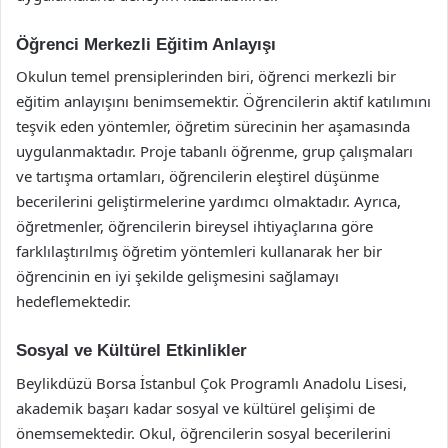
Öğrenci Merkezli Eğitim Anlayışı
Okulun temel prensiplerinden biri, öğrenci merkezli bir
eğitim anlayışını benimsemektir. Öğrencilerin aktif katılımını
teşvik eden yöntemler, öğretim sürecinin her aşamasında
uygulanmaktadır. Proje tabanlı öğrenme, grup çalışmaları
ve tartışma ortamları, öğrencilerin eleştirel düşünme
becerilerini geliştirmelerine yardımcı olmaktadır. Ayrıca,
öğretmenler, öğrencilerin bireysel ihtiyaçlarına göre
farklılaştırılmış öğretim yöntemleri kullanarak her bir
öğrencinin en iyi şekilde gelişmesini sağlamayı
hedeflemektedir.
Sosyal ve Kültürel Etkinlikler
Beylikdüzü Borsa İstanbul Çok Programlı Anadolu Lisesi,
akademik başarı kadar sosyal ve kültürel gelişimi de
önemsemektedir. Okul, öğrencilerin sosyal becerilerini