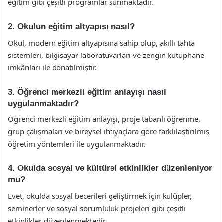
eğitim gibi çeşitli programlar sunmaktadır.
2. Okulun eğitim altyapısı nasıl?
Okul, modern eğitim altyapısına sahip olup, akıllı tahta
sistemleri, bilgisayar laboratuvarları ve zengin kütüphane
imkânları ile donatılmıştır.
3. Öğrenci merkezli eğitim anlayışı nasıl
uygulanmaktadır?
Öğrenci merkezli eğitim anlayışı, proje tabanlı öğrenme,
grup çalışmaları ve bireysel ihtiyaçlara göre farklılaştırılmış
öğretim yöntemleri ile uygulanmaktadır.
4. Okulda sosyal ve kültürel etkinlikler düzenleniyor
mu?
Evet, okulda sosyal becerileri geliştirmek için kulüpler,
seminerler ve sosyal sorumluluk projeleri gibi çeşitli
etkinlikler düzenlenmektedir.