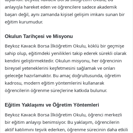
anlayışla hareket eden ve öğrencilere sadece akademik
başarı değil, aynı zamanda kişisel gelişim imkanı sunan bir
eğitim kurumudur.
Okulun Tarihçesi ve Misyonu
Beykoz Kavacık Borsa İlköğretim Okulu, köklü bir geçmişe
sahip olup, eğitimdeki yenilikleri takip ederek sürekli olarak
kendini geliştirmektedir. Okulun misyonu, her öğrencinin
bireysel yeteneklerini keşfetmesini sağlamak ve onları
geleceğe hazırlamaktır. Bu amaç doğrultusunda, öğretim
kadrosu, modern eğitim yöntemlerini kullanarak
öğrencilerin öğrenme süreçlerine katkıda bulunur.
Eğitim Yaklaşımı ve Öğretim Yöntemleri
Beykoz Kavacık Borsa İlköğretim Okulu, öğrenci merkezli
bir eğitim anlayışı benimsiyor. Bu yaklaşım, öğrencilerin
aktif katılımını teşvik ederken, öğrenme sürecinin daha etkili