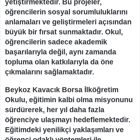
yetiştirmektedir. Bu projeler,
öğrencilerin sosyal sorumluluklarını
anlamaları ve geliştirmeleri açısından
büyük bir fırsat sunmaktadır. Okul,
öğrencilerin sadece akademik
başarılarıyla değil, aynı zamanda
topluma olan katkılarıyla da öne
çıkmalarını sağlamaktadır.
Beykoz Kavacık Borsa İlköğretim
Okulu, eğitimin kalbi olma misyonunu
sürdürerek, her yıl daha fazla
öğrenciye ulaşmayı hedeflemektedir.
Eğitimdeki yenilikçi yaklaşımları ve
öğrenci odaklı yöntemleri ile