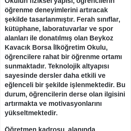
Okulun fiziksel yapısı, öğrencilerin
öğrenme deneyimlerini artıracak
şekilde tasarlanmıştır. Ferah sınıflar,
kütüphane, laboratuvarlar ve spor
alanları ile donatılmış olan Beykoz
Kavacık Borsa İlköğretim Okulu,
öğrencilere rahat bir öğrenme ortamı
sunmaktadır. Teknolojik altyapısı
sayesinde dersler daha etkili ve
eğlenceli bir şekilde işlenmektedir. Bu
durum, öğrencilerin derse olan ilgisini
artırmakta ve motivasyonlarını
yükseltmektedir.
Öğretmen kadrosu, alanında