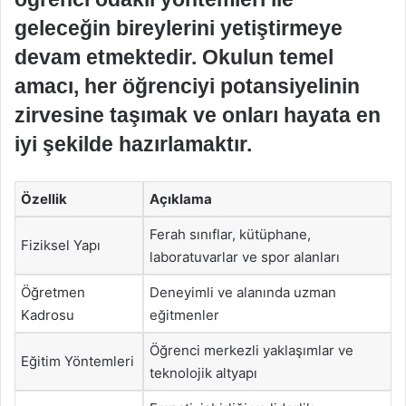
geleceğin bireylerini yetiştirmeye
devam etmektedir. Okulun temel
amacı, her öğrenciyi potansiyelinin
zirvesine taşımak ve onları hayata en
iyi şekilde hazırlamaktır.
Özellik
Açıklama
Ferah sınıflar, kütüphane,
Fiziksel Yapı
laboratuvarlar ve spor alanları
Öğretmen
Deneyimli ve alanında uzman
Kadrosu
eğitmenler
Öğrenci merkezli yaklaşımlar ve
Eğitim Yöntemleri
teknolojik altyapı