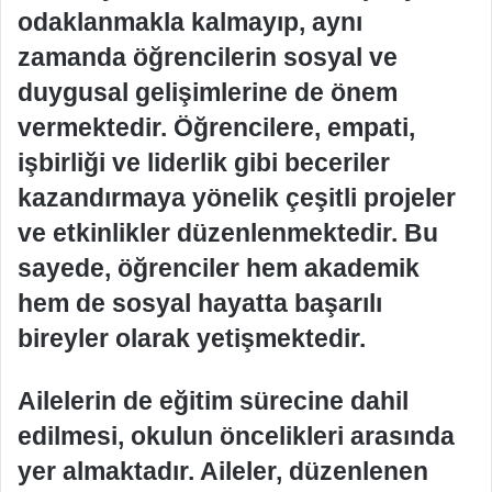
odaklanmakla kalmayıp, aynı
zamanda öğrencilerin sosyal ve
duygusal gelişimlerine de önem
vermektedir. Öğrencilere, empati,
işbirliği ve liderlik gibi beceriler
kazandırmaya yönelik çeşitli projeler
ve etkinlikler düzenlenmektedir. Bu
sayede, öğrenciler hem akademik
hem de sosyal hayatta başarılı
bireyler olarak yetişmektedir.
Ailelerin de eğitim sürecine dahil
edilmesi, okulun öncelikleri arasında
yer almaktadır. Aileler, düzenlenen