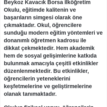
Beykoz Kavacık Borsa İlköğretim
Okulu, eğitimde kalitenin ve
başarıların simgesi olarak öne
çıkmaktadır. Okul, öğrencilere
sunduğu modern eğitim yöntemleri ve
donanımlı öğretmen kadrosu ile
dikkat çekmektedir. Hem akademik
hem de sosyal gelişimlerine katkıda
bulunmak amacıyla çeşitli etkinlikler
düzenlenmektedir. Bu etkinlikler,
öğrencilerin yeteneklerini
keşfetmelerine ve geliştirmelerine
olanak tanımaktadır.