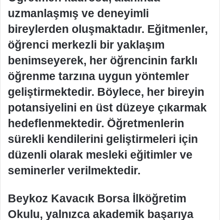
uzmanlaşmış ve deneyimli
bireylerden oluşmaktadır. Eğitmenler,
öğrenci merkezli bir yaklaşım
benimseyerek, her öğrencinin farklı
öğrenme tarzına uygun yöntemler
geliştirmektedir. Böylece, her bireyin
potansiyelini en üst düzeye çıkarmak
hedeflenmektedir. Öğretmenlerin
sürekli kendilerini geliştirmeleri için
düzenli olarak mesleki eğitimler ve
seminerler verilmektedir.
Beykoz Kavacık Borsa İlköğretim
Okulu, yalnızca akademik başarıya