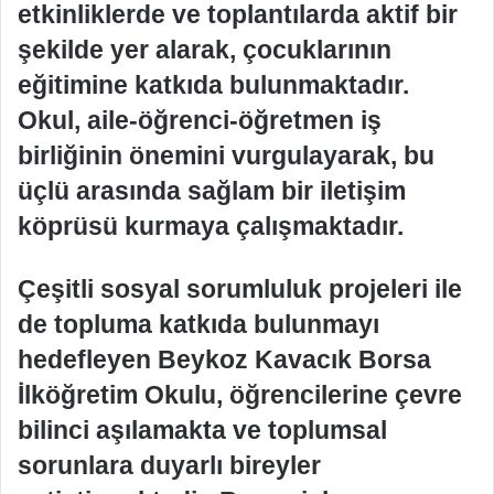
etkinliklerde ve toplantılarda aktif bir
şekilde yer alarak, çocuklarının
eğitimine katkıda bulunmaktadır.
Okul, aile-öğrenci-öğretmen iş
birliğinin önemini vurgulayarak, bu
üçlü arasında sağlam bir iletişim
köprüsü kurmaya çalışmaktadır.
Çeşitli sosyal sorumluluk projeleri ile
de topluma katkıda bulunmayı
hedefleyen Beykoz Kavacık Borsa
İlköğretim Okulu, öğrencilerine çevre
bilinci aşılamakta ve toplumsal
sorunlara duyarlı bireyler