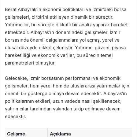
Berat Albayrak’ın ekonomi politikaları ve İzmir’deki borsa
gelişmeleri, birbirini etkileyen dinamik bir süreçtir.
Yatırımcılar, bu süreçte dikkatli bir analiz yaparak hareket
etmektedir. Albayrak’ın dönemindeki gelişmeler, İzmir
borsasında önemli dalgalanmalara yol açmış, yerel ve
ulusal düzeyde dikkat çekmiştir. Yatırımcı güveni, piyasa
hareketliliği ve ekonomik veriler, bu sürecin temel
parametreleri olmuştur.
Gelecekte, İzmir borsasının performansı ve ekonomik
gelişmeler, hem yerel hem de uluslararası yatırımcılar için
önemli bir gösterge olmaya devam edecektir. Albayrak’ın
politikalarının etkileri, uzun vadede nasıl şekillenecek,
yatırımcılar tarafından yakından takip edilmeye devam
edecektir.
Gelişme
Açıklama