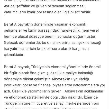
Ayrıca, şeffaflık ve güven ortamının sağlanması,
yatırımcıların İzmir borsasına olan ilgisini artırabilir.
Berat Albayrak’ın döneminde yaşanan ekonomik
gelişmeler ve İzmir borsasındaki hareketlilik, hem yerel
hem de ulusal düzeyde önemli sonuçlar doğurmuştur.
Gelecek dönemlerde, bu dinamiklerin nasıl şekilleneceği
ise yatırımcılar için kritik bir soru olarak karşımıza
çıkmaktadır.
Berat Albayrak, Türkiye’nin ekonomi yönetiminde önemli
bir figür olarak öne çıkmış, özellikle maliye bakanlığı
dönemiyle dikkat çekmiştir. Albayrak’ın uyguladığı
politikalar, borsa ve finansal piyasalarda dalgalanmalara yol
açtı. Özellikle yatırımcıların güveni, Albayrak’ın açıklamaları
ve ekonomik stratejileriyle doğrudan ilişkilidir. İzmir de
Türkiye’nin önemli ticaret ve sanayi merkezlerinden biri