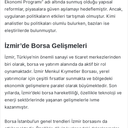
Ekonomi Programı” adı altında sunmuş olduğu yapısal
reformlar, piyasalara güven aşılamayı hedeflemiştir. Ancak,
uygulanan politikaların etkileri tartışmalı olmuştur. Kimi
analistler bu politikaları olumlu bulurken, bazıları ise
eleştirilerde bulunmuştur.
İzmir’de Borsa Gelişmeleri
İzmir, Türkiye’nin önemli sanayi ve ticaret merkezlerinden
biri olarak, borsa ve yatırım alanında da aktif bir rol
oynamaktadır. İzmir Menkul Kıymetler Borsası, yerel
yatırımcılar için çeşitli fırsatlar sunmakta ve bölgedeki
ekonomik gelişmelere paralel olarak büyümektedir. Son
yıllarda, İzmir’deki borsa hareketliliği, özellikle teknoloji ve
enerji sektörlerinde yaşanan gelişmelerle ivme
kazanmıştır.
Borsa İstanbul’un genel trendleri İzmir borsasını da