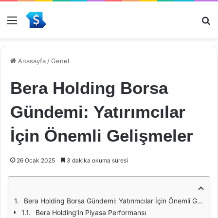
Menü
Ar
Anasayfa
/
Genel
Bera Holding Borsa
Gündemi: Yatırımcılar
İçin Önemli Gelişmeler
26 Ocak 2025
3 dakika okuma süresi
Bera Holding Borsa Gündemi: Yatırımcılar İçin Önemli Gelişmeler
Bera Holding’in Piyasa Performansı