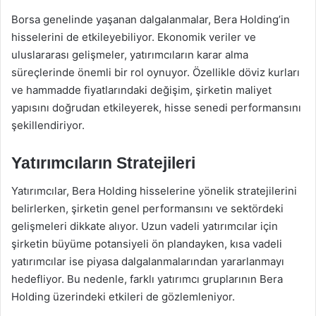
Borsa genelinde yaşanan dalgalanmalar, Bera Holding’in
hisselerini de etkileyebiliyor. Ekonomik veriler ve
uluslararası gelişmeler, yatırımcıların karar alma
süreçlerinde önemli bir rol oynuyor. Özellikle döviz kurları
ve hammadde fiyatlarındaki değişim, şirketin maliyet
yapısını doğrudan etkileyerek, hisse senedi performansını
şekillendiriyor.
Yatırımcıların Stratejileri
Yatırımcılar, Bera Holding hisselerine yönelik stratejilerini
belirlerken, şirketin genel performansını ve sektördeki
gelişmeleri dikkate alıyor. Uzun vadeli yatırımcılar için
şirketin büyüme potansiyeli ön plandayken, kısa vadeli
yatırımcılar ise piyasa dalgalanmalarından yararlanmayı
hedefliyor. Bu nedenle, farklı yatırımcı gruplarının Bera
Holding üzerindeki etkileri de gözlemleniyor.