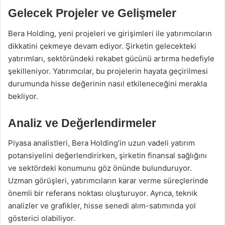
Gelecek Projeler ve Gelişmeler
Bera Holding, yeni projeleri ve girişimleri ile yatırımcıların
dikkatini çekmeye devam ediyor. Şirketin gelecekteki
yatırımları, sektöründeki rekabet gücünü artırma hedefiyle
şekilleniyor. Yatırımcılar, bu projelerin hayata geçirilmesi
durumunda hisse değerinin nasıl etkileneceğini merakla
bekliyor.
Analiz ve Değerlendirmeler
Piyasa analistleri, Bera Holding’in uzun vadeli yatırım
potansiyelini değerlendirirken, şirketin finansal sağlığını
ve sektördeki konumunu göz önünde bulunduruyor.
Uzman görüşleri, yatırımcıların karar verme süreçlerinde
önemli bir referans noktası oluşturuyor. Ayrıca, teknik
analizler ve grafikler, hisse senedi alım-satımında yol
gösterici olabiliyor.