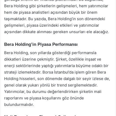
Bera Holding gibi şirketlerin gelişmeleri, hem yatırımcılar
hem de piyasa analistleri açısından büyük bir önem
taşımaktadır. Bu yazıda, Bera Holding’in son dönemdeki
gelişmeleri, piyasa üzerindeki etkileri ve yatırımcılar
açısından dikkate alınması gereken unsurları ele alacağız.
Bera Holding’in Piyasa Performansı
Bera Holding, son yıllarda gösterdiği performansla
dikkatleri üzerine çekmiştir. Şirket, özellikle inşaat ve
enerji sektörlerinde yaptığı yatırımlarla büyüme odaklı bir
strateji izlemektedir. Borsa İstanbul’da işlem gören Bera
Holding hisseleri, son dönemde dalgalı bir seyir izlese de,
genel olarak yukarı yönlü bir trend sergilemektedir.
Yatırımcılar, bu durumu değerlendirirken şirketin mali
raporlarını ve piyasa koşullarını göz önünde
bulundurmalıdır.