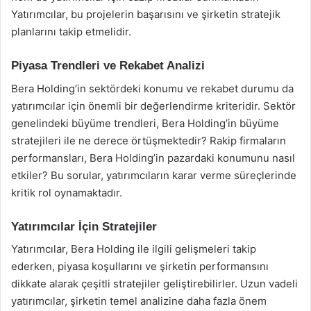
Yatırımcılar, bu projelerin başarısını ve şirketin stratejik
planlarını takip etmelidir.
Piyasa Trendleri ve Rekabet Analizi
Bera Holding’in sektördeki konumu ve rekabet durumu da
yatırımcılar için önemli bir değerlendirme kriteridir. Sektör
genelindeki büyüme trendleri, Bera Holding’in büyüme
stratejileri ile ne derece örtüşmektedir? Rakip firmaların
performansları, Bera Holding’in pazardaki konumunu nasıl
etkiler? Bu sorular, yatırımcıların karar verme süreçlerinde
kritik rol oynamaktadır.
Yatırımcılar İçin Stratejiler
Yatırımcılar, Bera Holding ile ilgili gelişmeleri takip
ederken, piyasa koşullarını ve şirketin performansını
dikkate alarak çeşitli stratejiler geliştirebilirler. Uzun vadeli
yatırımcılar, şirketin temel analizine daha fazla önem