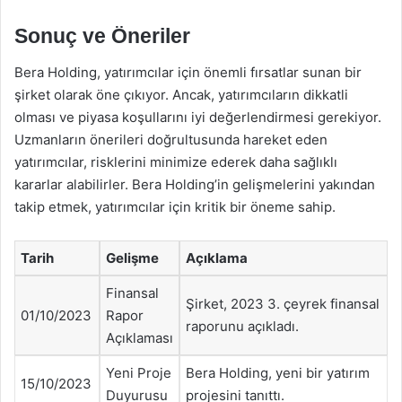
Sonuç ve Öneriler
Bera Holding, yatırımcılar için önemli fırsatlar sunan bir
şirket olarak öne çıkıyor. Ancak, yatırımcıların dikkatli
olması ve piyasa koşullarını iyi değerlendirmesi gerekiyor.
Uzmanların önerileri doğrultusunda hareket eden
yatırımcılar, risklerini minimize ederek daha sağlıklı
kararlar alabilirler. Bera Holding’in gelişmelerini yakından
takip etmek, yatırımcılar için kritik bir öneme sahip.
Tarih
Gelişme
Açıklama
Finansal
Şirket, 2023 3. çeyrek finansal
01/10/2023
Rapor
raporunu açıkladı.
Açıklaması
Yeni Proje
Bera Holding, yeni bir yatırım
15/10/2023
Duyurusu
projesini tanıttı.