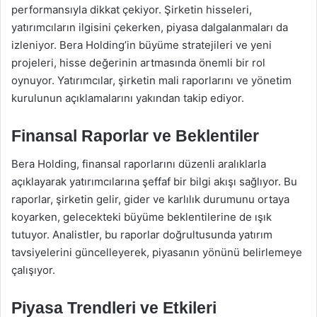
performansıyla dikkat çekiyor. Şirketin hisseleri,
yatırımcıların ilgisini çekerken, piyasa dalgalanmaları da
izleniyor. Bera Holding’in büyüme stratejileri ve yeni
projeleri, hisse değerinin artmasında önemli bir rol
oynuyor. Yatırımcılar, şirketin mali raporlarını ve yönetim
kurulunun açıklamalarını yakından takip ediyor.
Finansal Raporlar ve Beklentiler
Bera Holding, finansal raporlarını düzenli aralıklarla
açıklayarak yatırımcılarına şeffaf bir bilgi akışı sağlıyor. Bu
raporlar, şirketin gelir, gider ve karlılık durumunu ortaya
koyarken, gelecekteki büyüme beklentilerine de ışık
tutuyor. Analistler, bu raporlar doğrultusunda yatırım
tavsiyelerini güncelleyerek, piyasanın yönünü belirlemeye
çalışıyor.
Piyasa Trendleri ve Etkileri