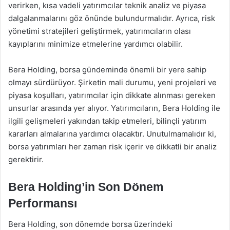
verirken, kısa vadeli yatırımcılar teknik analiz ve piyasa
dalgalanmalarını göz önünde bulundurmalıdır. Ayrıca, risk
yönetimi stratejileri geliştirmek, yatırımcıların olası
kayıplarını minimize etmelerine yardımcı olabilir.
Bera Holding, borsa gündeminde önemli bir yere sahip
olmayı sürdürüyor. Şirketin mali durumu, yeni projeleri ve
piyasa koşulları, yatırımcılar için dikkate alınması gereken
unsurlar arasında yer alıyor. Yatırımcıların, Bera Holding ile
ilgili gelişmeleri yakından takip etmeleri, bilinçli yatırım
kararları almalarına yardımcı olacaktır. Unutulmamalıdır ki,
borsa yatırımları her zaman risk içerir ve dikkatli bir analiz
gerektirir.
Bera Holding’in Son Dönem
Performansı
Bera Holding, son dönemde borsa üzerindeki