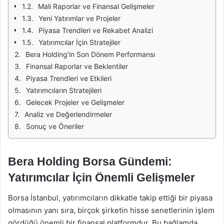
Mali Raporlar ve Finansal Gelişmeler
Yeni Yatırımlar ve Projeler
Piyasa Trendleri ve Rekabet Analizi
Yatırımcılar İçin Stratejiler
Bera Holding'in Son Dönem Performansı
Finansal Raporlar ve Beklentiler
Piyasa Trendleri ve Etkileri
Yatırımcıların Stratejileri
Gelecek Projeler ve Gelişmeler
Analiz ve Değerlendirmeler
Sonuç ve Öneriler
Bera Holding Borsa Gündemi:
Yatırımcılar İçin Önemli Gelişmeler
Borsa İstanbul, yatırımcıların dikkatle takip ettiği bir piyasa
olmasının yanı sıra, birçok şirketin hisse senetlerinin işlem
gördüğü önemli bir finansal platformdur. Bu bağlamda,